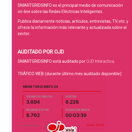
SMARTGRIDSINFO es el principal medio de comunicación
on-line sobre las Redes Eléctricas Inteligentes.
Publica diariamente noticias, artículos, entrevistas, TV, etc. y
ofrece la información más relevante y actualizada sobre el
sector.
AUDITADO POR OJD
SMARTGRIDSINFO está auditado por
OJD Interactiva
.
TRÁFICO WEB (durante último mes auditado disponible):