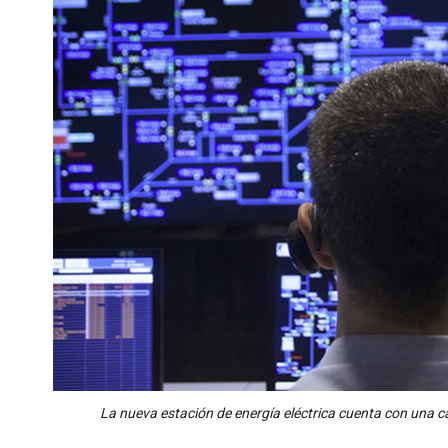
La nueva estación de energía eléctrica cuenta con una c