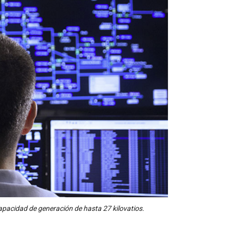
apacidad de generación de hasta 27 kilovatios.