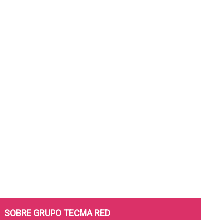
SOBRE GRUPO TECMA RED