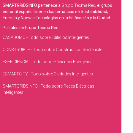
SMARTGRIDSINFO pertenece a
Grupo Tecma Red
, el grupo
editorial español líder en las temáticas de Sostenibilidad,
Energía y Nuevas Tecnologías en la Edificación y la Ciudad.
Portales de Grupo Tecma Red:
CASADOMO - Todo sobre Edificios Inteligentes
CONSTRUIBLE - Todo sobre Construcción Sostenible
ESEFICIENCIA - Todo sobre Eficiencia Energética
ESMARTCITY - Todo sobre Ciudades Inteligentes
SMARTGRIDSINFO - Todo sobre Redes Eléctricas
Inteligentes