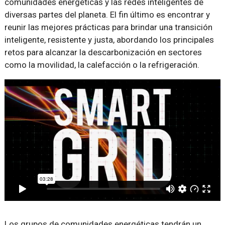
comunidades energéticas y las redes inteligentes de
diversas partes del planeta. El fin último es encontrar y
reunir las mejores prácticas para brindar una transición
inteligente, resistente y justa, abordando los principales
retos para alcanzar la descarbonización en sectores
como la movilidad, la calefacción o la refrigeración.
Los grupos de comunidades energéticas tendrán un