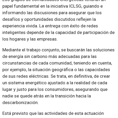
papel fundamental en la iniciativa ICLSG, guiando e
informando las discusiones para asegurar que los
desafíos y oportunidades discutidos reflejen la
experiencia vivida. La entrega con éxito de redes
inteligentes depende de la capacidad de participación de
los hogares y las empresas.
Mediante el trabajo conjunto, se buscarán las soluciones
de energía sin carbono más adecuadas para las
circunstancias de cada comunidad, teniendo en cuenta,
por ejemplo, la situación geográfica o las capacidades
de sus redes eléctricas. Se trata, en definitiva, de crear
un sistema energético ajustado a la realidad de cada
lugar y justo para los consumidores, asegurando que
nadie se quede atrás en la transición hacia la
descarbonización.
Está previsto que las actividades de esta actuación