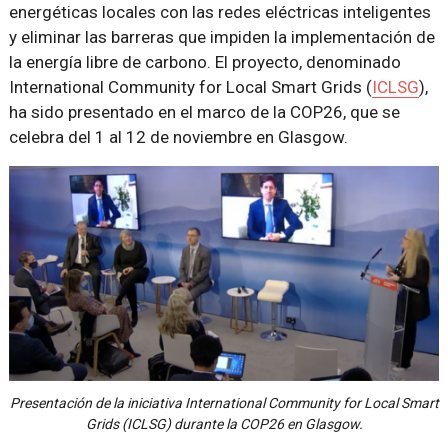
energéticas locales con las redes eléctricas inteligentes
y eliminar las barreras que impiden la implementación de
la energía libre de carbono. El proyecto, denominado
International Community for Local Smart Grids (
ICLSG
),
ha sido presentado en el marco de la COP26, que se
celebra del 1 al 12 de noviembre en Glasgow.
Presentación de la iniciativa International Community for Local Smart
Grids (ICLSG) durante la COP26 en Glasgow.