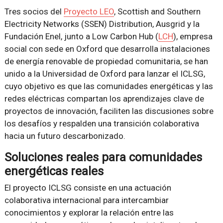
Tres socios del
Proyecto LEO
, Scottish and Southern
Electricity Networks (SSEN) Distribution, Ausgrid y la
Fundación Enel, junto a Low Carbon Hub (
LCH
), empresa
social con sede en Oxford que desarrolla instalaciones
de energía renovable de propiedad comunitaria, se han
unido a la Universidad de Oxford para lanzar el ICLSG,
cuyo objetivo es que las comunidades energéticas y las
redes eléctricas compartan los aprendizajes clave de
proyectos de innovación, faciliten las discusiones sobre
los desafíos y respalden una transición colaborativa
hacia un futuro descarbonizado.
Soluciones reales para comunidades
energéticas reales
El proyecto ICLSG consiste en una actuación
colaborativa internacional para intercambiar
conocimientos y explorar la relación entre las