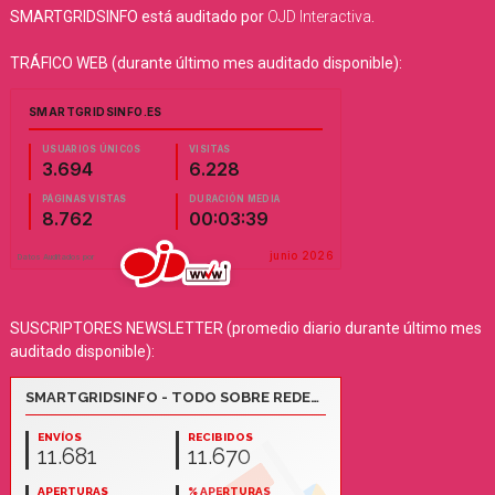
SMARTGRIDSINFO está auditado por
OJD Interactiva
.
TRÁFICO WEB (durante último mes auditado disponible):
SUSCRIPTORES NEWSLETTER (promedio diario durante último mes
auditado disponible):