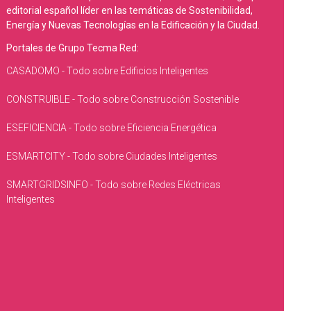
editorial español líder en las temáticas de Sostenibilidad,
Energía y Nuevas Tecnologías en la Edificación y la Ciudad.
Portales de Grupo Tecma Red:
CASADOMO - Todo sobre Edificios Inteligentes
CONSTRUIBLE - Todo sobre Construcción Sostenible
ESEFICIENCIA - Todo sobre Eficiencia Energética
ESMARTCITY - Todo sobre Ciudades Inteligentes
SMARTGRIDSINFO - Todo sobre Redes Eléctricas
Inteligentes