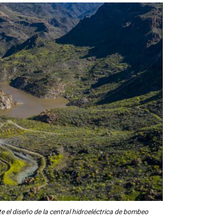
 el diseño de la central hidroeléctrica de bombeo