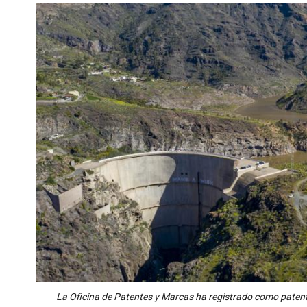
La Oficina de Patentes y Marcas ha registrado como patente