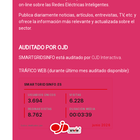
on-line sobre las Redes Eléctricas Inteligentes.
Publica diariamente noticias, artículos, entrevistas, TV, etc. y
ofrece la información más relevante y actualizada sobre el
sector.
AUDITADO POR OJD
SMARTGRIDSINFO está auditado por
OJD Interactiva
.
TRÁFICO WEB (durante último mes auditado disponible):