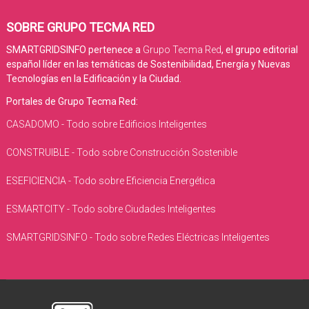
SOBRE GRUPO TECMA RED
SMARTGRIDSINFO pertenece a
Grupo Tecma Red
, el grupo editorial
español líder en las temáticas de Sostenibilidad, Energía y Nuevas
Tecnologías en la Edificación y la Ciudad.
Portales de Grupo Tecma Red:
CASADOMO - Todo sobre Edificios Inteligentes
CONSTRUIBLE - Todo sobre Construcción Sostenible
ESEFICIENCIA - Todo sobre Eficiencia Energética
ESMARTCITY - Todo sobre Ciudades Inteligentes
SMARTGRIDSINFO - Todo sobre Redes Eléctricas Inteligentes