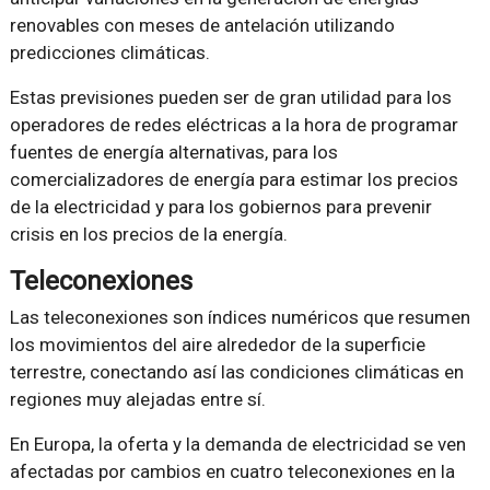
renovables con meses de antelación utilizando
predicciones climáticas.
Estas previsiones pueden ser de gran utilidad para los
operadores de redes eléctricas a la hora de programar
fuentes de energía alternativas, para los
comercializadores de energía para estimar los precios
de la electricidad y para los gobiernos para prevenir
crisis en los precios de la energía.
Teleconexiones
Las teleconexiones son índices numéricos que resumen
los movimientos del aire alrededor de la superficie
terrestre, conectando así las condiciones climáticas en
regiones muy alejadas entre sí.
En Europa, la oferta y la demanda de electricidad se ven
afectadas por cambios en cuatro teleconexiones en la