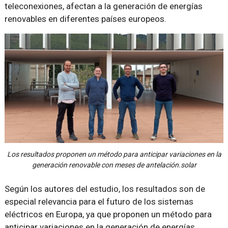
teleconexiones, afectan a la generación de energías
renovables en diferentes países europeos.
Los resultados proponen un método para anticipar variaciones en la
generación renovable con meses de antelación.solar
Según los autores del estudio, los resultados son de
especial relevancia para el futuro de los sistemas
eléctricos en Europa, ya que proponen un método para
anticipar variaciones en la generación de energías