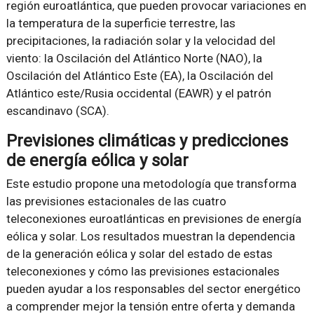
región euroatlántica, que pueden provocar variaciones en
la temperatura de la superficie terrestre, las
precipitaciones, la radiación solar y la velocidad del
viento: la Oscilación del Atlántico Norte (NAO), la
Oscilación del Atlántico Este (EA), la Oscilación del
Atlántico este/Rusia occidental (EAWR) y el patrón
escandinavo (SCA).
Previsiones climáticas y predicciones
de energía eólica y solar
Este estudio propone una metodología que transforma
las previsiones estacionales de las cuatro
teleconexiones euroatlánticas en previsiones de energía
eólica y solar. Los resultados muestran la dependencia
de la generación eólica y solar del estado de estas
teleconexiones y cómo las previsiones estacionales
pueden ayudar a los responsables del sector energético
a comprender mejor la tensión entre oferta y demanda