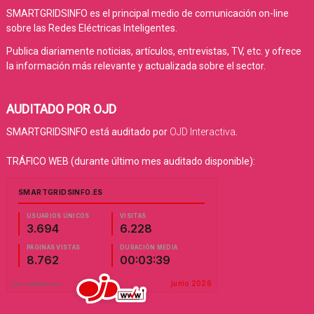
SMARTGRIDSINFO es el principal medio de comunicación on-line
sobre las Redes Eléctricas Inteligentes.
Publica diariamente noticias, artículos, entrevistas, TV, etc. y ofrece
la información más relevante y actualizada sobre el sector.
AUDITADO POR OJD
SMARTGRIDSINFO está auditado por
OJD Interactiva
.
TRÁFICO WEB (durante último mes auditado disponible):