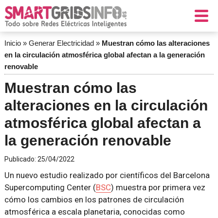
Inicio
»
Generar Electricidad
»
Muestran cómo las alteraciones
en la circulación atmosférica global afectan a la generación
renovable
Muestran cómo las
alteraciones en la circulación
atmosférica global afectan a
la generación renovable
Publicado:
25/04/2022
Un nuevo estudio realizado por científicos del Barcelona
Supercomputing Center (
BSC
) muestra por primera vez
cómo los cambios en los patrones de circulación
atmosférica a escala planetaria, conocidas como