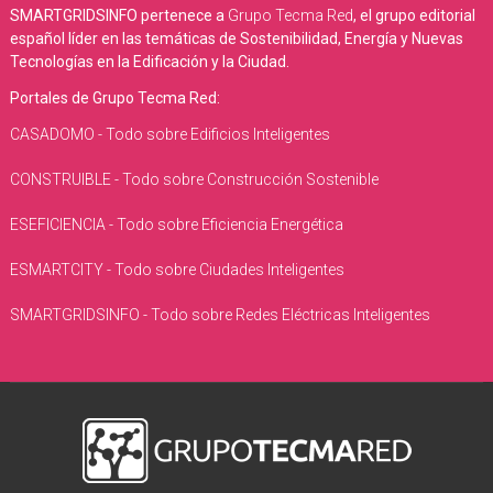
SMARTGRIDSINFO pertenece a
Grupo Tecma Red
, el grupo editorial
español líder en las temáticas de Sostenibilidad, Energía y Nuevas
Tecnologías en la Edificación y la Ciudad.
Portales de Grupo Tecma Red:
CASADOMO - Todo sobre Edificios Inteligentes
CONSTRUIBLE - Todo sobre Construcción Sostenible
ESEFICIENCIA - Todo sobre Eficiencia Energética
ESMARTCITY - Todo sobre Ciudades Inteligentes
SMARTGRIDSINFO - Todo sobre Redes Eléctricas Inteligentes