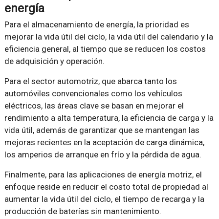
energía
Para el almacenamiento de energía, la prioridad es
mejorar la vida útil del ciclo, la vida útil del calendario y la
eficiencia general, al tiempo que se reducen los costos
de adquisición y operación.
Para el sector automotriz, que abarca tanto los
automóviles convencionales como los vehículos
eléctricos, las áreas clave se basan en mejorar el
rendimiento a alta temperatura, la eficiencia de carga y la
vida útil, además de garantizar que se mantengan las
mejoras recientes en la aceptación de carga dinámica,
los amperios de arranque en frío y la pérdida de agua.
Finalmente, para las aplicaciones de energía motriz, el
enfoque reside en reducir el costo total de propiedad al
aumentar la vida útil del ciclo, el tiempo de recarga y la
producción de baterías sin mantenimiento.