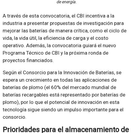
de energía.
A través de esta convocatoria, el CBI incentiva a la
industria a presentar propuestas de investigación para
mejorar las baterías de manera crítica, como el ciclo de
vida, la vida útil, la eficiencia de carga y el costo
operativo. Además, la convocatoria guiará el nuevo
Programa Técnico de CBI y la próxima ronda de
proyectos financiados.
Según el Consorcio para la Innovación de Baterías, se
espera un crecimiento en todas las aplicaciones de
baterías de plomo (el 60% del mercado mundial de
baterías recargables está representado por baterías de
plomo), por lo que el potencial de innovación en esta
tecnología sigue siendo un impulso importante para el
consorcio.
Prioridades para el almacenamiento de