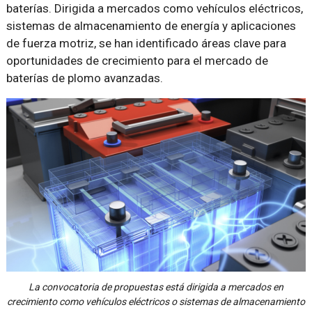
baterías. Dirigida a mercados como vehículos eléctricos,
sistemas de almacenamiento de energía y aplicaciones
de fuerza motriz, se han identificado áreas clave para
oportunidades de crecimiento para el mercado de
baterías de plomo avanzadas.
La convocatoria de propuestas está dirigida a mercados en
crecimiento como vehículos eléctricos o sistemas de almacenamiento