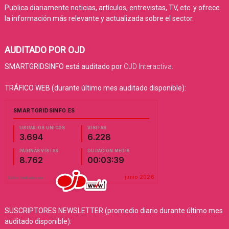
Publica diariamente noticias, artículos, entrevistas, TV, etc. y ofrece
la información más relevante y actualizada sobre el sector.
AUDITADO POR OJD
SMARTGRIDSINFO está auditado por
OJD Interactiva
.
TRÁFICO WEB (durante último mes auditado disponible):
SUSCRIPTORES NEWSLETTER (promedio diario durante último mes
auditado disponible):