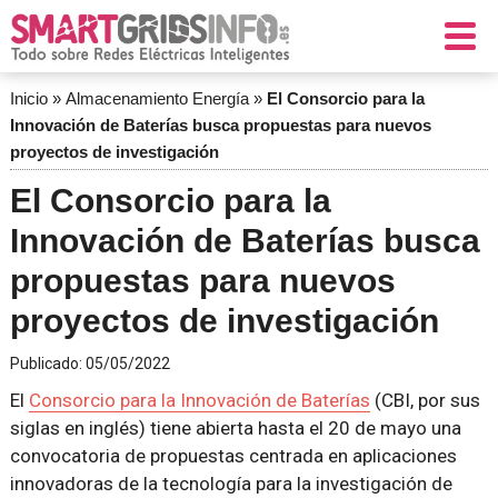
Inicio
»
Almacenamiento Energía
»
El Consorcio para la
Innovación de Baterías busca propuestas para nuevos
proyectos de investigación
El Consorcio para la
Innovación de Baterías busca
propuestas para nuevos
proyectos de investigación
Publicado:
05/05/2022
El
Consorcio para la Innovación de Baterías
(CBI, por sus
siglas en inglés) tiene abierta hasta el 20 de mayo una
convocatoria de propuestas centrada en aplicaciones
innovadoras de la tecnología para la investigación de