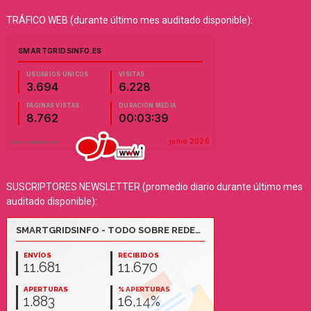
TRÁFICO WEB (durante último mes auditado disponible):
SUSCRIPTORES NEWSLETTER (promedio diario durante último mes
auditado disponible):