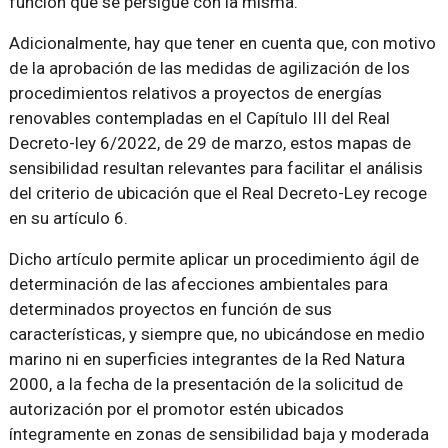
función que se persigue con la misma.
Adicionalmente, hay que tener en cuenta que, con motivo
de la aprobación de las medidas de agilización de los
procedimientos relativos a proyectos de energías
renovables contempladas en el Capítulo III del Real
Decreto-ley 6/2022, de 29 de marzo, estos mapas de
sensibilidad resultan relevantes para facilitar el análisis
del criterio de ubicación que el Real Decreto-Ley recoge
en su artículo 6.
Dicho artículo permite aplicar un procedimiento ágil de
determinación de las afecciones ambientales para
determinados proyectos en función de sus
características, y siempre que, no ubicándose en medio
marino ni en superficies integrantes de la Red Natura
2000, a la fecha de la presentación de la solicitud de
autorización por el promotor estén ubicados
íntegramente en zonas de sensibilidad baja y moderada