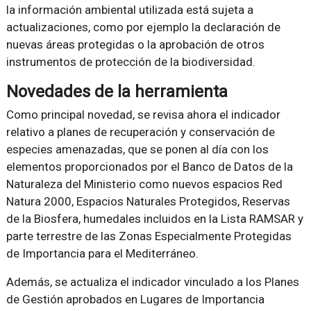
la información ambiental utilizada está sujeta a
actualizaciones, como por ejemplo la declaración de
nuevas áreas protegidas o la aprobación de otros
instrumentos de protección de la biodiversidad.
Novedades de la herramienta
Como principal novedad, se revisa ahora el indicador
relativo a planes de recuperación y conservación de
especies amenazadas, que se ponen al día con los
elementos proporcionados por el Banco de Datos de la
Naturaleza del Ministerio como nuevos espacios Red
Natura 2000, Espacios Naturales Protegidos, Reservas
de la Biosfera, humedales incluidos en la Lista RAMSAR y
parte terrestre de las Zonas Especialmente Protegidas
de Importancia para el Mediterráneo.
Además, se actualiza el indicador vinculado a los Planes
de Gestión aprobados en Lugares de Importancia