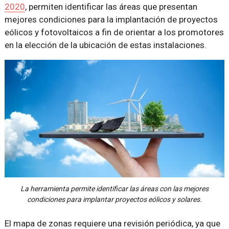
2020
, permiten identificar las áreas que presentan
mejores condiciones para la implantación de proyectos
eólicos y fotovoltaicos a fin de orientar a los promotores
en la elección de la ubicación de estas instalaciones.
La herramienta permite identificar las áreas con las mejores
condiciones para implantar proyectos eólicos y solares.
El mapa de zonas requiere una revisión periódica, ya que