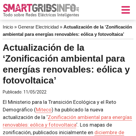
Inicio
»
Generar Electricidad
»
Actualización de la ‘Zonificación
ambiental para energías renovables: eólica y fotovoltaica’
Actualización de la
‘Zonificación ambiental para
energías renovables: eólica y
fotovoltaica’
Publicado:
11/05/2022
El Ministerio para la Transición Ecológica y el Reto
Demográfico (
Miteco
) ha publicado la nueva
actualización de la ‘
Zonificación ambiental para energías
renovables: eólica y fotovoltaica
‘. Los mapas de
zonificación, publicados inicialmente en
diciembre de