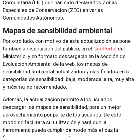
Comunitaria (LIC) que han sido declarados Zonas
Especiales de Conservación (ZEC) en varias
Comunidades Autónomas.
Mapas de sensibilidad ambiental
Por otro lado, con motivo de esta actualización se pone
también a disposición del público, en el
GeoPortal
del
Ministerio, y en formato descargable en la sección de
Evaluación Ambiental de la web, los mapas de
sensibilidad ambiental actualizados y clasificados en 5
categorías de sensibilidad: baja, moderada, alta, muy alta
y máxima-no recomendado.
Además, la actualización permite a los usuarios
descargar los mapas de sensibilidad, para un mejor
aprovechamiento por parte de los usuarios. De este
modo se facilitará su utilización y hará que la
herramienta pueda cumplir de modo más eficaz la