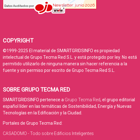
COPYRIGHT
©1999-2025 El material de SMARTGRIDSINFO es propiedad
intelectual de Grupo Tecma Red S.L. y está protegido por ley. No está
permitido utilizarlo de ninguna manera sin hacer referencia a la
fuente y sin permiso por escrito de Grupo Tecma Red S.L.
SOBRE GRUPO TECMA RED
SMARTGRIDSINFO pertenece a
Grupo Tecma Red
, el grupo editorial
español líder en las temáticas de Sostenibilidad, Energía y Nuevas
Tecnologías en la Edificación y la Ciudad.
Portales de Grupo Tecma Red:
CASADOMO - Todo sobre Edificios Inteligentes