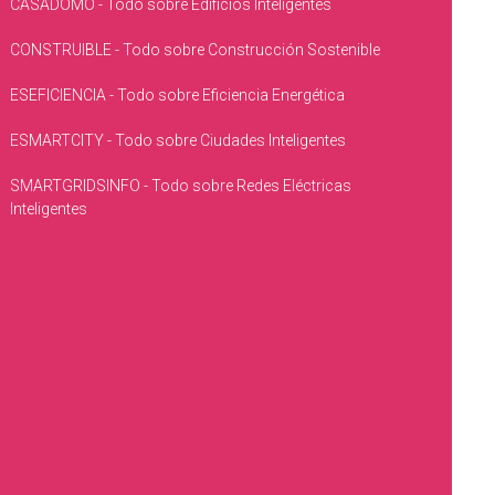
CASADOMO - Todo sobre Edificios Inteligentes
CONSTRUIBLE - Todo sobre Construcción Sostenible
ESEFICIENCIA - Todo sobre Eficiencia Energética
ESMARTCITY - Todo sobre Ciudades Inteligentes
SMARTGRIDSINFO - Todo sobre Redes Eléctricas
Inteligentes