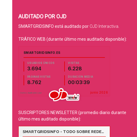
AUDITADO POR OJD
SMARTGRIDSINFO está auditado por
OJD Interactiva
.
TRÁFICO WEB (durante último mes auditado disponible):
SUSCRIPTORES NEWSLETTER (promedio diario durante
último mes auditado disponible):