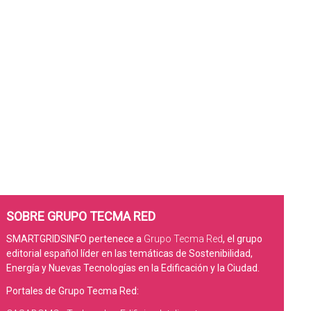
SOBRE GRUPO TECMA RED
SMARTGRIDSINFO pertenece a
Grupo Tecma Red
, el grupo
editorial español líder en las temáticas de Sostenibilidad,
Energía y Nuevas Tecnologías en la Edificación y la Ciudad.
Portales de Grupo Tecma Red: