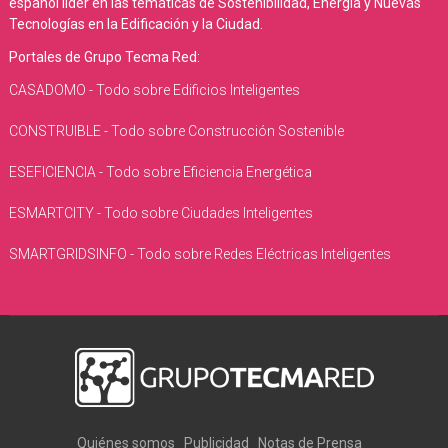
español líder en las temáticas de Sostenibilidad, Energía y Nuevas
Tecnologías en la Edificación y la Ciudad.
Portales de Grupo Tecma Red:
CASADOMO - Todo sobre Edificios Inteligentes
CONSTRUIBLE - Todo sobre Construcción Sostenible
ESEFICIENCIA - Todo sobre Eficiencia Energética
ESMARTCITY - Todo sobre Ciudades Inteligentes
SMARTGRIDSINFO - Todo sobre Redes Eléctricas Inteligentes
Quiénes somos
Publicidad
Notas de Prensa