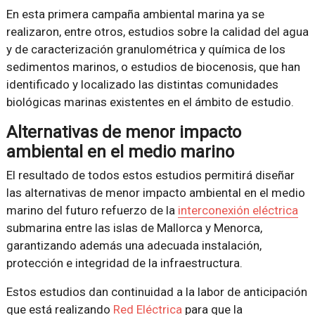
En esta primera campaña ambiental marina ya se
realizaron, entre otros, estudios sobre la calidad del agua
y de caracterización granulométrica y química de los
sedimentos marinos, o estudios de biocenosis, que han
identificado y localizado las distintas comunidades
biológicas marinas existentes en el ámbito de estudio.
Alternativas de menor impacto
ambiental en el medio marino
El resultado de todos estos estudios permitirá diseñar
las alternativas de menor impacto ambiental en el medio
marino del futuro refuerzo de la
interconexión eléctrica
submarina entre las islas de Mallorca y Menorca,
garantizando además una adecuada instalación,
protección e integridad de la infraestructura.
Estos estudios dan continuidad a la labor de anticipación
que está realizando
Red Eléctrica
para que la