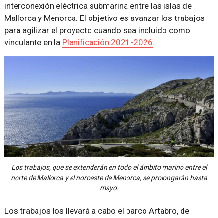
interconexión eléctrica submarina entre las islas de
Mallorca y Menorca. El objetivo es avanzar los trabajos
para agilizar el proyecto cuando sea incluido como
vinculante en la
Planificación 2021-2026
.
Los trabajos, que se extenderán en todo el ámbito marino entre el
norte de Mallorca y el noroeste de Menorca, se prolongarán hasta
mayo.
Los trabajos los llevará a cabo el barco Artabro, de