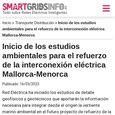
Inicio
»
Transporte Distribución
»
Inicio de los estudios
ambientales para el refuerzo de la interconexión eléctrica
Mallorca-Menorca
Inicio de los estudios
ambientales para el refuerzo
de la interconexión eléctrica
Mallorca-Menorca
Publicado:
16/03/2023
Red Eléctrica ha iniciado los estudios de detalle
geofísicos y geotécnicos que aportarán la información
necesaria para integrar desde el origen la vertiente
marino ambiental en el futuro proyecto de refuerzo de la