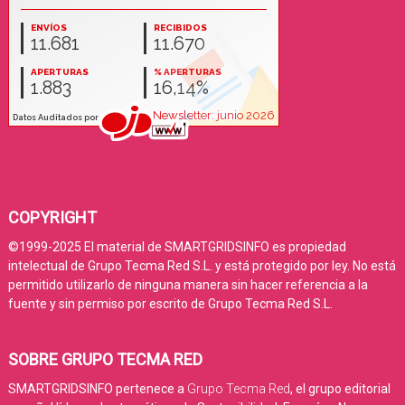
COPYRIGHT
©1999-2025 El material de SMARTGRIDSINFO es propiedad
intelectual de Grupo Tecma Red S.L. y está protegido por ley. No está
permitido utilizarlo de ninguna manera sin hacer referencia a la
fuente y sin permiso por escrito de Grupo Tecma Red S.L.
SOBRE GRUPO TECMA RED
SMARTGRIDSINFO pertenece a
Grupo Tecma Red
, el grupo editorial