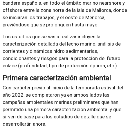
bandera española, en todo el ámbito marino nearshore y
offshore entre la zona norte de la isla de Mallorca, donde
se iniciarán los trabajos, y el oeste de Menorca,
previéndose que se prolonguen hasta mayo.
Los estudios que se van a realizar incluyen la
caracterización detallada del lecho marino, análisis de
corrientes y dinámicas hidro sedimentarias,
condicionantes y riesgos para la protección del futuro
enlace (profundidad, tipo de protección óptima, etc.).
Primera caracterización ambiental
Con carácter previo al inicio de la temporada estival del
año 2022, se completaron ya en ambos lados las
campañas ambientales marinas preliminares que han
permitido una primera caracterización ambiental y que
sirven de base para los estudios de detalle que se
desarrollarán ahora.