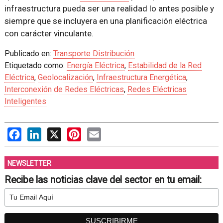
infraestructura pueda ser una realidad lo antes posible y
siempre que se incluyera en una planificación eléctrica
con carácter vinculante.
Publicado en:
Transporte Distribución
Etiquetado como:
Energía Eléctrica
,
Estabilidad de la Red
Eléctrica
,
Geolocalización
,
Infraestructura Energética
,
Interconexión de Redes Eléctricas
,
Redes Eléctricas
Inteligentes
Facebook
LinkedIn
X
Pinterest
Email
NEWSLETTER
Recibe las noticias clave del sector en tu email: