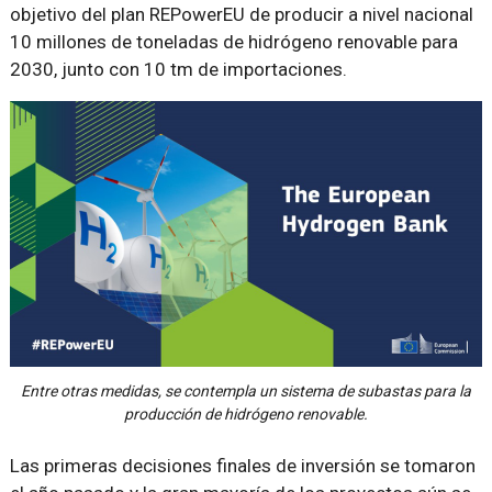
objetivo del plan REPowerEU de producir a nivel nacional
10 millones de toneladas de hidrógeno renovable para
2030, junto con 10 tm de importaciones.
Entre otras medidas, se contempla un sistema de subastas para la
producción de hidrógeno renovable.
Las primeras decisiones finales de inversión se tomaron