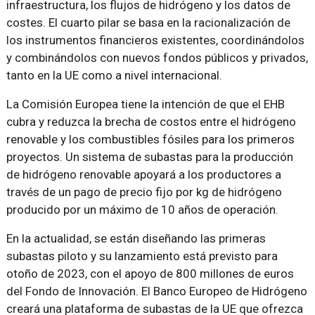
infraestructura, los flujos de hidrógeno y los datos de
costes. El cuarto pilar se basa en la racionalización de
los instrumentos financieros existentes, coordinándolos
y combinándolos con nuevos fondos públicos y privados,
tanto en la UE como a nivel internacional.
La Comisión Europea tiene la intención de que el EHB
cubra y reduzca la brecha de costos entre el hidrógeno
renovable y los combustibles fósiles para los primeros
proyectos. Un sistema de subastas para la producción
de hidrógeno renovable apoyará a los productores a
través de un pago de precio fijo por kg de hidrógeno
producido por un máximo de 10 años de operación.
En la actualidad, se están diseñando las primeras
subastas piloto y su lanzamiento está previsto para
otoño de 2023, con el apoyo de 800 millones de euros
del Fondo de Innovación. El Banco Europeo de Hidrógeno
creará una plataforma de subastas de la UE que ofrezca