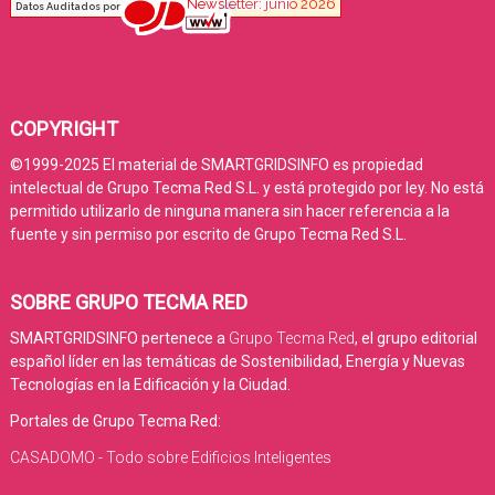
COPYRIGHT
©1999-2025 El material de SMARTGRIDSINFO es propiedad
intelectual de Grupo Tecma Red S.L. y está protegido por ley. No está
permitido utilizarlo de ninguna manera sin hacer referencia a la
fuente y sin permiso por escrito de Grupo Tecma Red S.L.
SOBRE GRUPO TECMA RED
SMARTGRIDSINFO pertenece a
Grupo Tecma Red
, el grupo editorial
español líder en las temáticas de Sostenibilidad, Energía y Nuevas
Tecnologías en la Edificación y la Ciudad.
Portales de Grupo Tecma Red:
CASADOMO - Todo sobre Edificios Inteligentes