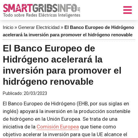
Inicio
»
Generar Electricidad
»
El Banco Europeo de Hidrógeno
acelerará la inversión para promover el hidrógeno renovable
El Banco Europeo de
Hidrógeno acelerará la
inversión para promover el
hidrógeno renovable
Publicado:
20/03/2023
El Banco Europeo de Hidrógeno (EHB, por sus siglas en
inglés) apoyará la inversión en la producción sostenible
de hidrógeno en la Unión Europea. Se trata de una
iniciativa de la
Comisión Europea
que tiene como
objetivo acelerar la inversión para que la UE alcance el