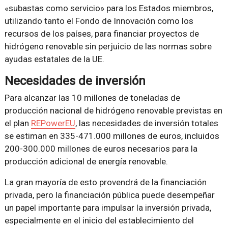
«subastas como servicio» para los Estados miembros,
utilizando tanto el Fondo de Innovación como los
recursos de los países, para financiar proyectos de
hidrógeno renovable sin perjuicio de las normas sobre
ayudas estatales de la UE.
Necesidades de inversión
Para alcanzar las 10 millones de toneladas de
producción nacional de hidrógeno renovable previstas en
el plan
REPowerEU
, las necesidades de inversión totales
se estiman en 335-471.000 millones de euros, incluidos
200-300.000 millones de euros necesarios para la
producción adicional de energía renovable.
La gran mayoría de esto provendrá de la financiación
privada, pero la financiación pública puede desempeñar
un papel importante para impulsar la inversión privada,
especialmente en el inicio del establecimiento del