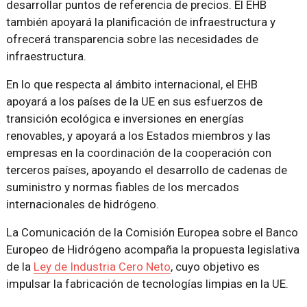
desarrollar puntos de referencia de precios. El EHB
también apoyará la planificación de infraestructura y
ofrecerá transparencia sobre las necesidades de
infraestructura.
En lo que respecta al ámbito internacional, el EHB
apoyará a los países de la UE en sus esfuerzos de
transición ecológica e inversiones en energías
renovables, y apoyará a los Estados miembros y las
empresas en la coordinación de la cooperación con
terceros países, apoyando el desarrollo de cadenas de
suministro y normas fiables de los mercados
internacionales de hidrógeno.
La Comunicación de la Comisión Europea sobre el Banco
Europeo de Hidrógeno acompaña la propuesta legislativa
de la
Ley de Industria Cero Neto
, cuyo objetivo es
impulsar la fabricación de tecnologías limpias en la UE.