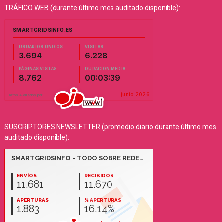
TRÁFICO WEB (durante último mes auditado disponible):
SUSCRIPTORES NEWSLETTER (promedio diario durante último mes
auditado disponible):