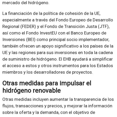
mercado del hidrógeno.
La financiación de la política de cohesión de la UE,
especialmente a través del Fondo Europeo de Desarrollo
Regional (FEDER) y el Fondo de Transición Justa (JTF),
así como el Fondo InvestEU con el Banco Europeo de
Inversiones (BEI) como principal socio implementador,
también ofrecen un apoyo significativo a los países de la
UE y las regiones para sus inversiones en toda la cadena
de suministro de hidrógeno. El EHB ayudará a simplificar
el acceso a estos y otros instrumentos para los Estados
miembros y los desarrolladores de proyectos.
Otras medidas para impulsar el
hidrógeno renovable
Otras medidas incluyen aumentar la transparencia de los
flujos, transacciones y precios, y mejorar la información
sobre la oferta y la demanda, con el objetivo de