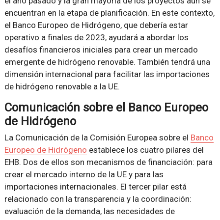
el año pasado y la gran mayoría de los proyectos aún se
encuentran en la etapa de planificación. En este contexto,
el Banco Europeo de Hidrógeno, que debería estar
operativo a finales de 2023, ayudará a abordar los
desafíos financieros iniciales para crear un mercado
emergente de hidrógeno renovable. También tendrá una
dimensión internacional para facilitar las importaciones
de hidrógeno renovable a la UE.
Comunicación sobre el Banco Europeo
de Hidrógeno
La Comunicación de la Comisión Europea sobre el
Banco
Europeo de Hidrógeno
establece los cuatro pilares del
EHB. Dos de ellos son mecanismos de financiación: para
crear el mercado interno de la UE y para las
importaciones internacionales. El tercer pilar está
relacionado con la transparencia y la coordinación:
evaluación de la demanda, las necesidades de