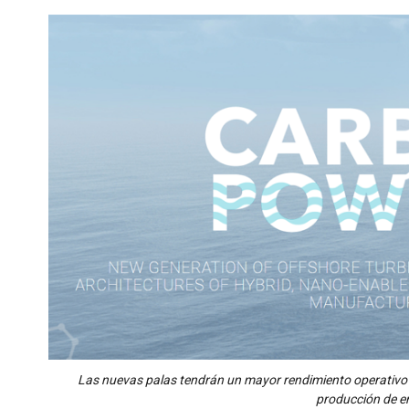
Las nuevas palas tendrán un mayor rendimiento operativo y
producción de e