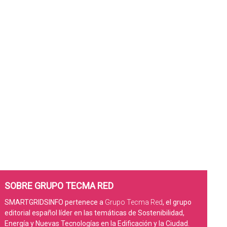
SOBRE GRUPO TECMA RED
SMARTGRIDSINFO pertenece a
Grupo Tecma Red
, el grupo
editorial español líder en las temáticas de Sostenibilidad,
Energía y Nuevas Tecnologías en la Edificación y la Ciudad.