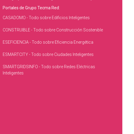
Portales de Grupo Tecma Red:
CASADOMO - Todo sobre Edificios Inteligentes
CONSTRUIBLE - Todo sobre Construcción Sostenible
ESEFICIENCIA - Todo sobre Eficiencia Energética
ESMARTCITY - Todo sobre Ciudades Inteligentes
SMARTGRIDSINFO - Todo sobre Redes Eléctricas
Inteligentes