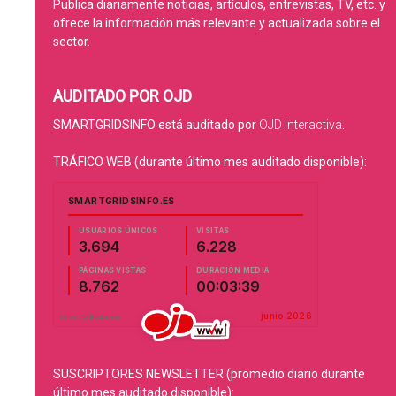
Publica diariamente noticias, artículos, entrevistas, TV, etc. y
ofrece la información más relevante y actualizada sobre el
sector.
AUDITADO POR OJD
SMARTGRIDSINFO está auditado por
OJD Interactiva
.
TRÁFICO WEB (durante último mes auditado disponible):
SUSCRIPTORES NEWSLETTER (promedio diario durante
último mes auditado disponible):