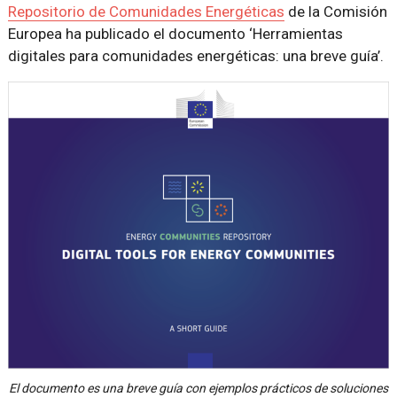
Repositorio de Comunidades Energéticas
de la Comisión
Europea ha publicado el documento ‘Herramientas
digitales para comunidades energéticas: una breve guía’.
El documento es una breve guía con ejemplos prácticos de soluciones