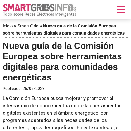
Inicio
»
Smart Grid
»
Nueva guía de la Comisión Europea
sobre herramientas digitales para comunidades energéticas
Nueva guía de la Comisión
Europea sobre herramientas
digitales para comunidades
energéticas
Publicado:
26/05/2023
La Comisión Europea busca mejorar y promover el
intercambio de conocimientos sobre las herramientas
digitales existentes en el ámbito energético, con
programas adaptados a las necesidades de los
diferentes grupos demográficos. En este contexto, el