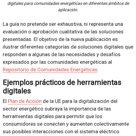
digitales para comunidades energéticas en diferentes ámbitos de
aplicación.
La guía no pretende ser exhaustiva, ni representa una
evaluación o aprobación cualitativa de las soluciones
presentadas. El objetivo de la nueva publicación es
ilustrar diferentes categorías de soluciones digitales que
responden a algunas de las necesidades y desafíos
expresados ​​por las comunidades energéticas al
Repositorio de Comunidades Energéticas
.
Ejemplos prácticos de herramientas
digitales
El
Plan de Acción
de la UE para la digitalización del
sector energético subraya la importancia de las
herramientas digitales para permitir que los
consumidores se conecten y aumenten colectivamente
sus posibles interacciones con el sistema eléctrico.