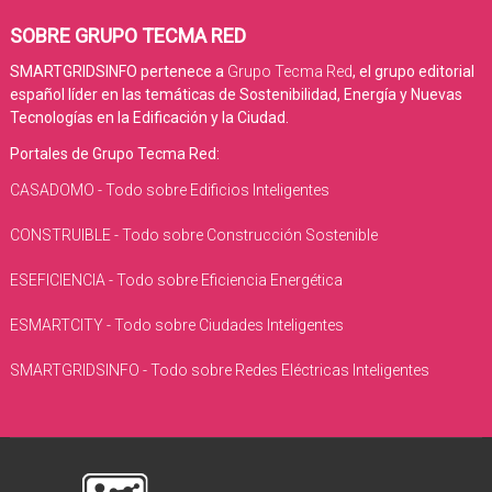
SOBRE GRUPO TECMA RED
SMARTGRIDSINFO pertenece a
Grupo Tecma Red
, el grupo editorial
español líder en las temáticas de Sostenibilidad, Energía y Nuevas
Tecnologías en la Edificación y la Ciudad.
Portales de Grupo Tecma Red:
CASADOMO - Todo sobre Edificios Inteligentes
CONSTRUIBLE - Todo sobre Construcción Sostenible
ESEFICIENCIA - Todo sobre Eficiencia Energética
ESMARTCITY - Todo sobre Ciudades Inteligentes
SMARTGRIDSINFO - Todo sobre Redes Eléctricas Inteligentes