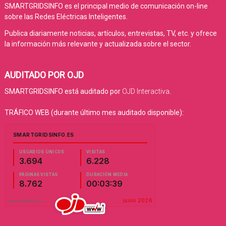
SMARTGRIDSINFO es el principal medio de comunicación on-line
sobre las Redes Eléctricas Inteligentes.
Publica diariamente noticias, artículos, entrevistas, TV, etc. y ofrece
la información más relevante y actualizada sobre el sector.
AUDITADO POR OJD
SMARTGRIDSINFO está auditado por
OJD Interactiva
.
TRÁFICO WEB (durante último mes auditado disponible):