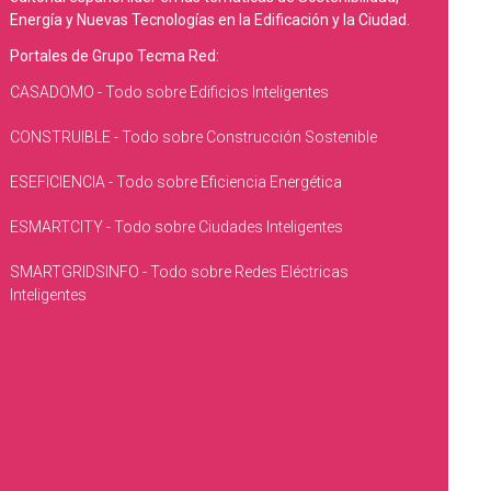
Energía y Nuevas Tecnologías en la Edificación y la Ciudad.
Portales de Grupo Tecma Red:
CASADOMO - Todo sobre Edificios Inteligentes
CONSTRUIBLE - Todo sobre Construcción Sostenible
ESEFICIENCIA - Todo sobre Eficiencia Energética
ESMARTCITY - Todo sobre Ciudades Inteligentes
SMARTGRIDSINFO - Todo sobre Redes Eléctricas
Inteligentes