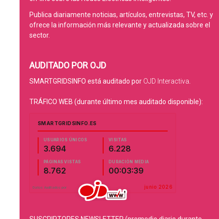
Publica diariamente noticias, artículos, entrevistas, TV, etc. y
ofrece la información más relevante y actualizada sobre el
sector.
AUDITADO POR OJD
SMARTGRIDSINFO está auditado por
OJD Interactiva
.
TRÁFICO WEB (durante último mes auditado disponible):