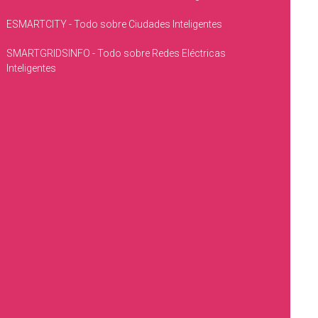
ESMARTCITY - Todo sobre Ciudades Inteligentes
SMARTGRIDSINFO - Todo sobre Redes Eléctricas
Inteligentes