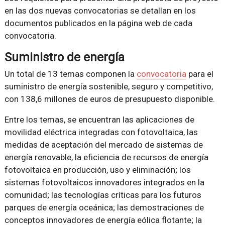
en las dos nuevas convocatorias se detallan en los
documentos publicados en la página web de cada
convocatoria.
Suministro de energía
Un total de 13 temas componen la
convocatoria
para el
suministro de energía sostenible, seguro y competitivo,
con 138,6 millones de euros de presupuesto disponible.
Entre los temas, se encuentran las aplicaciones de
movilidad eléctrica integradas con fotovoltaica, las
medidas de aceptación del mercado de sistemas de
energía renovable, la eficiencia de recursos de energía
fotovoltaica en producción, uso y eliminación; los
sistemas fotovoltaicos innovadores integrados en la
comunidad; las tecnologías críticas para los futuros
parques de energía oceánica; las demostraciones de
conceptos innovadores de energía eólica flotante; la