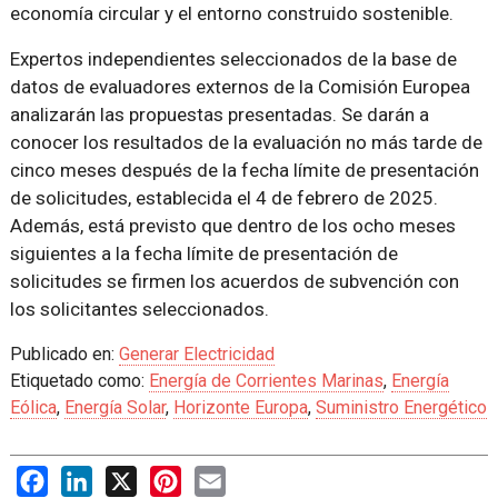
economía circular y el entorno construido sostenible.
Expertos independientes seleccionados de la base de
datos de evaluadores externos de la Comisión Europea
analizarán las propuestas presentadas. Se darán a
conocer los resultados de la evaluación no más tarde de
cinco meses después de la fecha límite de presentación
de solicitudes, establecida el 4 de febrero de 2025.
Además, está previsto que dentro de los ocho meses
siguientes a la fecha límite de presentación de
solicitudes se firmen los acuerdos de subvención con
los solicitantes seleccionados.
Publicado en:
Generar Electricidad
Etiquetado como:
Energía de Corrientes Marinas
,
Energía
Eólica
,
Energía Solar
,
Horizonte Europa
,
Suministro Energético
Facebook
LinkedIn
X
Pinterest
Email