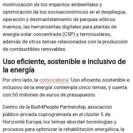
minimización de los impactos ambientales y
optimización de los socioeconómicos en el despliegue,
operación y desmantelamiento de parques eólicos
marinos; las herramientas digitales para plantas de
energía solar concentrada (CSP) y termosolares;
además de otros temas relacionados con la producción
de combustibles renovables.
Uso eficiente, sostenible e inclusivo de
la energía
Por otro lado, la
convocatoria
‘Uso eficiente, sostenible e
inclusivo de la energía’ contempla cinco temas, y cuenta
con 50 millones de euros de presupuesto.
Dentro de la Built4People Partnership, asociación
público-privada coprogramada en el clúster 5 de
Horizonte Europa, los temas abordan tecnologías y
procesos para optimizar la rehabilitación energética, la