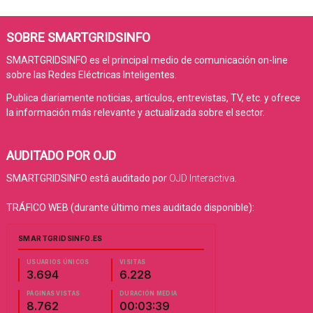
SOBRE SMARTGRIDSINFO
SMARTGRIDSINFO es el principal medio de comunicación on-line
sobre las Redes Eléctricas Inteligentes.
Publica diariamente noticias, artículos, entrevistas, TV, etc. y ofrece
la información más relevante y actualizada sobre el sector.
AUDITADO POR OJD
SMARTGRIDSINFO está auditado por
OJD Interactiva
.
TRÁFICO WEB (durante último mes auditado disponible):