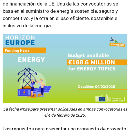
de financiación de la UE. Una de las convocatorias se
basa en el suministro de energía sostenible, seguro y
competitivo, y la otra en el uso eficiente, sostenible e
inclusivo de la energía.
La fecha límite para presentar solicitudes en ambas convocatorias es
el 4 de febrero de 2025.
Los requisitos para presentar una propuesta de proyecto