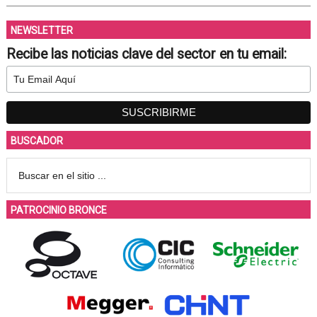
NEWSLETTER
Recibe las noticias clave del sector en tu email:
BUSCADOR
PATROCINIO BRONCE