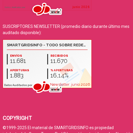
SUSCRIPTORES NEWSLETTER (promedio diario durante último mes
auditado disponible):
COPYRIGHT
©1999-2025 El material de SMARTGRIDSINFO es propiedad