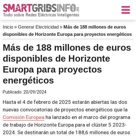
Inicio
»
Generar Electricidad
»
Más de 188 millones de euros
disponibles de Horizonte Europa para proyectos energéticos
Más de 188 millones de euros
disponibles de Horizonte
Europa para proyectos
energéticos
Publicado:
20/09/2024
Hasta el 4 de febrero de 2025 estarán abiertas las dos
nuevas convocatorias de proyectos energéticos que la
Comisión Europea
ha lanzado en el marco del programa
de trabajo de Horizonte Europa para el clúster 5 2023-
2024. Se destinarán un total de 188,6 millones de euros