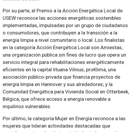
Por su parte, el Premio a la Acción Energética Local de
USEW reconoce las acciones energéticas sostenibles
implementadas, impulsadas por un grupo de ciudadanos
o consumidores, que contribuyen a la transición a la
energía limpia a nivel comunitario o local. Los finalistas
en la categoría Acción Energética Local son Amiestas,
una organización pública sin fines de lucro que opera un
servicio integral para rehabilitaciones energéticamente
eficientes en la capital lituana Vilnius; proKlima, una
asociación público-privada que financia proyectos de
energía limpia en Hannover y sus alrededores; y la
Comunidad Energética para Vivienda Social en Otterbeek,
Bélgica, que ofrece acceso a energía renovable a
inquilinos vulnerables.
Por último, la categoría Mujer en Energía reconoce a las
mujeres que lideran actividades destacadas que