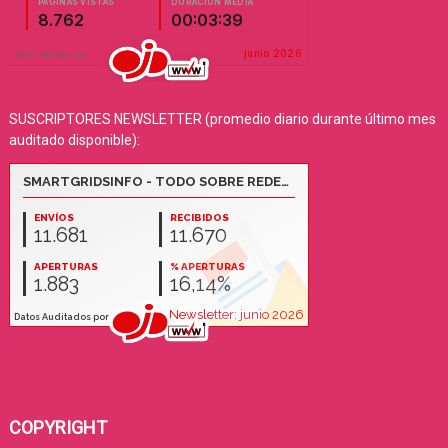
SUSCRIPTORES NEWSLETTER (promedio diario durante último mes
auditado disponible):
COPYRIGHT