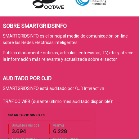
SOBRE SMARTGRIDSINFO
SMARTGRIDSINFO es el principal medio de comunicación on-line
sobre las Redes Eléctricas Inteligentes.
Publica diariamente noticias, artículos, entrevistas, TV, etc. y ofrece
la información más relevante y actualizada sobre el sector.
AUDITADO POR OJD
SMARTGRIDSINFO está auditado por
OJD Interactiva
.
TRÁFICO WEB (durante último mes auditado disponible):