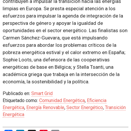
contribuyen a impulsar la transición hacia las energías
limpias en Europa. Se presta especial atención a los
esfuerzos para impulsar la agenda de integración de la
perspectiva de género y apoyar la igualdad de
oportunidades en el sector energético. Las finalistas son
Carmen Sánchez-Guevara, que está impulsando
esfuerzos para abordar los problemas críticos de la
pobreza energética estival y el calor extremo en España;
Sophie Loots, una defensora de las cooperativas
energéticas de base en Bélgica; y Stella Tsanti, una
académica griega que trabaja en la intersección de la
economía, la sostenibilidad y la política.
Publicado en:
Smart Grid
Etiquetado como:
Comunidad Energética
,
Eficiencia
Energética
,
Energía Renovable
,
Sector Energético
,
Transición
Energética