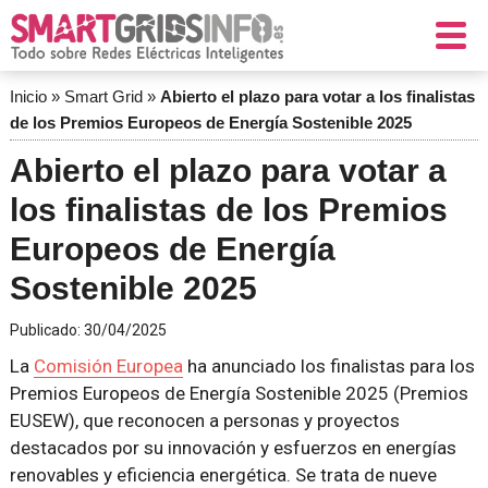
Inicio
»
Smart Grid
»
Abierto el plazo para votar a los finalistas
de los Premios Europeos de Energía Sostenible 2025
Abierto el plazo para votar a
los finalistas de los Premios
Europeos de Energía
Sostenible 2025
Publicado:
30/04/2025
La
Comisión Europea
ha anunciado los finalistas para los
Premios Europeos de Energía Sostenible 2025 (Premios
EUSEW), que reconocen a personas y proyectos
destacados por su innovación y esfuerzos en energías
renovables y eficiencia energética. Se trata de nueve