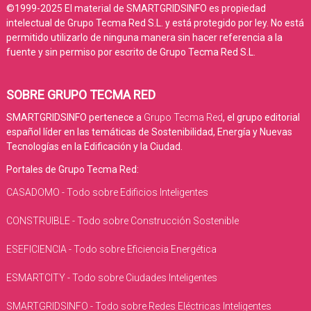
©1999-2025 El material de SMARTGRIDSINFO es propiedad
intelectual de Grupo Tecma Red S.L. y está protegido por ley. No está
permitido utilizarlo de ninguna manera sin hacer referencia a la
fuente y sin permiso por escrito de Grupo Tecma Red S.L.
SOBRE GRUPO TECMA RED
SMARTGRIDSINFO pertenece a
Grupo Tecma Red
, el grupo editorial
español líder en las temáticas de Sostenibilidad, Energía y Nuevas
Tecnologías en la Edificación y la Ciudad.
Portales de Grupo Tecma Red:
CASADOMO - Todo sobre Edificios Inteligentes
CONSTRUIBLE - Todo sobre Construcción Sostenible
ESEFICIENCIA - Todo sobre Eficiencia Energética
ESMARTCITY - Todo sobre Ciudades Inteligentes
SMARTGRIDSINFO - Todo sobre Redes Eléctricas Inteligentes