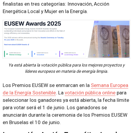
finalistas en tres categorías: Innovación, Acción
Energética Local y Mujer en la Energía.
Ya está abierta la votación pública para los mejores proyectos y
líderes europeos en materia de energía limpia.
Los Premios EUSEW se enmarcan en la
Semana Europea
de la Energía Sostenible
. La
votación pública online
para
seleccionar los ganadores ya está abierta, la fecha límite
para votar será el 1 de junio. Los ganadores se
anunciarán durante la ceremonia de los Premios EUSEW
en Bruselas el 10 de junio.