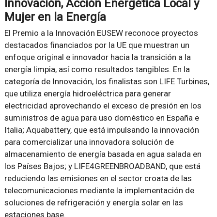
Innovación, Acción Energética Local y
Mujer en la Energía
El Premio a la Innovación EUSEW reconoce proyectos
destacados financiados por la UE que muestran un
enfoque original e innovador hacia la transición a la
energía limpia, así como resultados tangibles. En la
categoría de Innovación, los finalistas son LIFE Turbines,
que utiliza energía hidroeléctrica para generar
electricidad aprovechando el exceso de presión en los
suministros de agua para uso doméstico en España e
Italia; Aquabattery, que está impulsando la innovación
para comercializar una innovadora solución de
almacenamiento de energía basada en agua salada en
los Países Bajos; y LIFE4GREENBROADBAND, que está
reduciendo las emisiones en el sector croata de las
telecomunicaciones mediante la implementación de
soluciones de refrigeración y energía solar en las
estaciones base.