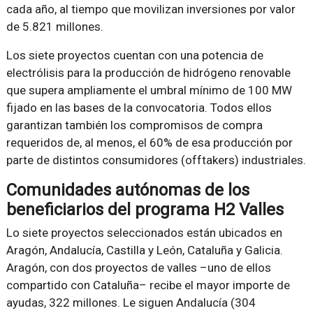
cada año, al tiempo que movilizan inversiones por valor
de 5.821 millones.
Los siete proyectos cuentan con una potencia de
electrólisis para la producción de hidrógeno renovable
que supera ampliamente el umbral mínimo de 100 MW
fijado en las bases de la convocatoria. Todos ellos
garantizan también los compromisos de compra
requeridos de, al menos, el 60% de esa producción por
parte de distintos consumidores (offtakers) industriales.
Comunidades autónomas de los
beneficiarios del programa H2 Valles
Lo siete proyectos seleccionados están ubicados en
Aragón, Andalucía, Castilla y León, Cataluña y Galicia.
Aragón, con dos proyectos de valles –uno de ellos
compartido con Cataluña– recibe el mayor importe de
ayudas, 322 millones. Le siguen Andalucía (304