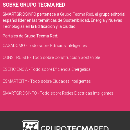
SOBRE GRUPO TECMA RED
SMARTGRIDSINFO pertenece a
Grupo Tecma Red
, el grupo editorial
español líder en las temáticas de Sostenibilidad, Energía y Nuevas
Tecnologías en la Edificación y la Ciudad.
Portales de Grupo Tecma Red:
CASADOMO - Todo sobre Edificios Inteligentes
CONSTRUIBLE - Todo sobre Construcción Sostenible
ESEFICIENCIA - Todo sobre Eficiencia Energética
ESMARTCITY - Todo sobre Ciudades Inteligentes
SMARTGRIDSINFO - Todo sobre Redes Eléctricas Inteligentes