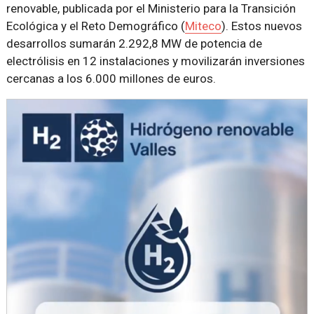
renovable, publicada por el Ministerio para la Transición
Ecológica y el Reto Demográfico (
Miteco
). Estos nuevos
desarrollos sumarán 2.292,8 MW de potencia de
electrólisis en 12 instalaciones y movilizarán inversiones
cercanas a los 6.000 millones de euros.