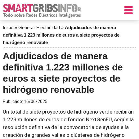
Inicio
»
Generar Electricidad
»
Adjudicados de manera
definitiva 1.223 millones de euros a siete proyectos de
hidrógeno renovable
Adjudicados de manera
definitiva 1.223 millones de
euros a siete proyectos de
hidrógeno renovable
Publicado:
16/06/2025
Un total de siete proyectos de hidrógeno verde recibirán
1.223 millones de euros de fondos NextGenEU, según la
resolución definitiva de la convocatoria de ayudas a la
creación de grandes valles o clústeres de hidrógeno