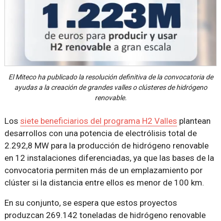
El Miteco ha publicado la resolución definitiva de la convocatoria de
ayudas a la creación de grandes valles o clústeres de hidrógeno
renovable.
Los
siete beneficiarios del programa H2 Valles
plantean
desarrollos con una potencia de electrólisis total de
2.292,8 MW para la producción de hidrógeno renovable
en 12 instalaciones diferenciadas, ya que las bases de la
convocatoria permiten más de un emplazamiento por
clúster si la distancia entre ellos es menor de 100 km.
En su conjunto, se espera que estos proyectos
produzcan 269.142 toneladas de hidrógeno renovable