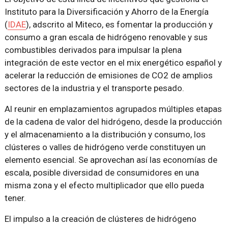
Instituto para la Diversificación y Ahorro de la Energía
(
IDAE
), adscrito al Miteco, es fomentar la producción y
consumo a gran escala de hidrógeno renovable y sus
combustibles derivados para impulsar la plena
integración de este vector en el mix energético español y
acelerar la reducción de emisiones de CO2 de amplios
sectores de la industria y el transporte pesado.
Al reunir en emplazamientos agrupados múltiples etapas
de la cadena de valor del hidrógeno, desde la producción
y el almacenamiento a la distribución y consumo, los
clústeres o valles de hidrógeno verde constituyen un
elemento esencial. Se aprovechan así las economías de
escala, posible diversidad de consumidores en una
misma zona y el efecto multiplicador que ello pueda
tener.
El impulso a la creación de clústeres de hidrógeno