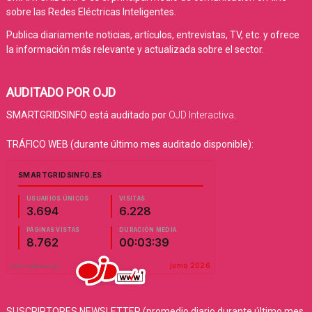
sobre las Redes Eléctricas Inteligentes.
Publica diariamente noticias, artículos, entrevistas, TV, etc. y ofrece
la información más relevante y actualizada sobre el sector.
AUDITADO POR OJD
SMARTGRIDSINFO está auditado por
OJD Interactiva
.
TRÁFICO WEB (durante último mes auditado disponible):
SUSCRIPTORES NEWSLETTER (promedio diario durante último mes