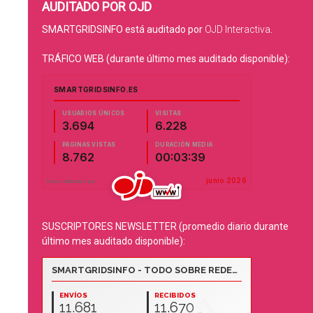
AUDITADO POR OJD
SMARTGRIDSINFO está auditado por
OJD Interactiva
.
TRÁFICO WEB (durante último mes auditado disponible):
SUSCRIPTORES NEWSLETTER (promedio diario durante
último mes auditado disponible):