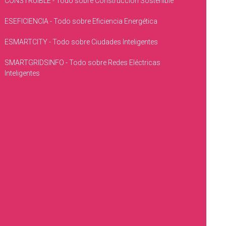
CONSTRUIBLE - Todo sobre Construcción Sostenible
ESEFICIENCIA - Todo sobre Eficiencia Energética
ESMARTCITY - Todo sobre Ciudades Inteligentes
SMARTGRIDSINFO - Todo sobre Redes Eléctricas
Inteligentes