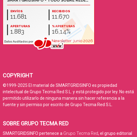
COPYRIGHT
©1999-2025 El material de SMARTGRIDSINFO es propiedad
intelectual de Grupo Tecma Red S.L. y está protegido por ley. No está
permitido utilizarlo de ninguna manera sin hacer referencia a la
fuente y sin permiso por escrito de Grupo Tecma Red S.L.
SOBRE GRUPO TECMA RED
SMARTGRIDSINFO pertenece a
Grupo Tecma Red
, el grupo editorial