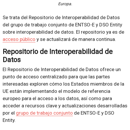
Europa.
Se trata del Repositorio de Interoperabilidad de Datos
del grupo de trabajo conjunto de ENTSO-E y DSO Entity
sobre interoperabilidad de datos. El repositorio ya es de
acceso público
y se actualizará de manera continua.
Repositorio de Interoperabilidad de
Datos
El Repositorio de Interoperabilidad de Datos ofrece un
punto de acceso centralizado para que las partes
interesadas exploren cómo los Estados miembros de la
UE están implementando el modelo de referencia
europeo para el acceso a los datos, así como para
acceder a recursos clave y actualizaciones desarrolladas
por el
grupo de trabajo conjunto
de ENTSO-E y DSO
Entity.