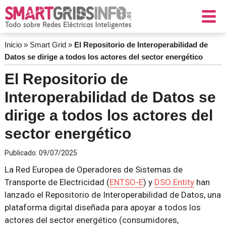
Inicio
»
Smart Grid
»
El Repositorio de Interoperabilidad de
Datos se dirige a todos los actores del sector energético
El Repositorio de
Interoperabilidad de Datos se
dirige a todos los actores del
sector energético
Publicado:
09/07/2025
La Red Europea de Operadores de Sistemas de
Transporte de Electricidad (
ENTSO-E
) y
DSO Entity
han
lanzado el Repositorio de Interoperabilidad de Datos, una
plataforma digital diseñada para apoyar a todos los
actores del sector energético (consumidores,