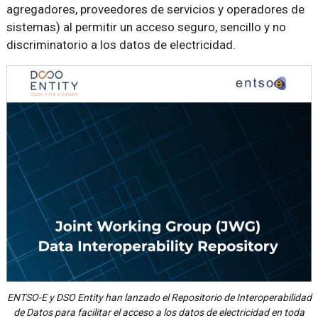
agregadores, proveedores de servicios y operadores de
sistemas) al permitir un acceso seguro, sencillo y no
discriminatorio a los datos de electricidad.
ENTSO-E y DSO Entity han lanzado el Repositorio de Interoperabilidad
de Datos para facilitar el acceso a los datos de electricidad en toda