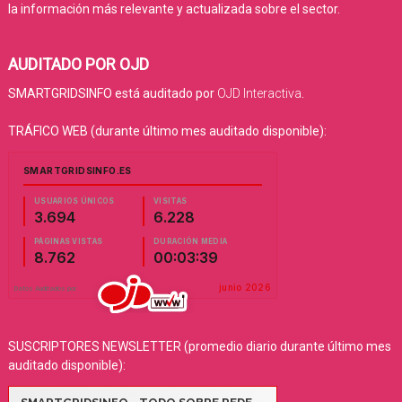
la información más relevante y actualizada sobre el sector.
AUDITADO POR OJD
SMARTGRIDSINFO está auditado por
OJD Interactiva
.
TRÁFICO WEB (durante último mes auditado disponible):
SUSCRIPTORES NEWSLETTER (promedio diario durante último mes
auditado disponible):