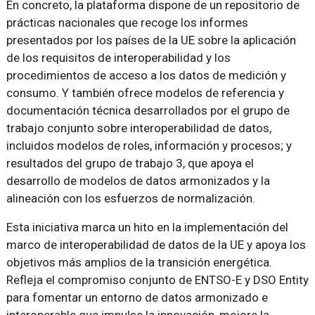
En concreto, la plataforma dispone de un repositorio de
prácticas nacionales que recoge los informes
presentados por los países de la UE sobre la aplicación
de los requisitos de interoperabilidad y los
procedimientos de acceso a los datos de medición y
consumo. Y también ofrece modelos de referencia y
documentación técnica desarrollados por el grupo de
trabajo conjunto sobre interoperabilidad de datos,
incluidos modelos de roles, información y procesos; y
resultados del grupo de trabajo 3, que apoya el
desarrollo de modelos de datos armonizados y la
alineación con los esfuerzos de normalización.
Esta iniciativa marca un hito en la implementación del
marco de interoperabilidad de datos de la UE y apoya los
objetivos más amplios de la transición energética.
Refleja el compromiso conjunto de ENTSO-E y DSO Entity
para fomentar un entorno de datos armonizado e
interoperable que impulse la innovación, mejore la