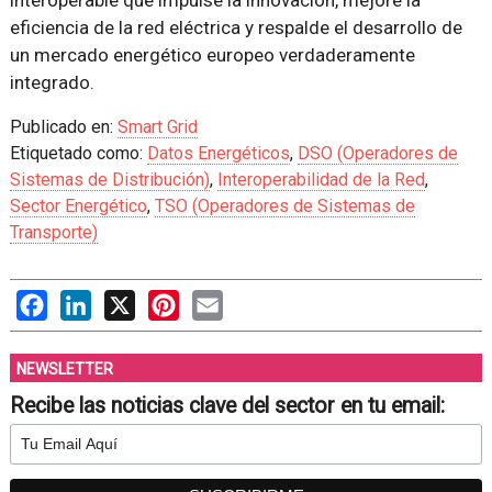
eficiencia de la red eléctrica y respalde el desarrollo de
un mercado energético europeo verdaderamente
integrado.
Publicado en:
Smart Grid
Etiquetado como:
Datos Energéticos
,
DSO (Operadores de
Sistemas de Distribución)
,
Interoperabilidad de la Red
,
Sector Energético
,
TSO (Operadores de Sistemas de
Transporte)
Facebook
LinkedIn
X
Pinterest
Email
NEWSLETTER
Recibe las noticias clave del sector en tu email: