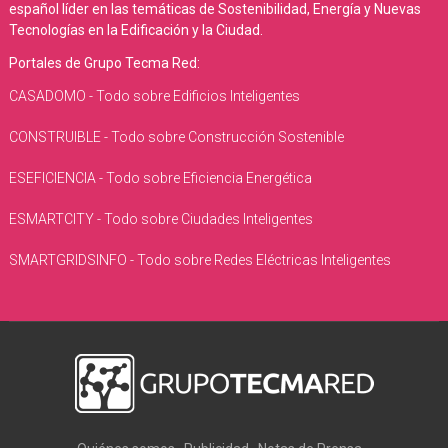
español líder en las temáticas de Sostenibilidad, Energía y Nuevas
Tecnologías en la Edificación y la Ciudad.
Portales de Grupo Tecma Red:
CASADOMO - Todo sobre Edificios Inteligentes
CONSTRUIBLE - Todo sobre Construcción Sostenible
ESEFICIENCIA - Todo sobre Eficiencia Energética
ESMARTCITY - Todo sobre Ciudades Inteligentes
SMARTGRIDSINFO - Todo sobre Redes Eléctricas Inteligentes