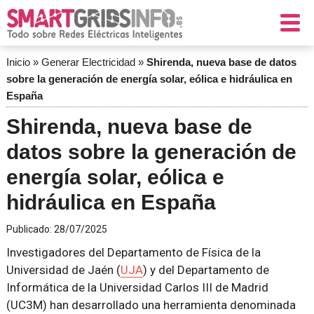
Inicio
»
Generar Electricidad
»
Shirenda, nueva base de datos
sobre la generación de energía solar, eólica e hidráulica en
España
Shirenda, nueva base de
datos sobre la generación de
energía solar, eólica e
hidráulica en España
Publicado:
28/07/2025
Investigadores del Departamento de Física de la
Universidad de Jaén (
UJA
) y del Departamento de
Informática de la Universidad Carlos III de Madrid
(UC3M) han desarrollado una herramienta denominada