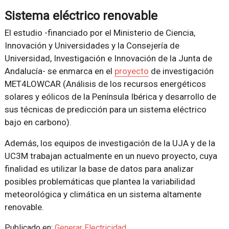
Sistema eléctrico renovable
El estudio -financiado por el Ministerio de Ciencia,
Innovación y Universidades y la Consejería de
Universidad, Investigación e Innovación de la Junta de
Andalucía- se enmarca en el
proyecto
de investigación
MET4LOWCAR (Análisis de los recursos energéticos
solares y eólicos de la Península Ibérica y desarrollo de
sus técnicas de predicción para un sistema eléctrico
bajo en carbono).
Además, los equipos de investigación de la UJA y de la
UC3M trabajan actualmente en un nuevo proyecto, cuya
finalidad es utilizar la base de datos para analizar
posibles problemáticas que plantea la variabilidad
meteorológica y climática en un sistema altamente
renovable.
Publicado en:
Generar Electricidad