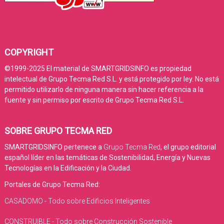
COPYRIGHT
©1999-2025 El material de SMARTGRIDSINFO es propiedad
intelectual de Grupo Tecma Red S.L. y está protegido por ley. No está
permitido utilizarlo de ninguna manera sin hacer referencia a la
fuente y sin permiso por escrito de Grupo Tecma Red S.L.
SOBRE GRUPO TECMA RED
SMARTGRIDSINFO pertenece a
Grupo Tecma Red
, el grupo editorial
español líder en las temáticas de Sostenibilidad, Energía y Nuevas
Tecnologías en la Edificación y la Ciudad.
Portales de Grupo Tecma Red:
CASADOMO - Todo sobre Edificios Inteligentes
CONSTRUIBLE - Todo sobre Construcción Sostenible