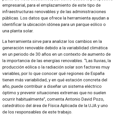
empresarial, para el emplazamiento de este tipo de
infraestructuras renovables y de las administraciones
públicas. Los datos que ofrece la herramienta ayudan a
identificar la ubicación idónea para un parque eólico o
una planta solar.
La herramienta sirve para analizar los cambios en la
generación renovable debido a la variabilidad climática
en un periodo de 30 años en un contexto de aumento de
la importancia de las energías renovables. “Las lluvias, la
producción eólica o la radiación solar son factores muy
variables, por lo que conocer qué regiones de España
tienen más variabilidad, y en qué estación concreta del
año, puede contribuir a diseñar un sistema eléctrico
óptimo y prevenir situaciones extremas que no suelen
ocurrir habitualmente”, comenta Antonio David Pozo,
catedrático del área de Física Aplicada de la UJA y uno
de los responsables de este trabajo.