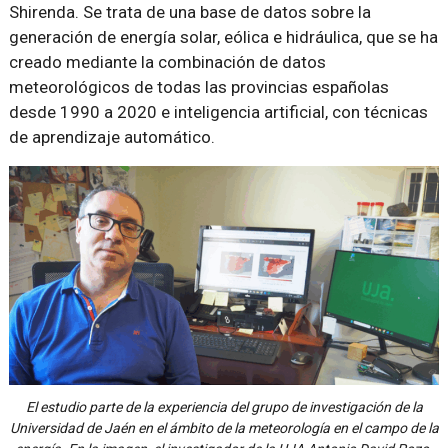
Shirenda. Se trata de una base de datos sobre la
generación de energía solar, eólica e hidráulica, que se ha
creado mediante la combinación de datos
meteorológicos de todas las provincias españolas
desde 1990 a 2020 e inteligencia artificial, con técnicas
de aprendizaje automático.
El estudio parte de la experiencia del grupo de investigación de la
Universidad de Jaén en el ámbito de la meteorología en el campo de la