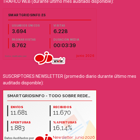
TRÁFICO WEB (durante último mes auditado disponible):
SUSCRIPTORES NEWSLETTER (promedio diario durante último mes
auditado disponible):