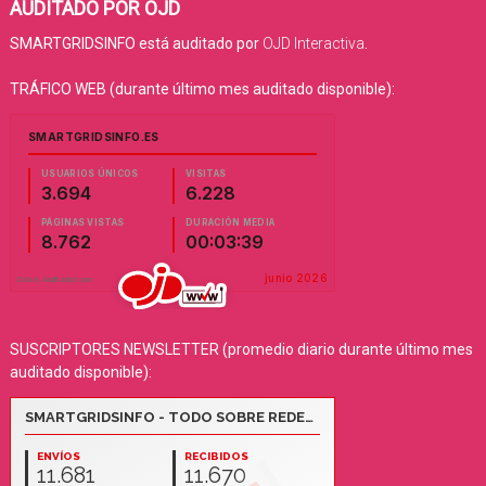
AUDITADO POR OJD
SMARTGRIDSINFO está auditado por
OJD Interactiva
.
TRÁFICO WEB (durante último mes auditado disponible):
SUSCRIPTORES NEWSLETTER (promedio diario durante último mes
auditado disponible):