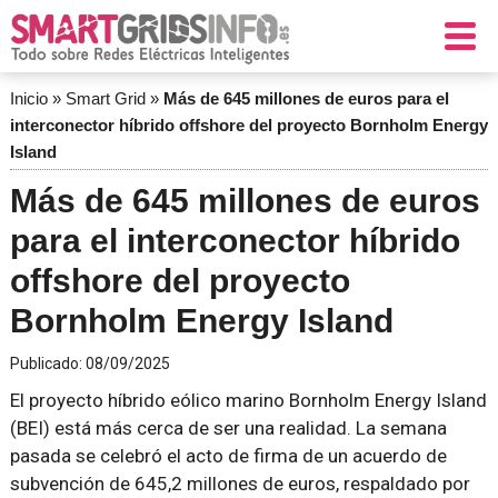
Inicio
»
Smart Grid
»
Más de 645 millones de euros para el
interconector híbrido offshore del proyecto Bornholm Energy
Island
Más de 645 millones de euros
para el interconector híbrido
offshore del proyecto
Bornholm Energy Island
Publicado:
08/09/2025
El proyecto híbrido eólico marino Bornholm Energy Island
(BEI) está más cerca de ser una realidad. La semana
pasada se celebró el acto de firma de un acuerdo de
subvención de 645,2 millones de euros, respaldado por