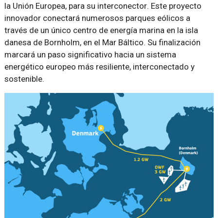
la Unión Europea, para su interconector
.
Este proyecto
innovador conectará numerosos parques eólicos a
través de un único centro de energía marina en la isla
danesa de Bornholm, en el Mar Báltico. Su finalización
marcará un paso significativo hacia un sistema
energético europeo más resiliente, interconectado y
sostenible.