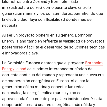
kilómetros entre Zealand y Bornholm. Esta
infraestructura servirá como puente clave entre la
generación marina y los consumidores, permitiendo que
la electricidad fluya con flexibilidad donde más se
necesita.
Al ser un proyecto pionero en su género, Bornholm
Energy Island también refuerza la viabilidad de proyectos
posteriores y facilita el desarrollo de soluciones técnicas
e innovadoras clave.
La Comisión Europea destaca que el proyecto
Bornholm
Energy Island
es el primer interconector híbrido de
corriente continua del mundo y representa una nueva era
de cooperación energética en Europa. Al aunar la
generación eólica marina y conectar las redes
nacionales, la energía eólica marina ya no es
aprovechada únicamente por países individuales. Y esta
cooperación creará una red energética más sólida y