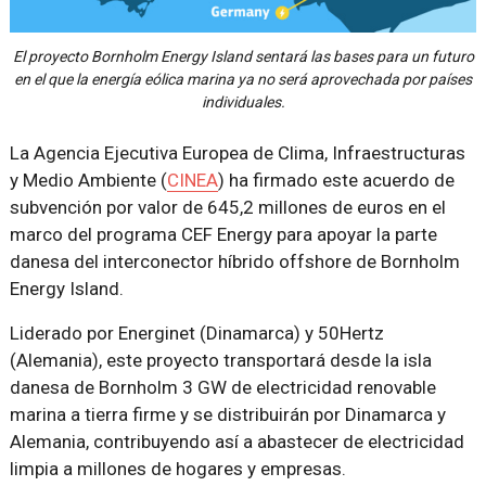
El proyecto Bornholm Energy Island sentará las bases para un futuro
en el que la energía eólica marina ya no será aprovechada por países
individuales.
La Agencia Ejecutiva Europea de Clima, Infraestructuras
y Medio Ambiente (
CINEA
) ha firmado este acuerdo de
subvención por valor de 645,2 millones de euros en el
marco del programa CEF Energy para apoyar la parte
danesa del interconector híbrido offshore de Bornholm
Energy Island.
Liderado por Energinet (Dinamarca) y 50Hertz
(Alemania), este proyecto transportará desde la isla
danesa de Bornholm 3 GW de electricidad renovable
marina a tierra firme y se distribuirán por Dinamarca y
Alemania, contribuyendo así a abastecer de electricidad
limpia a millones de hogares y empresas.