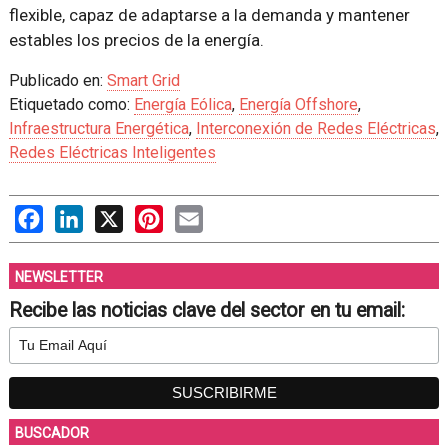
flexible, capaz de adaptarse a la demanda y mantener
estables los precios de la energía.
Publicado en:
Smart Grid
Etiquetado como:
Energía Eólica
,
Energía Offshore
,
Infraestructura Energética
,
Interconexión de Redes Eléctricas
,
Redes Eléctricas Inteligentes
Facebook
LinkedIn
X
Pinterest
Email
NEWSLETTER
Recibe las noticias clave del sector en tu email:
BUSCADOR