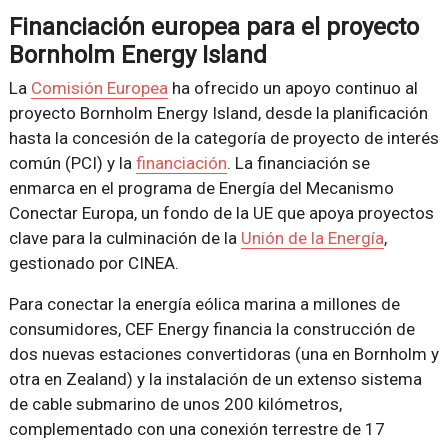
Financiación europea para el proyecto
Bornholm Energy Island
La
Comisión Europea
ha ofrecido un apoyo continuo al
proyecto Bornholm Energy Island, desde la planificación
hasta la concesión de la categoría de proyecto de interés
común (PCI) y la
financiación
. La financiación se
enmarca en el programa de Energía del Mecanismo
Conectar Europa, un fondo de la UE que apoya proyectos
clave para la culminación de la
Unión de la Energía
,
gestionado por CINEA.
Para conectar la energía eólica marina a millones de
consumidores, CEF Energy financia la construcción de
dos nuevas estaciones convertidoras (una en Bornholm y
otra en Zealand) y la instalación de un extenso sistema
de cable submarino de unos 200 kilómetros,
complementado con una conexión terrestre de 17