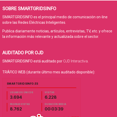
SOBRE SMARTGRIDSINFO
SMARTGRIDSINFO es el principal medio de comunicación on-line
sobre las Redes Eléctricas Inteligentes.
Publica diariamente noticias, artículos, entrevistas, TV, etc. y ofrece
la información más relevante y actualizada sobre el sector.
AUDITADO POR OJD
SMARTGRIDSINFO está auditado por
OJD Interactiva
.
TRÁFICO WEB (durante último mes auditado disponible):