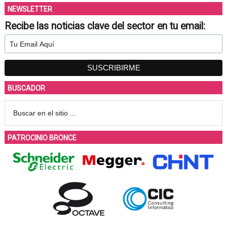
NEWSLETTER
Recibe las noticias clave del sector en tu email:
BUSCADOR
PATROCINIO BRONCE