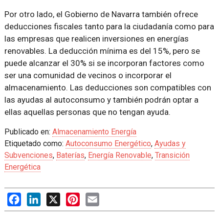
Por otro lado, el Gobierno de Navarra también ofrece
deducciones fiscales tanto para la ciudadanía como para
las empresas que realicen inversiones en energías
renovables. La deducción mínima es del 15%, pero se
puede alcanzar el 30% si se incorporan factores como
ser una comunidad de vecinos o incorporar el
almacenamiento. Las deducciones son compatibles con
las ayudas al autoconsumo y también podrán optar a
ellas aquellas personas que no tengan ayuda.
Publicado en:
Almacenamiento Energía
Etiquetado como:
Autoconsumo Energético
,
Ayudas y
Subvenciones
,
Baterías
,
Energía Renovable
,
Transición
Energética
Facebook
LinkedIn
X
Pinterest
Email