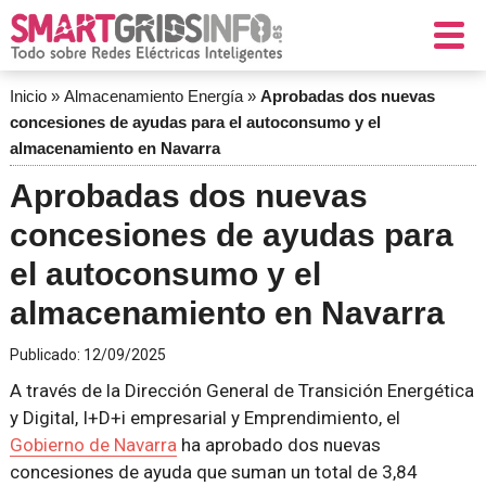
Inicio
»
Almacenamiento Energía
»
Aprobadas dos nuevas
concesiones de ayudas para el autoconsumo y el
almacenamiento en Navarra
Aprobadas dos nuevas
concesiones de ayudas para
el autoconsumo y el
almacenamiento en Navarra
Publicado:
12/09/2025
A través de la Dirección General de Transición Energética
y Digital, I+D+i empresarial y Emprendimiento, el
Gobierno de Navarra
ha aprobado dos nuevas
concesiones de ayuda que suman un total de 3,84