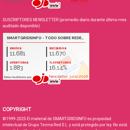
SUSCRIPTORES NEWSLETTER (promedio diario durante último mes
auditado disponible):
COPYRIGHT
©1999-2025 El material de SMARTGRIDSINFO es propiedad
intelectual de Grupo Tecma Red S.L. y está protegido por ley. No está