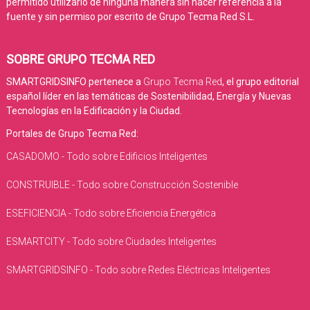
permitido utilizarlo de ninguna manera sin hacer referencia a la
fuente y sin permiso por escrito de Grupo Tecma Red S.L.
SOBRE GRUPO TECMA RED
SMARTGRIDSINFO pertenece a
Grupo Tecma Red
, el grupo editorial
español líder en las temáticas de Sostenibilidad, Energía y Nuevas
Tecnologías en la Edificación y la Ciudad.
Portales de Grupo Tecma Red:
CASADOMO - Todo sobre Edificios Inteligentes
CONSTRUIBLE - Todo sobre Construcción Sostenible
ESEFICIENCIA - Todo sobre Eficiencia Energética
ESMARTCITY - Todo sobre Ciudades Inteligentes
SMARTGRIDSINFO - Todo sobre Redes Eléctricas Inteligentes