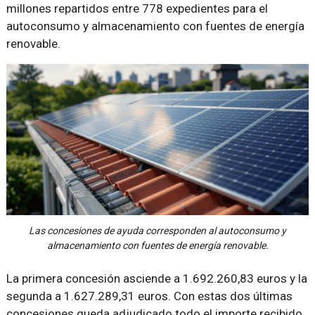
millones repartidos entre 778 expedientes para el
autoconsumo y almacenamiento con fuentes de energía
renovable.
Las concesiones de ayuda corresponden al autoconsumo y
almacenamiento con fuentes de energía renovable.
La primera concesión asciende a 1.692.260,83 euros y la
segunda a 1.627.289,31 euros. Con estas dos últimas
concesiones queda adjudicado todo el importe recibido