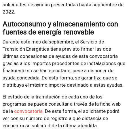
solicitudes de ayudas presentadas hasta septiembre de
2022.
Autoconsumo y almacenamiento con
fuentes de energía renovable
Durante este mes de septiembre, el Servicio de
Transición Energética tiene previsto firmar las dos
últimas concesiones de ayudas de esta convocatoria
gracias a los importes procedentes de instalaciones que
finalmente no se han ejecutado, pese a disponer de
ayuda concedida. De esta forma, se garantiza que se
distribuya el máximo importe destinado a estas ayudas.
El estado de la tramitación de cada uno de los
programas se puede consultar a través de la ficha web
de la
convocatoria
. De esta forma, el solicitante podrá
ver con su número de registro a qué distancia se
encuentra su solicitud de la última atendida.