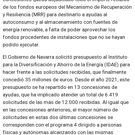
de los fondos europeos del Mecanismo de Recuperación
y Resiliencia (MRR) para destinarlo a ayudas al
autoconsumo y al almacenamiento con fuentes de
energía renovable, a falta de poder aprovechar los
fondos procedentes de instalaciones que no se hayan
podido ejecutar.
El Gobierno de Navarra solicitó presupuesto al Instituto
para la Diversificación y Ahorro de la Energía (IDAE) para
hacer frente a las solicitudes recibidas, que finalmente
concedió 35 millones de euros. Desde el año 2021, este
presupuesto se ha repartido en 13 concesiones de
ayudas, que ha implicado atender un total de 6.419
solicitudes de las más de 12.000 recibidas. Al igual que
en las concesiones anteriores, el mayor número de
solicitudes en estas dos últimas concesiones se
corresponden con el programa 4 dirigido a personas
físicas y autónomas alcanzando con las mismas