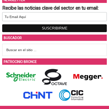
NEWSLETTER
Recibe las noticias clave del sector en tu email:
BUSCADOR
PATROCINIO BRONCE