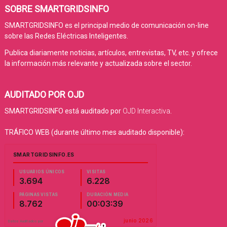
SOBRE SMARTGRIDSINFO
SMARTGRIDSINFO es el principal medio de comunicación on-line
sobre las Redes Eléctricas Inteligentes.
Publica diariamente noticias, artículos, entrevistas, TV, etc. y ofrece
la información más relevante y actualizada sobre el sector.
AUDITADO POR OJD
SMARTGRIDSINFO está auditado por
OJD Interactiva
.
TRÁFICO WEB (durante último mes auditado disponible):