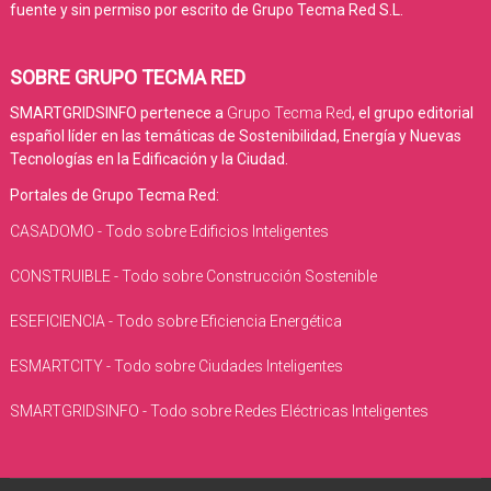
fuente y sin permiso por escrito de Grupo Tecma Red S.L.
SOBRE GRUPO TECMA RED
SMARTGRIDSINFO pertenece a
Grupo Tecma Red
, el grupo editorial
español líder en las temáticas de Sostenibilidad, Energía y Nuevas
Tecnologías en la Edificación y la Ciudad.
Portales de Grupo Tecma Red:
CASADOMO - Todo sobre Edificios Inteligentes
CONSTRUIBLE - Todo sobre Construcción Sostenible
ESEFICIENCIA - Todo sobre Eficiencia Energética
ESMARTCITY - Todo sobre Ciudades Inteligentes
SMARTGRIDSINFO - Todo sobre Redes Eléctricas Inteligentes