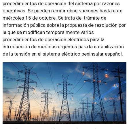
procedimientos de operación del sistema por razones
operativas. Se pueden remitir observaciones hasta este
miércoles 15 de octubre. Se trata del trámite de
información pública sobre la propuesta de resolución por
la que se modifican temporalmente varios
procedimientos de operación eléctricos para la
introducción de medidas urgentes para la estabilización
de la tensión en el sistema eléctrico peninsular español.