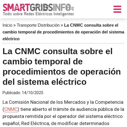
Inicio
»
Transporte Distribución
»
La CNMC consulta sobre el
cambio temporal de procedimientos de operación del sistema
eléctrico
La CNMC consulta sobre el
cambio temporal de
procedimientos de operación
del sistema eléctrico
Publicado:
14/10/2025
La Comisión Nacional de los Mercados y la Competencia
(
CNMC
) tiene abierto el trámite de audiencia pública de la
propuesta remitida por el operador del sistema eléctrico
español, Red Eléctrica, de modificar determinados