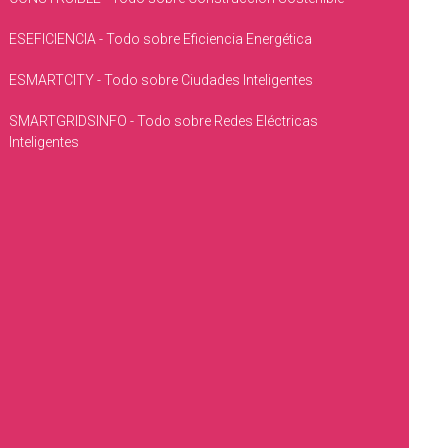
ESEFICIENCIA - Todo sobre Eficiencia Energética
ESMARTCITY - Todo sobre Ciudades Inteligentes
SMARTGRIDSINFO - Todo sobre Redes Eléctricas
Inteligentes