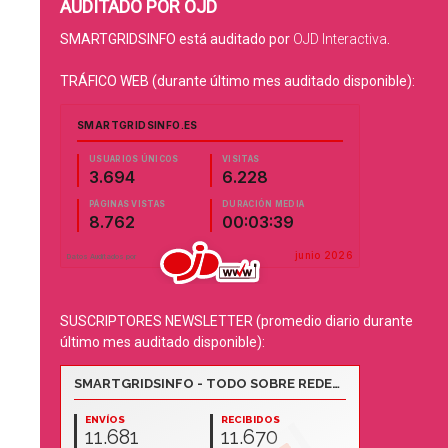
AUDITADO POR OJD
SMARTGRIDSINFO está auditado por
OJD Interactiva
.
TRÁFICO WEB (durante último mes auditado disponible):
SUSCRIPTORES NEWSLETTER (promedio diario durante
último mes auditado disponible):