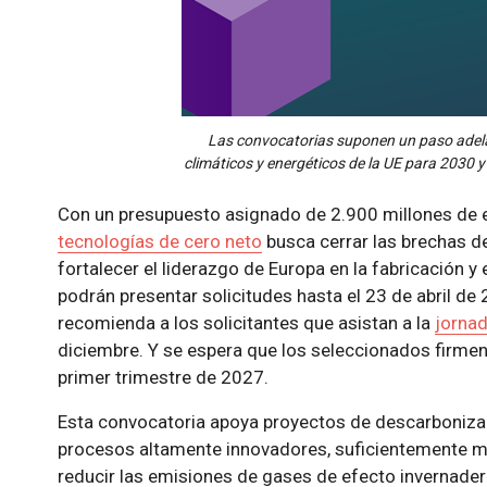
Las convocatorias suponen un
paso adel
climáticos y energéticos de la UE para 2030 y
Con un presupuesto asignado de 2.900 millones de e
tecnologías de cero neto
busca cerrar las brechas de 
fortalecer el liderazgo de Europa en la fabricación y
podrán presentar solicitudes hasta el 23 de abril de 
recomienda a los solicitantes que asistan a la
jornad
diciembre. Y se espera que los seleccionados firme
primer trimestre de 2027.
Esta convocatoria apoya proyectos de descarboniza
procesos altamente innovadores, suficientemente ma
reducir las emisiones de gases de efecto invernader