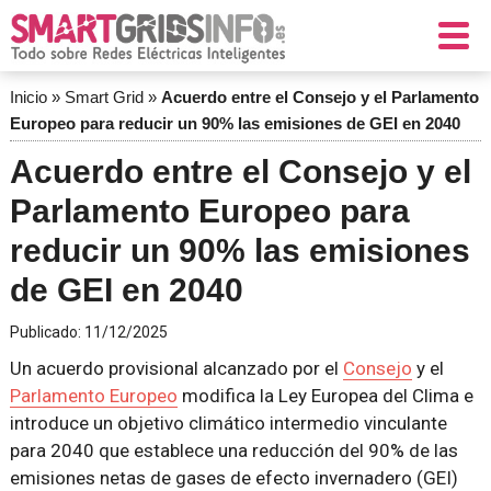
Inicio
»
Smart Grid
»
Acuerdo entre el Consejo y el Parlamento
Europeo para reducir un 90% las emisiones de GEI en 2040
Acuerdo entre el Consejo y el
Parlamento Europeo para
reducir un 90% las emisiones
de GEI en 2040
Publicado:
11/12/2025
Un acuerdo provisional alcanzado por el
Consejo
y el
Parlamento Europeo
modifica la Ley Europea del Clima e
introduce un objetivo climático intermedio vinculante
para 2040 que establece una reducción del 90% de las
emisiones netas de gases de efecto invernadero (GEI)