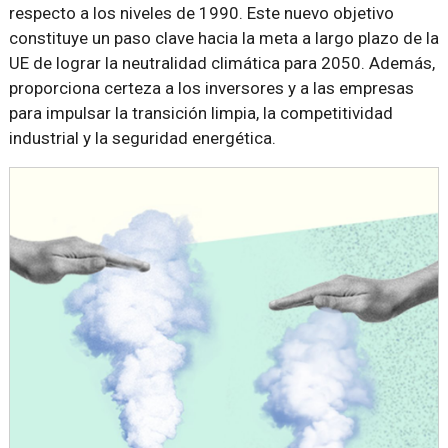
respecto a los niveles de 1990. Este nuevo objetivo
constituye un paso clave hacia la meta a largo plazo de la
UE de lograr la neutralidad climática para 2050. Además,
proporciona certeza a los inversores y a las empresas
para impulsar la transición limpia, la competitividad
industrial y la seguridad energética.