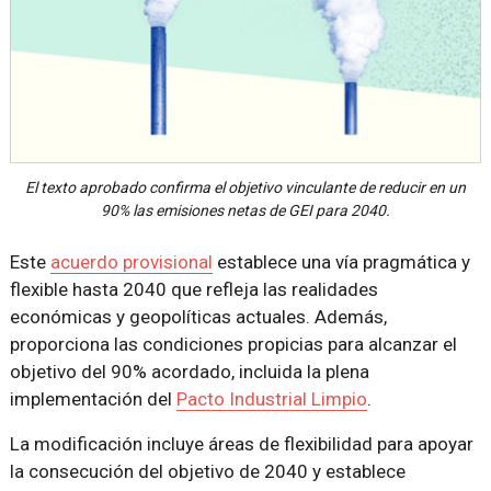
El texto aprobado confirma el objetivo vinculante de reducir en un
90% las emisiones netas de GEI para 2040.
Este
acuerdo provisional
establece una vía pragmática y
flexible hasta 2040 que refleja las realidades
económicas y geopolíticas actuales. Además,
proporciona las condiciones propicias para alcanzar el
objetivo del 90% acordado, incluida la plena
implementación del
Pacto Industrial Limpio
.
La modificación incluye áreas de flexibilidad para apoyar
la consecución del objetivo de 2040 y establece