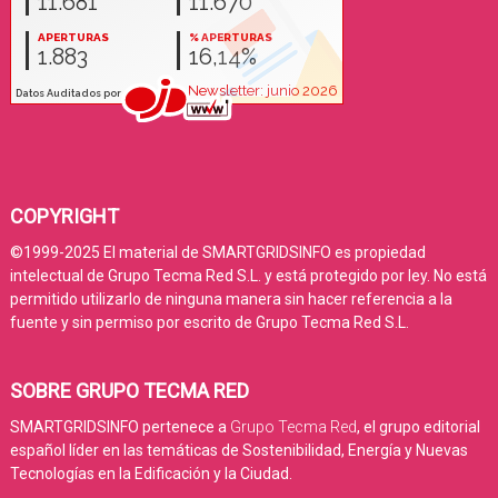
COPYRIGHT
©1999-2025 El material de SMARTGRIDSINFO es propiedad
intelectual de Grupo Tecma Red S.L. y está protegido por ley. No está
permitido utilizarlo de ninguna manera sin hacer referencia a la
fuente y sin permiso por escrito de Grupo Tecma Red S.L.
SOBRE GRUPO TECMA RED
SMARTGRIDSINFO pertenece a
Grupo Tecma Red
, el grupo editorial
español líder en las temáticas de Sostenibilidad, Energía y Nuevas
Tecnologías en la Edificación y la Ciudad.