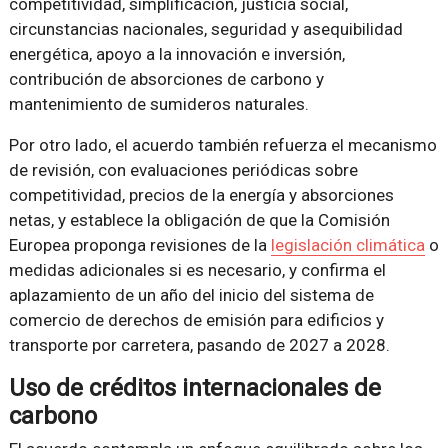
competitividad, simplificación, justicia social,
circunstancias nacionales, seguridad y asequibilidad
energética, apoyo a la innovación e inversión,
contribución de absorciones de carbono y
mantenimiento de sumideros naturales.
Por otro lado, el acuerdo también refuerza el mecanismo
de revisión, con evaluaciones periódicas sobre
competitividad, precios de la energía y absorciones
netas, y establece la obligación de que la Comisión
Europea proponga revisiones de la
legislación climática
o
medidas adicionales si es necesario, y confirma el
aplazamiento de un año del inicio del sistema de
comercio de derechos de emisión para edificios y
transporte por carretera, pasando de 2027 a 2028.
Uso de créditos internacionales de
carbono