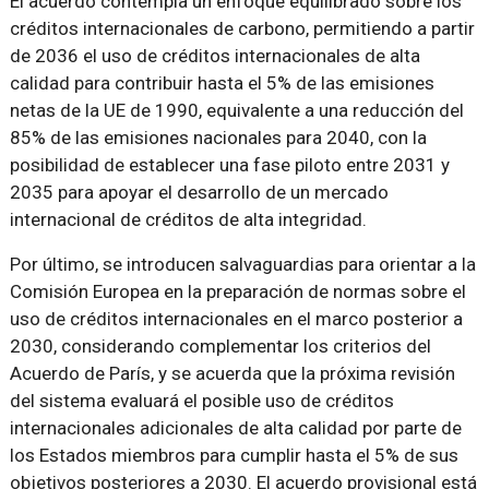
El acuerdo contempla un enfoque equilibrado sobre los
créditos internacionales de carbono, permitiendo a partir
de 2036 el uso de créditos internacionales de alta
calidad para contribuir hasta el 5% de las emisiones
netas de la UE de 1990, equivalente a una reducción del
85% de las emisiones nacionales para 2040, con la
posibilidad de establecer una fase piloto entre 2031 y
2035 para apoyar el desarrollo de un mercado
internacional de créditos de alta integridad.
Por último, se introducen salvaguardias para orientar a la
Comisión Europea en la preparación de normas sobre el
uso de créditos internacionales en el marco posterior a
2030, considerando complementar los criterios del
Acuerdo de París, y se acuerda que la próxima revisión
del sistema evaluará el posible uso de créditos
internacionales adicionales de alta calidad por parte de
los Estados miembros para cumplir hasta el 5% de sus
objetivos posteriores a 2030. El acuerdo provisional está