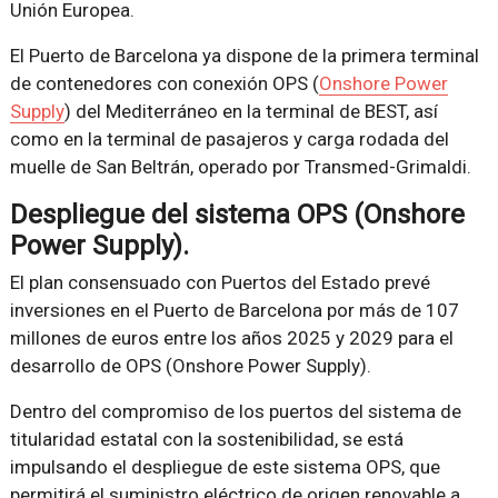
Unión Europea.
El Puerto de Barcelona ya dispone de la primera terminal
de contenedores con conexión OPS (
Onshore Power
Supply
) del Mediterráneo en la terminal de BEST, así
como en la terminal de pasajeros y carga rodada del
muelle de San Beltrán, operado por Transmed-Grimaldi.
Despliegue del sistema OPS (Onshore
Power Supply).
El plan consensuado con Puertos del Estado prevé
inversiones en el Puerto de Barcelona por más de 107
millones de euros entre los años 2025 y 2029 para el
desarrollo de OPS (Onshore Power Supply).
Dentro del compromiso de los puertos del sistema de
titularidad estatal con la sostenibilidad, se está
impulsando el despliegue de este sistema OPS, que
permitirá el suministro eléctrico de origen renovable a