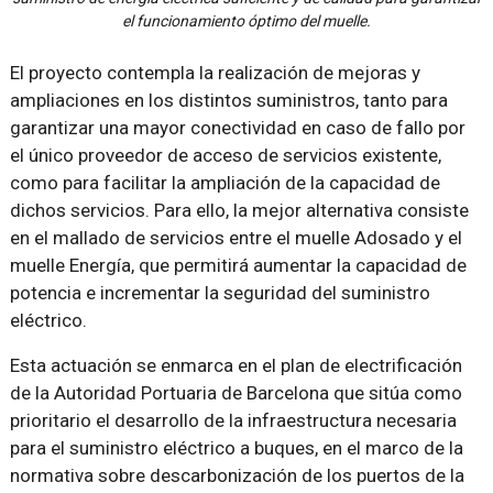
el funcionamiento óptimo del muelle.
El proyecto contempla la realización de mejoras y
ampliaciones en los distintos suministros, tanto para
garantizar una mayor conectividad en caso de fallo por
el único proveedor de acceso de servicios existente,
como para facilitar la ampliación de la capacidad de
dichos servicios. Para ello, la mejor alternativa consiste
en el mallado de servicios entre el muelle Adosado y el
muelle Energía, que permitirá aumentar la capacidad de
potencia e incrementar la seguridad del suministro
eléctrico.
Esta actuación se enmarca en el plan de electrificación
de la Autoridad Portuaria de Barcelona que sitúa como
prioritario el desarrollo de la infraestructura necesaria
para el suministro eléctrico a buques, en el marco de la
normativa sobre descarbonización de los puertos de la