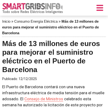
Inicio
»
Consumo Energía Eléctrica
»
Más de 13 millones de
euros para mejorar el suministro eléctrico en el Puerto de
Barcelona
Más de 13 millones de euros
para mejorar el suministro
eléctrico en el Puerto de
Barcelona
Publicado:
12/12/2025
El Puerto de Barcelona contará con una nueva
infraestructura eléctrica de media tensión para el muelle
adosado. El
Consejo de Ministros
celebrado esta
semana ha autorizado la licitación de este proyecto por