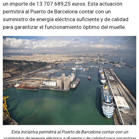
un importe de 13.707.689,25 euros. Esta actuación
permitirá al Puerto de Barcelona contar con un
suministro de energía eléctrica suficiente y de calidad
para garantizar el funcionamiento óptimo del muelle.
Esta iniciativa permitirá al Puerto de Barcelona contar con un
suministro de energía eléctrica suficiente y de calidad para garantizar