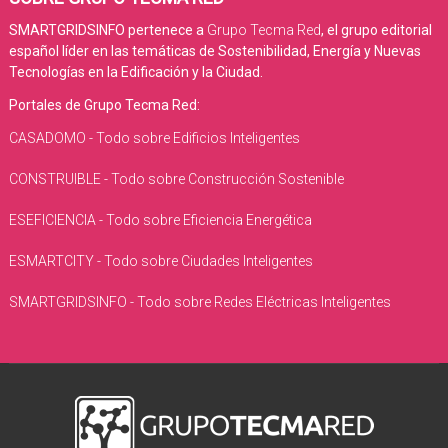
SMARTGRIDSINFO pertenece a
Grupo Tecma Red
, el grupo editorial
español líder en las temáticas de Sostenibilidad, Energía y Nuevas
Tecnologías en la Edificación y la Ciudad.
Portales de Grupo Tecma Red:
CASADOMO - Todo sobre Edificios Inteligentes
CONSTRUIBLE - Todo sobre Construcción Sostenible
ESEFICIENCIA - Todo sobre Eficiencia Energética
ESMARTCITY - Todo sobre Ciudades Inteligentes
SMARTGRIDSINFO - Todo sobre Redes Eléctricas Inteligentes