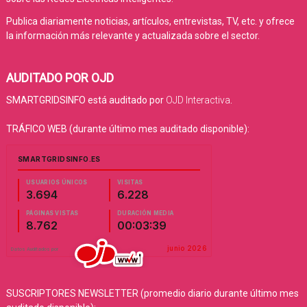
Publica diariamente noticias, artículos, entrevistas, TV, etc. y ofrece
la información más relevante y actualizada sobre el sector.
AUDITADO POR OJD
SMARTGRIDSINFO está auditado por
OJD Interactiva
.
TRÁFICO WEB (durante último mes auditado disponible):
SUSCRIPTORES NEWSLETTER (promedio diario durante último mes