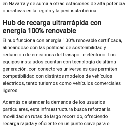
en Navarra y se suma a otras estaciones de alta potencia
operativas en la región y la península ibérica.
Hub de recarga ultrarrápida con
energía 100% renovable
El hub funciona con energía 100% renovable certificada,
alineándose con las políticas de sostenibilidad y
reducción de emisiones del transporte eléctrico. Los
equipos instalados cuentan con tecnología de última
generación, con conectores universales que permiten
compatibilidad con distintos modelos de vehículos
eléctricos, tanto turismos como vehículos comerciales
ligeros.
Además de atender la demanda de los usuarios
particulares, esta infraestructura busca reforzar la
movilidad en rutas de largo recorrido, ofreciendo
recarga rápida y eficiente en un punto clave para el