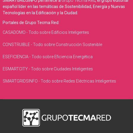
SMARTGRIDSINFO pertenece a
Grupo Tecma Red
, el grupo editorial
español líder en las temáticas de Sostenibilidad, Energía y Nuevas
Tecnologías en la Edificación y la Ciudad.
Portales de Grupo Tecma Red:
CASADOMO - Todo sobre Edificios Inteligentes
CONSTRUIBLE - Todo sobre Construcción Sostenible
ESEFICIENCIA - Todo sobre Eficiencia Energética
ESMARTCITY - Todo sobre Ciudades Inteligentes
SMARTGRIDSINFO - Todo sobre Redes Eléctricas Inteligentes