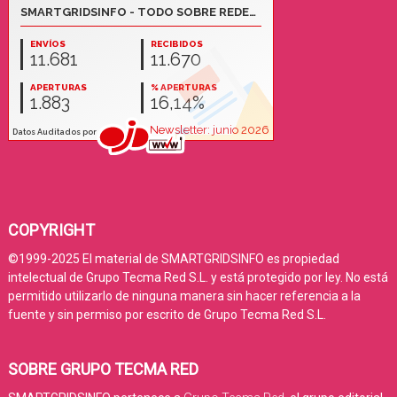
COPYRIGHT
©1999-2025 El material de SMARTGRIDSINFO es propiedad
intelectual de Grupo Tecma Red S.L. y está protegido por ley. No está
permitido utilizarlo de ninguna manera sin hacer referencia a la
fuente y sin permiso por escrito de Grupo Tecma Red S.L.
SOBRE GRUPO TECMA RED