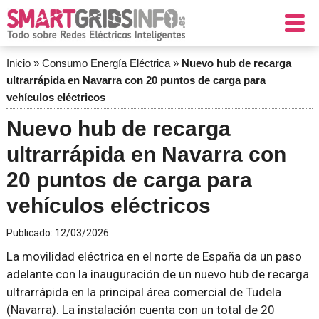
Inicio
»
Consumo Energía Eléctrica
»
Nuevo hub de recarga
ultrarrápida en Navarra con 20 puntos de carga para
vehículos eléctricos
Nuevo hub de recarga
ultrarrápida en Navarra con
20 puntos de carga para
vehículos eléctricos
Publicado:
12/03/2026
La movilidad eléctrica en el norte de España da un paso
adelante con la inauguración de un nuevo hub de recarga
ultrarrápida en la principal área comercial de Tudela
(Navarra). La instalación cuenta con un total de 20