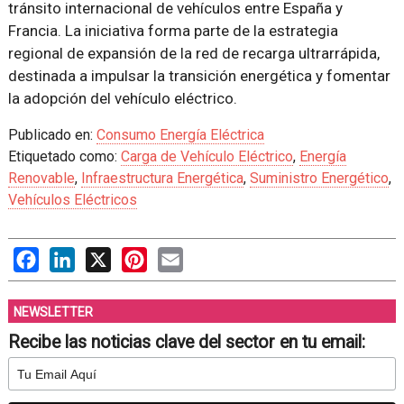
tránsito internacional de vehículos entre España y
Francia. La iniciativa forma parte de la estrategia
regional de expansión de la red de recarga ultrarrápida,
destinada a impulsar la transición energética y fomentar
la adopción del vehículo eléctrico.
Publicado en:
Consumo Energía Eléctrica
Etiquetado como:
Carga de Vehículo Eléctrico
,
Energía
Renovable
,
Infraestructura Energética
,
Suministro Energético
,
Vehículos Eléctricos
Facebook
LinkedIn
X
Pinterest
Email
NEWSLETTER
Recibe las noticias clave del sector en tu email: