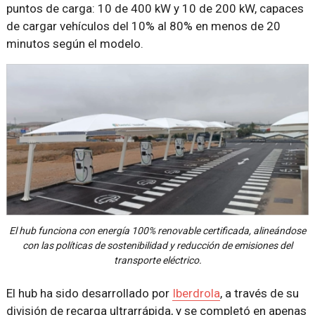
puntos de carga: 10 de 400 kW y 10 de 200 kW, capaces
de cargar vehículos del 10% al 80% en menos de 20
minutos según el modelo.
El hub funciona con energía 100% renovable certificada, alineándose
con las políticas de sostenibilidad y reducción de emisiones del
transporte eléctrico.
El hub ha sido desarrollado por
Iberdrola
, a través de su
división de recarga ultrarrápida, y se completó en apenas