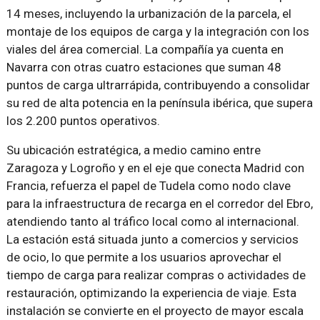
14 meses, incluyendo la urbanización de la parcela, el
montaje de los equipos de carga y la integración con los
viales del área comercial. La compañía ya cuenta en
Navarra con otras cuatro estaciones que suman 48
puntos de carga ultrarrápida, contribuyendo a consolidar
su red de alta potencia en la península ibérica, que supera
los 2.200 puntos operativos.
Su ubicación estratégica, a medio camino entre
Zaragoza y Logroño y en el eje que conecta Madrid con
Francia, refuerza el papel de Tudela como nodo clave
para la infraestructura de recarga en el corredor del Ebro,
atendiendo tanto al tráfico local como al internacional.
La estación está situada junto a comercios y servicios
de ocio, lo que permite a los usuarios aprovechar el
tiempo de carga para realizar compras o actividades de
restauración, optimizando la experiencia de viaje. Esta
instalación se convierte en el proyecto de mayor escala