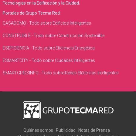
Tecnologías en la Edificación y la Ciudad.
Portales de Grupo Tecma Red:
CASADOMO - Todo sobre Edificios Inteligentes
CONSTRUIBLE - Todo sobre Construcción Sostenible
ESEFICIENCIA - Todo sobre Eficiencia Energética
ESMARTCITY - Todo sobre Ciudades Inteligentes
SMARTGRIDSINFO - Todo sobre Redes Eléctricas Inteligentes
Quiénes somos
Publicidad
Notas de Prensa