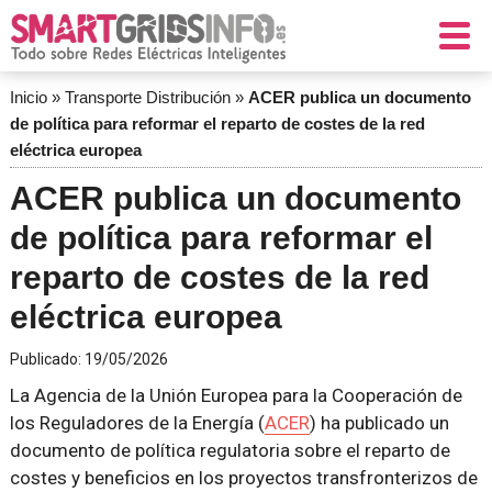
Inicio
»
Transporte Distribución
»
ACER publica un documento
de política para reformar el reparto de costes de la red
eléctrica europea
ACER publica un documento
de política para reformar el
reparto de costes de la red
eléctrica europea
Publicado:
19/05/2026
La Agencia de la Unión Europea para la Cooperación de
los Reguladores de la Energía (
ACER
) ha publicado un
documento de política regulatoria sobre el reparto de
costes y beneficios en los proyectos transfronterizos de