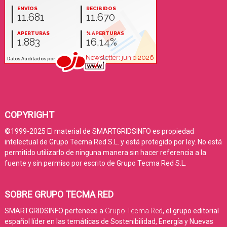
COPYRIGHT
©1999-2025 El material de SMARTGRIDSINFO es propiedad
intelectual de Grupo Tecma Red S.L. y está protegido por ley. No está
permitido utilizarlo de ninguna manera sin hacer referencia a la
fuente y sin permiso por escrito de Grupo Tecma Red S.L.
SOBRE GRUPO TECMA RED
SMARTGRIDSINFO pertenece a
Grupo Tecma Red
, el grupo editorial
español líder en las temáticas de Sostenibilidad, Energía y Nuevas