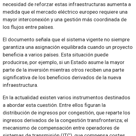
necesidad de reforzar estas infraestructuras aumenta a
medida que el mercado eléctrico europeo requiere una
mayor interconexión y una gestión más coordinada de
los flujos entre países.
El documento señala que el sistema vigente no siempre
garantiza una asignación equilibrada cuando un proyecto
beneficia a varios países. Esta situación puede
producirse, por ejemplo, si un Estado asume la mayor
parte de la inversión mientras otros reciben una parte
significativa de los beneficios derivados de la nueva
infraestructura.
En la actualidad existen varios instrumentos destinados
a abordar esta cuestión. Entre ellos figuran la
distribución de ingresos por congestión, que reparte los
ingresos derivados de la congestión transfronteriza; el
mecanismo de compensación entre operadores de
sistemas de transmisión (ITC), que compensa costes