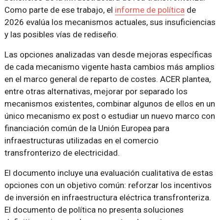
Como parte de ese trabajo, el
informe de política
de
2026 evalúa los mecanismos actuales, sus insuficiencias
y las posibles vías de rediseño.
Las opciones analizadas van desde mejoras específicas
de cada mecanismo vigente hasta cambios más amplios
en el marco general de reparto de costes. ACER plantea,
entre otras alternativas, mejorar por separado los
mecanismos existentes, combinar algunos de ellos en un
único mecanismo ex post o estudiar un nuevo marco con
financiación común de la Unión Europea para
infraestructuras utilizadas en el comercio
transfronterizo de electricidad.
El documento incluye una evaluación cualitativa de estas
opciones con un objetivo común: reforzar los incentivos
de inversión en infraestructura eléctrica transfronteriza.
El documento de política no presenta soluciones