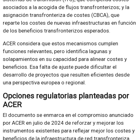
asociados a la acogida de flujos transfronterizos; y la
asignación transfronteriza de costes (CBCA), que
reparte los costes de nuevas infraestructuras en función
de los beneficios transfronterizos esperados.
ACER considera que estos mecanismos cumplen
funciones relevantes, pero identifica lagunas y
solapamientos en su capacidad para alinear costes y
beneficios. Esa falta de ajuste puede dificultar el
desarrollo de proyectos que resulten eficientes desde
una perspectiva europea o regional.
Opciones regulatorias planteadas por
ACER
El documento se enmarca en el compromiso anunciado
por ACER en julio de 2024 de reforzar y mejorar los
instrumentos existentes para reflejar mejor los costes y
beneficios de la infraestructura de red transfronteriza.