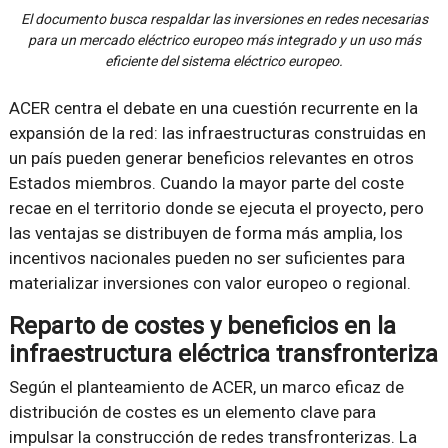
El documento busca respaldar las inversiones en redes necesarias
para un mercado eléctrico europeo más integrado y un uso más
eficiente del sistema eléctrico europeo.
ACER centra el debate en una cuestión recurrente en la
expansión de la red: las infraestructuras construidas en
un país pueden generar beneficios relevantes en otros
Estados miembros. Cuando la mayor parte del coste
recae en el territorio donde se ejecuta el proyecto, pero
las ventajas se distribuyen de forma más amplia, los
incentivos nacionales pueden no ser suficientes para
materializar inversiones con valor europeo o regional.
Reparto de costes y beneficios en la
infraestructura eléctrica transfronteriza
Según el planteamiento de ACER, un marco eficaz de
distribución de costes es un elemento clave para
impulsar la construcción de redes transfronterizas. La