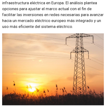
infraestructura eléctrica en Europa. El análisis plantea
opciones para ajustar el marco actual con el fin de
facilitar las inversiones en redes necesarias para avanzar
hacia un mercado eléctrico europeo más integrado y un
uso más eficiente del sistema eléctrico.