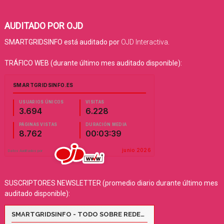
AUDITADO POR OJD
SMARTGRIDSINFO está auditado por
OJD Interactiva
.
TRÁFICO WEB (durante último mes auditado disponible):
SUSCRIPTORES NEWSLETTER (promedio diario durante último mes
auditado disponible):