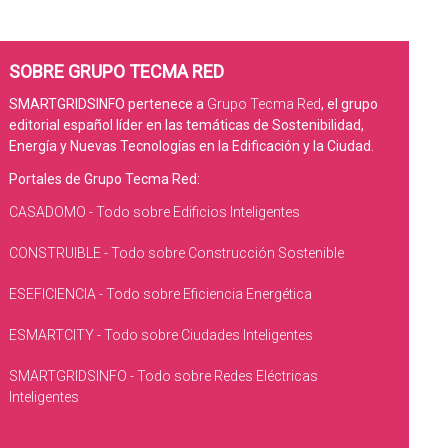
SOBRE GRUPO TECMA RED
SMARTGRIDSINFO pertenece a
Grupo Tecma Red
, el grupo
editorial español líder en las temáticas de Sostenibilidad,
Energía y Nuevas Tecnologías en la Edificación y la Ciudad.
Portales de Grupo Tecma Red:
CASADOMO - Todo sobre Edificios Inteligentes
CONSTRUIBLE - Todo sobre Construcción Sostenible
ESEFICIENCIA - Todo sobre Eficiencia Energética
ESMARTCITY - Todo sobre Ciudades Inteligentes
SMARTGRIDSINFO - Todo sobre Redes Eléctricas
Inteligentes