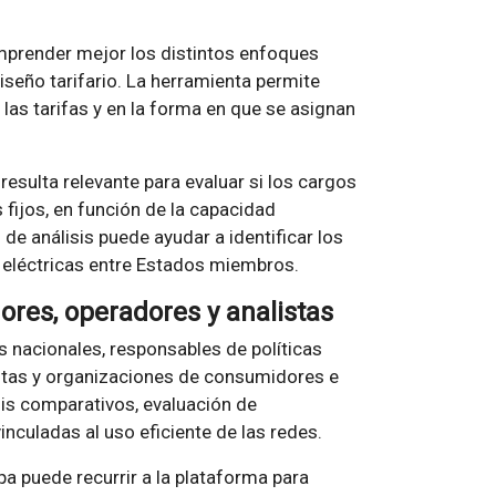
mprender mejor los distintos enfoques
iseño tarifario. La herramienta permite
 las tarifas y en la forma en que se asignan
resulta relevante para evaluar si los cargos
fijos, en función de la capacidad
de análisis puede ayudar a identificar los
s eléctricas entre Estados miembros.
ores, operadores y analistas
as nacionales, responsables de políticas
istas y organizaciones de consumidores e
isis comparativos, evaluación de
inculadas al uso eficiente de las redes.
a puede recurrir a la plataforma para