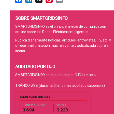
SOBRE SMARTGRIDSINFO
SMARTGRIDSINFO es el principal medio de comunicación
on-line sobre las Redes Eléctricas Inteligentes.
Publica diariamente noticias, artículos, entrevistas, TV, etc. y
ofrece la información más relevante y actualizada sobre el
sector.
AUDITADO POR OJD
SMARTGRIDSINFO está auditado por
OJD Interactiva
.
TRÁFICO WEB (durante último mes auditado disponible):