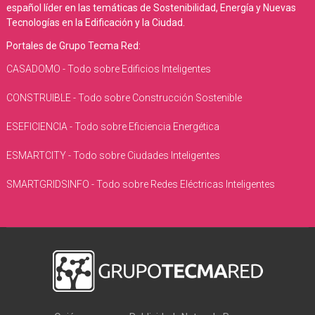
español líder en las temáticas de Sostenibilidad, Energía y Nuevas
Tecnologías en la Edificación y la Ciudad.
Portales de Grupo Tecma Red:
CASADOMO - Todo sobre Edificios Inteligentes
CONSTRUIBLE - Todo sobre Construcción Sostenible
ESEFICIENCIA - Todo sobre Eficiencia Energética
ESMARTCITY - Todo sobre Ciudades Inteligentes
SMARTGRIDSINFO - Todo sobre Redes Eléctricas Inteligentes