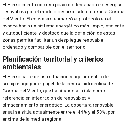
El Hierro cuenta con una posición destacada en energías
renovables por el modelo desarrollado en torno a Gorona
del Viento. El consejero enmarcó el protocolo en el
avance hacia un sistema energético más limpio, eficiente
y autosuficiente, y destacó que la definición de estas
zonas permite facilitar un despliegue renovable
ordenado y compatible con el territorio.
Planificación territorial y criterios
ambientales
El Hierro parte de una situación singular dentro del
archipiélago por el papel de la central hidroeólica de
Gorona del Viento, que ha situado a la isla como
referencia en integración de renovables y
almacenamiento energético. La cobertura renovable
anual se sitúa actualmente entre el 44% y el 50%, por
encima de la media regional.