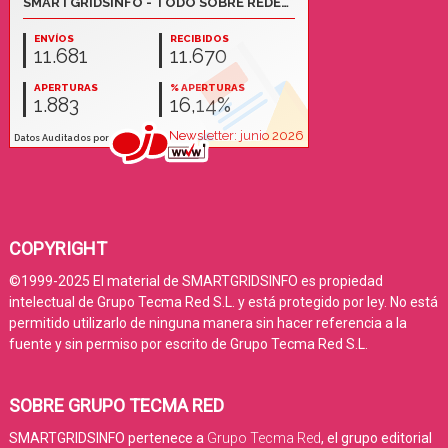
COPYRIGHT
©1999-2025 El material de SMARTGRIDSINFO es propiedad
intelectual de Grupo Tecma Red S.L. y está protegido por ley. No está
permitido utilizarlo de ninguna manera sin hacer referencia a la
fuente y sin permiso por escrito de Grupo Tecma Red S.L.
SOBRE GRUPO TECMA RED
SMARTGRIDSINFO pertenece a
Grupo Tecma Red
, el grupo editorial