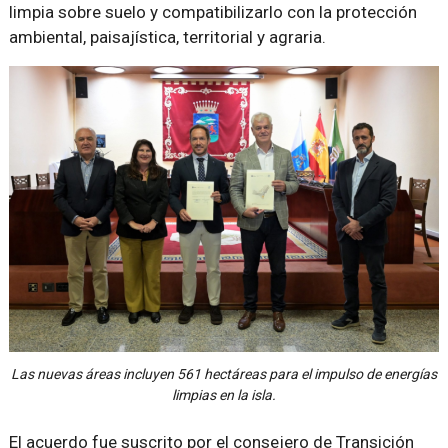
limpia sobre suelo y compatibilizarlo con la protección
ambiental, paisajística, territorial y agraria.
Las nuevas áreas incluyen 561 hectáreas para el impulso de energías
limpias en la isla.
El acuerdo fue suscrito por el consejero de Transición