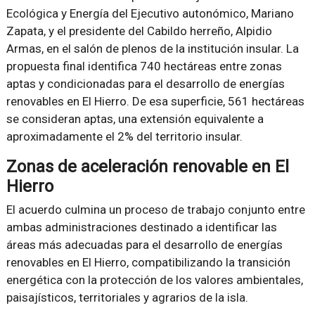
Ecológica y Energía del Ejecutivo autonómico, Mariano
Zapata, y el presidente del Cabildo herreño, Alpidio
Armas, en el salón de plenos de la institución insular. La
propuesta final identifica 740 hectáreas entre zonas
aptas y condicionadas para el desarrollo de energías
renovables en El Hierro. De esa superficie, 561 hectáreas
se consideran aptas, una extensión equivalente a
aproximadamente el 2% del territorio insular.
Zonas de aceleración renovable en El
Hierro
El acuerdo culmina un proceso de trabajo conjunto entre
ambas administraciones destinado a identificar las
áreas más adecuadas para el desarrollo de energías
renovables en El Hierro, compatibilizando la transición
energética con la protección de los valores ambientales,
paisajísticos, territoriales y agrarios de la isla.