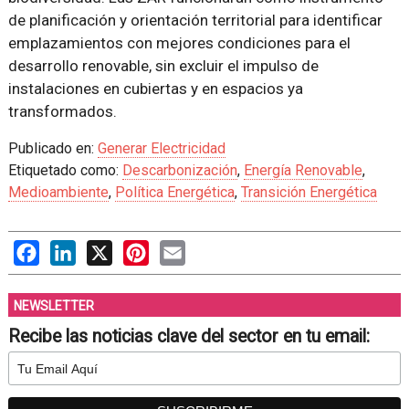
de planificación y orientación territorial para identificar
emplazamientos con mejores condiciones para el
desarrollo renovable, sin excluir el impulso de
instalaciones en cubiertas y en espacios ya
transformados.
Publicado en:
Generar Electricidad
Etiquetado como:
Descarbonización
,
Energía Renovable
,
Medioambiente
,
Política Energética
,
Transición Energética
Facebook
LinkedIn
X
Pinterest
Email
NEWSLETTER
Recibe las noticias clave del sector en tu email: