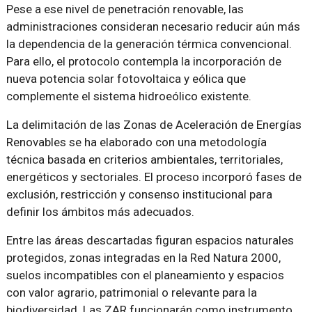
Pese a ese nivel de penetración renovable, las
administraciones consideran necesario reducir aún más
la dependencia de la generación térmica convencional.
Para ello, el protocolo contempla la incorporación de
nueva potencia solar fotovoltaica y eólica que
complemente el sistema hidroeólico existente.
La delimitación de las Zonas de Aceleración de Energías
Renovables se ha elaborado con una metodología
técnica basada en criterios ambientales, territoriales,
energéticos y sectoriales. El proceso incorporó fases de
exclusión, restricción y consenso institucional para
definir los ámbitos más adecuados.
Entre las áreas descartadas figuran espacios naturales
protegidos, zonas integradas en la Red Natura 2000,
suelos incompatibles con el planeamiento y espacios
con valor agrario, patrimonial o relevante para la
biodiversidad. Las ZAR funcionarán como instrumento