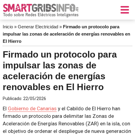
Inicio
»
Generar Electricidad
»
Firmado un protocolo para
impulsar las zonas de aceleración de energías renovables en
El Hierro
Firmado un protocolo para
impulsar las zonas de
aceleración de energías
renovables en El Hierro
Publicado:
22/05/2026
El
Gobierno de Canarias
y el Cabildo de El Hierro han
firmado un protocolo para delimitar las Zonas de
Aceleración de Energías Renovables (ZAR) en la isla, con
el objetivo de ordenar el despliegue de nueva generación