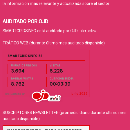
la información más relevante y actualizada sobre el sector.
AUDITADO POR OJD
SMARTGRIDSINFO está auditado por
OJD Interactiva
.
TRÁFICO WEB (durante último mes auditado disponible):
SUSCRIPTORES NEWSLETTER (promedio diario durante último mes
auditado disponible):