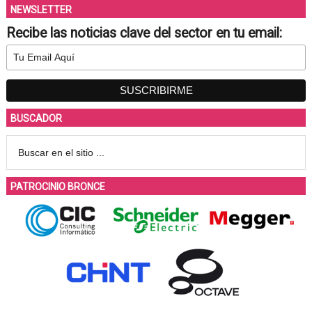
NEWSLETTER
Recibe las noticias clave del sector en tu email:
BUSCADOR
PATROCINIO BRONCE