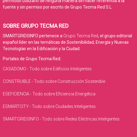
permitido utilizarlo de ninguna manera sin hacer referencia a la
fuente y sin permiso por escrito de Grupo Tecma Red S.L.
SOBRE GRUPO TECMA RED
SMARTGRIDSINFO pertenece a
Grupo Tecma Red
, el grupo editorial
español líder en las temáticas de Sostenibilidad, Energía y Nuevas
Tecnologías en la Edificación y la Ciudad.
Portales de Grupo Tecma Red:
CASADOMO - Todo sobre Edificios Inteligentes
CONSTRUIBLE - Todo sobre Construcción Sostenible
ESEFICIENCIA - Todo sobre Eficiencia Energética
ESMARTCITY - Todo sobre Ciudades Inteligentes
SMARTGRIDSINFO - Todo sobre Redes Eléctricas Inteligentes