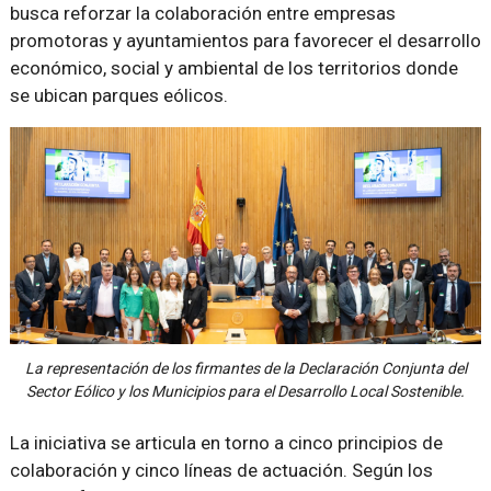
busca reforzar la colaboración entre empresas
promotoras y ayuntamientos para favorecer el desarrollo
económico, social y ambiental de los territorios donde
se ubican parques eólicos.
La representación de los firmantes de la Declaración Conjunta del
Sector Eólico y los Municipios para el Desarrollo Local Sostenible.
La iniciativa se articula en torno a cinco principios de
colaboración y cinco líneas de actuación. Según los