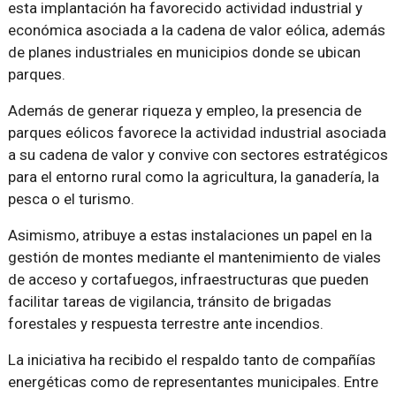
esta implantación ha favorecido actividad industrial y
económica asociada a la cadena de valor eólica, además
de planes industriales en municipios donde se ubican
parques.
Además de generar riqueza y empleo, la presencia de
parques eólicos favorece la actividad industrial asociada
a su cadena de valor y convive con sectores estratégicos
para el entorno rural como la agricultura, la ganadería, la
pesca o el turismo.
Asimismo, atribuye a estas instalaciones un papel en la
gestión de montes mediante el mantenimiento de viales
de acceso y cortafuegos, infraestructuras que pueden
facilitar tareas de vigilancia, tránsito de brigadas
forestales y respuesta terrestre ante incendios.
La iniciativa ha recibido el respaldo tanto de compañías
energéticas como de representantes municipales. Entre