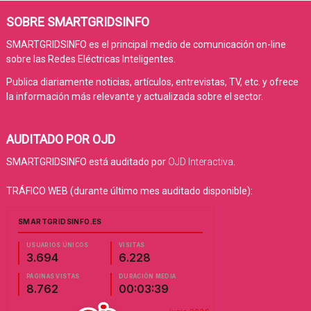
SOBRE SMARTGRIDSINFO
SMARTGRIDSINFO es el principal medio de comunicación on-line
sobre las Redes Eléctricas Inteligentes.
Publica diariamente noticias, artículos, entrevistas, TV, etc. y ofrece
la información más relevante y actualizada sobre el sector.
AUDITADO POR OJD
SMARTGRIDSINFO está auditado por
OJD Interactiva
.
TRÁFICO WEB (durante último mes auditado disponible):