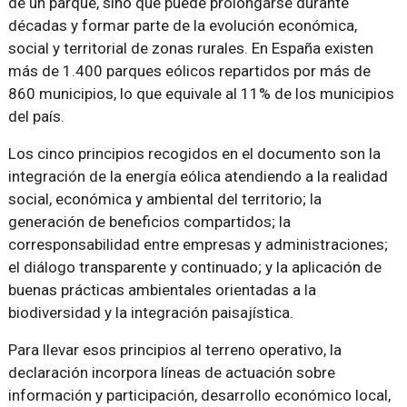
de un parque, sino que puede prolongarse durante
décadas y formar parte de la evolución económica,
social y territorial de zonas rurales. En España existen
más de 1.400 parques eólicos repartidos por más de
860 municipios, lo que equivale al 11% de los municipios
del país.
Los cinco principios recogidos en el documento son la
integración de la energía eólica atendiendo a la realidad
social, económica y ambiental del territorio; la
generación de beneficios compartidos; la
corresponsabilidad entre empresas y administraciones;
el diálogo transparente y continuado; y la aplicación de
buenas prácticas ambientales orientadas a la
biodiversidad y la integración paisajística.
Para llevar esos principios al terreno operativo, la
declaración incorpora líneas de actuación sobre
información y participación, desarrollo económico local,