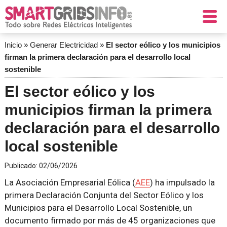
Inicio
»
Generar Electricidad
»
El sector eólico y los municipios
firman la primera declaración para el desarrollo local
sostenible
El sector eólico y los
municipios firman la primera
declaración para el desarrollo
local sostenible
Publicado:
02/06/2026
La Asociación Empresarial Eólica (
AEE
) ha impulsado la
primera Declaración Conjunta del Sector Eólico y los
Municipios para el Desarrollo Local Sostenible, un
documento firmado por más de 45 organizaciones que