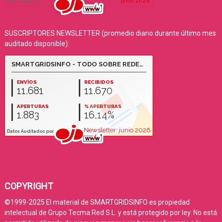
SUSCRIPTORES NEWSLETTER (promedio diario durante último mes
auditado disponible):
COPYRIGHT
©1999-2025 El material de SMARTGRIDSINFO es propiedad
intelectual de Grupo Tecma Red S.L. y está protegido por ley. No está