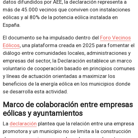
datos difundidos por AEE, la declaración representa a
más de 45.000 vecinos que conviven con instalaciones
eólicas y al 80% de la potencia eólica instalada en
España.
El documento se ha impulsado dentro del
Foro Vecinos
Eólicos
, una plataforma creada en 2025 para fomentar el
diálogo entre comunidades locales, administraciones y
empresas del sector, la Declaración establece un marco
voluntario de cooperación basado en principios comunes
y líneas de actuación orientadas a maximizar los
beneficios de la energía eólica en los municipios donde
se desarrolla esta actividad.
Marco de colaboración entre empresas
eólicas y ayuntamientos
La
declaración
plantea que la relación entre una empresa
promotora y un municipio no se limita a la construcción