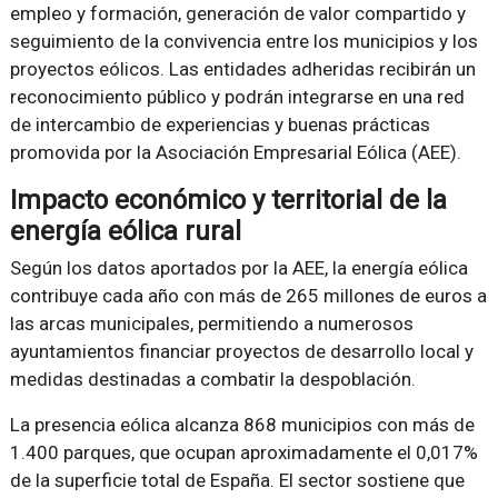
empleo y formación, generación de valor compartido y
seguimiento de la convivencia entre los municipios y los
proyectos eólicos. Las entidades adheridas recibirán un
reconocimiento público y podrán integrarse en una red
de intercambio de experiencias y buenas prácticas
promovida por la Asociación Empresarial Eólica (AEE).
Impacto económico y territorial de la
energía eólica rural
Según los datos aportados por la AEE, la energía eólica
contribuye cada año con más de 265 millones de euros a
las arcas municipales, permitiendo a numerosos
ayuntamientos financiar proyectos de desarrollo local y
medidas destinadas a combatir la despoblación.
La presencia eólica alcanza 868 municipios con más de
1.400 parques, que ocupan aproximadamente el 0,017%
de la superficie total de España. El sector sostiene que