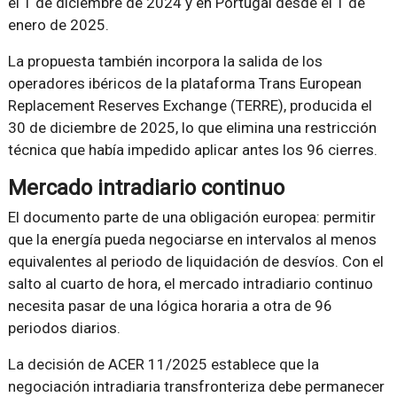
el 1 de diciembre de 2024 y en Portugal desde el 1 de
enero de 2025.
La propuesta también incorpora la salida de los
operadores ibéricos de la plataforma Trans European
Replacement Reserves Exchange (TERRE), producida el
30 de diciembre de 2025, lo que elimina una restricción
técnica que había impedido aplicar antes los 96 cierres.
Mercado intradiario continuo
El documento parte de una obligación europea: permitir
que la energía pueda negociarse en intervalos al menos
equivalentes al periodo de liquidación de desvíos. Con el
salto al cuarto de hora, el mercado intradiario continuo
necesita pasar de una lógica horaria a otra de 96
periodos diarios.
La decisión de ACER 11/2025 establece que la
negociación intradiaria transfronteriza debe permanecer