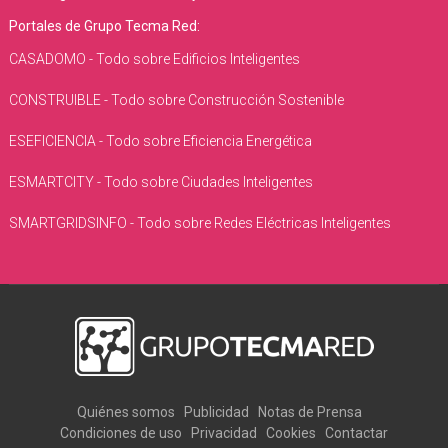
Portales de Grupo Tecma Red:
CASADOMO - Todo sobre Edificios Inteligentes
CONSTRUIBLE - Todo sobre Construcción Sostenible
ESEFICIENCIA - Todo sobre Eficiencia Energética
ESMARTCITY - Todo sobre Ciudades Inteligentes
SMARTGRIDSINFO - Todo sobre Redes Eléctricas Inteligentes
Quiénes somos
Publicidad
Notas de Prensa
Condiciones de uso
Privacidad
Cookies
Contactar