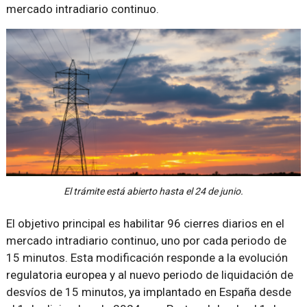
mercado intradiario continuo.
El trámite está abierto hasta el 24 de junio.
El objetivo principal es habilitar 96 cierres diarios en el
mercado intradiario continuo, uno por cada periodo de
15 minutos. Esta modificación responde a la evolución
regulatoria europea y al nuevo periodo de liquidación de
desvíos de 15 minutos, ya implantado en España desde