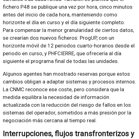
fichero P48 se publique una vez por hora, cinco minutos
antes del inicio de cada hora, manteniendo como
horizonte el día en curso y el día siguiente completo.
Para compensar la menor granularidad de ciertos datos,
se crearían dos nuevos ficheros: ProgUP, con un
horizonte móvil de 12 periodos cuarto-horarios desde el
periodo en curso, y PHFCIERRE, que ofrecería al día
siguiente el programa final de todas las unidades.
Algunos agentes han mostrado reservas porque estos
cambios obligan a adaptar sistemas y procesos internos.
La CNMC reconoce ese coste, pero considera que la
medida equilibra la necesidad de información
actualizada con la reducción del riesgo de fallos en los
sistemas del operador, sometidos a más presión por la
negociación más cercana al tiempo real.
Interrupciones, flujos transfronterizos y