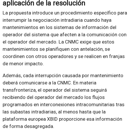
aplicación de la resolución
La propuesta introduce un procedimiento específico para
interrumpir la negociación intradiaria cuando haya
mantenimientos en los sistemas de información del
operador del sistema que afecten a la comunicación con
el operador del mercado. La CNMC exige que estos
mantenimientos se planifiquen con antelación, se
coordinen con otros operadores y se realicen en franjas
de menor impacto.
Además, cada interrupción causada por mantenimiento
deberá comunicarse a la CNMC. En materia
transfronteriza, el operador del sistema seguirá
recibiendo del operador del mercado los flujos
programados en interconexiones intracomunitarias tras
las subastas intradiarias, al menos hasta que la
plataforma europea XBID proporcione esa información
de forma desagregada.