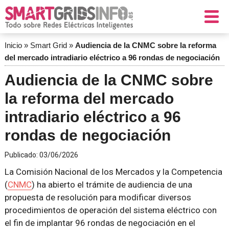
Inicio
»
Smart Grid
»
Audiencia de la CNMC sobre la reforma
del mercado intradiario eléctrico a 96 rondas de negociación
Audiencia de la CNMC sobre
la reforma del mercado
intradiario eléctrico a 96
rondas de negociación
Publicado:
03/06/2026
La Comisión Nacional de los Mercados y la Competencia
(
CNMC
) ha abierto el trámite de audiencia de una
propuesta de resolución para modificar diversos
procedimientos de operación del sistema eléctrico con
el fin de implantar 96 rondas de negociación en el