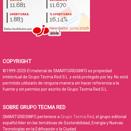
COPYRIGHT
©1999-2025 El material de SMARTGRIDSINFO es propiedad
intelectual de Grupo Tecma Red S.L. y está protegido por ley. No está
permitido utilizarlo de ninguna manera sin hacer referencia a la
fuente y sin permiso por escrito de Grupo Tecma Red S.L.
SOBRE GRUPO TECMA RED
SMARTGRIDSINFO pertenece a
Grupo Tecma Red
, el grupo editorial
español líder en las temáticas de Sostenibilidad, Energía y Nuevas
Tecnologías en la Edificación y la Ciudad.