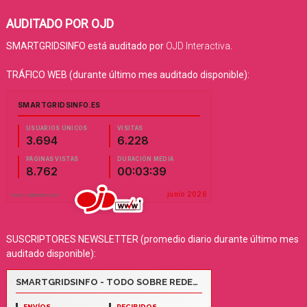
AUDITADO POR OJD
SMARTGRIDSINFO está auditado por
OJD Interactiva
.
TRÁFICO WEB (durante último mes auditado disponible):
SUSCRIPTORES NEWSLETTER (promedio diario durante último mes
auditado disponible):