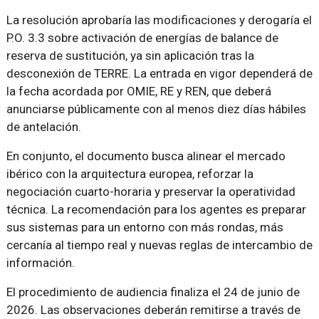
La resolución aprobaría las modificaciones y derogaría el
P.O. 3.3 sobre activación de energías de balance de
reserva de sustitución, ya sin aplicación tras la
desconexión de TERRE. La entrada en vigor dependerá de
la fecha acordada por OMIE, RE y REN, que deberá
anunciarse públicamente con al menos diez días hábiles
de antelación.
En conjunto, el documento busca alinear el mercado
ibérico con la arquitectura europea, reforzar la
negociación cuarto-horaria y preservar la operatividad
técnica. La recomendación para los agentes es preparar
sus sistemas para un entorno con más rondas, más
cercanía al tiempo real y nuevas reglas de intercambio de
información.
El procedimiento de audiencia finaliza el 24 de junio de
2026. Las observaciones deberán remitirse a través de