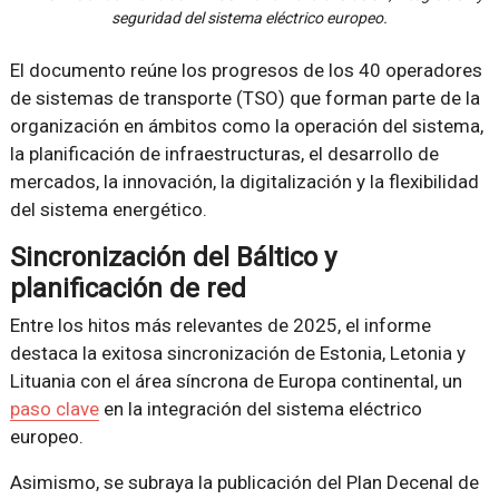
seguridad del sistema eléctrico europeo.
El documento reúne los progresos de los 40 operadores
de sistemas de transporte (TSO) que forman parte de la
organización en ámbitos como la operación del sistema,
la planificación de infraestructuras, el desarrollo de
mercados, la innovación, la digitalización y la flexibilidad
del sistema energético.
Sincronización del Báltico y
planificación de red
Entre los hitos más relevantes de 2025, el informe
destaca la exitosa sincronización de Estonia, Letonia y
Lituania con el área síncrona de Europa continental, un
paso clave
en la integración del sistema eléctrico
europeo.
Asimismo, se subraya la publicación del Plan Decenal de