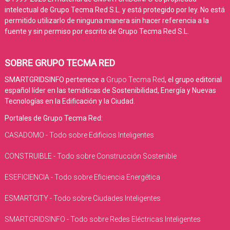
intelectual de Grupo Tecma Red S.L. y está protegido por ley. No está
permitido utilizarlo de ninguna manera sin hacer referencia a la
fuente y sin permiso por escrito de Grupo Tecma Red S.L.
SOBRE GRUPO TECMA RED
SMARTGRIDSINFO pertenece a
Grupo Tecma Red
, el grupo editorial
español líder en las temáticas de Sostenibilidad, Energía y Nuevas
Tecnologías en la Edificación y la Ciudad.
Portales de Grupo Tecma Red:
CASADOMO - Todo sobre Edificios Inteligentes
CONSTRUIBLE - Todo sobre Construcción Sostenible
ESEFICIENCIA - Todo sobre Eficiencia Energética
ESMARTCITY - Todo sobre Ciudades Inteligentes
SMARTGRIDSINFO - Todo sobre Redes Eléctricas Inteligentes