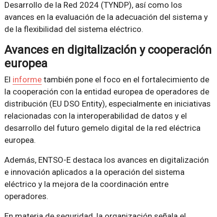
Desarrollo de la Red 2024 (TYNDP), así como los
avances en la evaluación de la adecuación del sistema y
de la flexibilidad del sistema eléctrico.
Avances en digitalización y cooperación
europea
El
informe
también pone el foco en el fortalecimiento de
la cooperación con la entidad europea de operadores de
distribución (EU DSO Entity), especialmente en iniciativas
relacionadas con la interoperabilidad de datos y el
desarrollo del futuro gemelo digital de la red eléctrica
europea.
Además, ENTSO-E destaca los avances en digitalización
e innovación aplicados a la operación del sistema
eléctrico y la mejora de la coordinación entre
operadores.
En materia de seguridad, la organización señala el