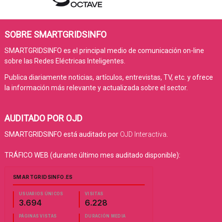
SOBRE SMARTGRIDSINFO
SMARTGRIDSINFO es el principal medio de comunicación on-line
sobre las Redes Eléctricas Inteligentes.
Publica diariamente noticias, artículos, entrevistas, TV, etc. y ofrece
la información más relevante y actualizada sobre el sector.
AUDITADO POR OJD
SMARTGRIDSINFO está auditado por
OJD Interactiva
.
TRÁFICO WEB (durante último mes auditado disponible):