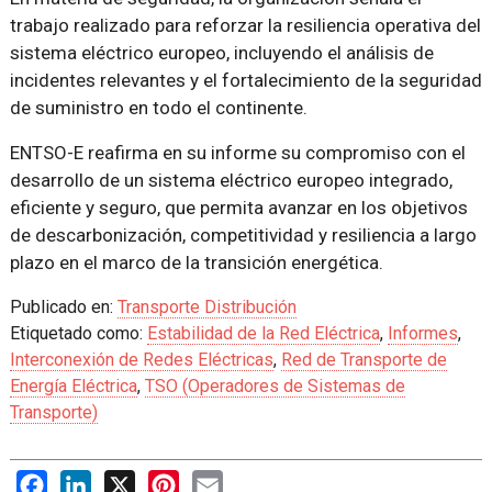
trabajo realizado para reforzar la resiliencia operativa del
sistema eléctrico europeo, incluyendo el análisis de
incidentes relevantes y el fortalecimiento de la seguridad
de suministro en todo el continente.
ENTSO-E reafirma en su informe su compromiso con el
desarrollo de un sistema eléctrico europeo integrado,
eficiente y seguro, que permita avanzar en los objetivos
de descarbonización, competitividad y resiliencia a largo
plazo en el marco de la transición energética.
Publicado en:
Transporte Distribución
Etiquetado como:
Estabilidad de la Red Eléctrica
,
Informes
,
Interconexión de Redes Eléctricas
,
Red de Transporte de
Energía Eléctrica
,
TSO (Operadores de Sistemas de
Transporte)
Facebook
LinkedIn
X
Pinterest
Email