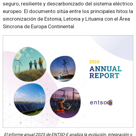
seguro, resiliente y descarbonizado del sistema eléctrico
europeo. El documento sitúa entre los principales hitos la
sincronización de Estonia, Letonia y Lituania con el Área
Síncrona de Europa Continental.
El informe anual 2025 de ENTSO-E analiza la evolución, integración y