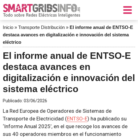
Inicio
»
Transporte Distribución
»
El informe anual de ENTSO-E
destaca avances en digitalización e innovación del sistema
eléctrico
El informe anual de ENTSO-E
destaca avances en
digitalización e innovación del
sistema eléctrico
Publicado:
03/06/2026
La Red Europea de Operadores de Sistemas de
Transporte de Electricidad (
ENTSO-E
) ha publicado su
‘Informe Anual 2025’, en el que recoge los avances de
sus 40 operadores miembros en el funcionamiento