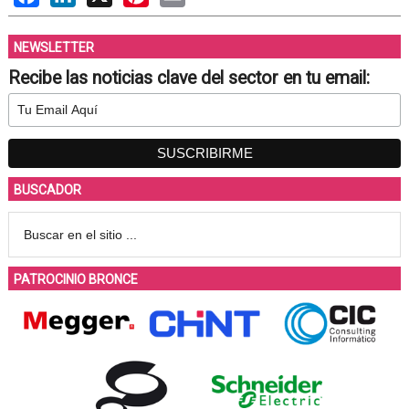
NEWSLETTER
Recibe las noticias clave del sector en tu email:
BUSCADOR
PATROCINIO BRONCE