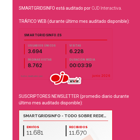
SMARTGRIDSINFO está auditado por
OJD Interactiva
.
TRÁFICO WEB (durante último mes auditado disponible):
SUSCRIPTORES NEWSLETTER (promedio diario durante
último mes auditado disponible):