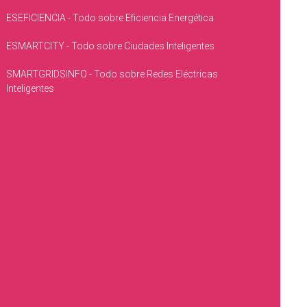
ESEFICIENCIA - Todo sobre Eficiencia Energética
ESMARTCITY - Todo sobre Ciudades Inteligentes
SMARTGRIDSINFO - Todo sobre Redes Eléctricas
Inteligentes