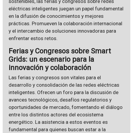
sostenibles, las ferias y congresos sobre redes
eléctricas inteligentes juegan un papel fundamental
en la difusión de conocimientos y mejores
prácticas. Promueven la colaboración internacional
y el intercambio de soluciones innovadoras para
enfrentar estos retos.
Ferias y Congresos sobre Smart
Grids: un escenario para la
innovación y colaboración
Las ferias y congresos son vitales para el
desarrollo y consolidación de las redes eléctricas
inteligentes. Ofrecen un foro para la discusión de
avances tecnológicos, desafíos regulatorios y
oportunidades de mercado, fomentando el diálogo
entre los distintos actores del ecosistema
energético. La asistencia a estos eventos es
fundamental para quienes buscan estar a la