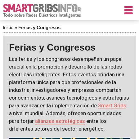
Inicio
»
Ferias y Congresos
Ferias y Congresos
Las ferias y los congresos desempeñan un papel
crucial en la promoción y desarrollo de las redes
eléctricas inteligentes. Estos eventos brindan una
plataforma única para que profesionales de la
industria, investigadores y empresas compartan
conocimientos, avances tecnológicos y estrategias
para avanzar en la implementación de
Smart Grids
a nivel mundial. Además, ofrecen oportunidades
para forjar
alianzas estratégicas
entre los
diferentes actores del sector energético.