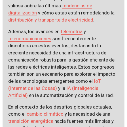
valiosa sobre las últimas
tendencias de
digitalización
y cómo estas están remodelando la
distribución y transporte de electricidad
.
Además, los avances en
telemetría
y
telecomunicaciones
son frecuentemente
discutidos en estos eventos, destacando la
creciente necesidad de una infraestructura de
comunicación robusta para la gestión eficiente de
las redes eléctricas inteligentes. Estos congresos
también son un escenario para explorar el impacto
de las tecnologías emergentes como el
IoT
(Internet de las Cosas)
y la
IA (Inteligencia
Artificial)
en la automatización y control de la red.
En el contexto de los desafíos globales actuales,
como el
cambio climático
y la necesidad de una
transición energética
hacia fuentes más limpias y