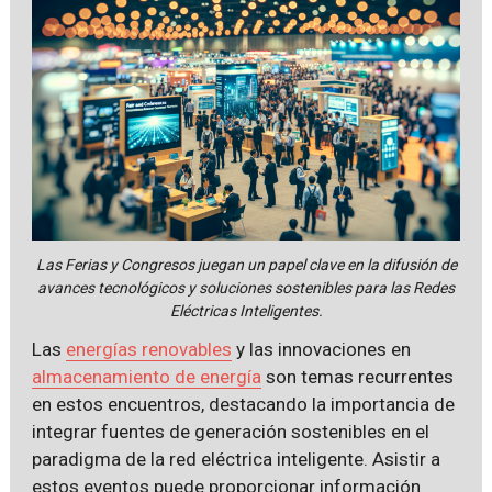
Las Ferias y Congresos juegan un papel clave en la difusión de
avances tecnológicos y soluciones sostenibles para las Redes
Eléctricas Inteligentes.
Las
energías renovables
y las innovaciones en
almacenamiento de energía
son temas recurrentes
en estos encuentros, destacando la importancia de
integrar fuentes de generación sostenibles en el
paradigma de la red eléctrica inteligente. Asistir a
estos eventos puede proporcionar información