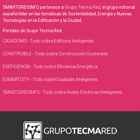
SMARTGRIDSINFO pertenece a
Grupo Tecma Red
, el grupo editorial
español líder en las temáticas de Sostenibilidad, Energía y Nuevas
Tecnologías en la Edificación y la Ciudad.
Portales de Grupo Tecma Red:
CASADOMO - Todo sobre Edificios Inteligentes
CONSTRUIBLE - Todo sobre Construcción Sostenible
ESEFICIENCIA - Todo sobre Eficiencia Energética
ESMARTCITY - Todo sobre Ciudades Inteligentes
SMARTGRIDSINFO - Todo sobre Redes Eléctricas Inteligentes