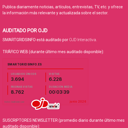
Publica diariamente noticias, artículos, entrevistas, TV, etc. y ofrece
la información más relevante y actualizada sobre el sector.
AUDITADO POR OJD
SMARTGRIDSINFO está auditado por
OJD Interactiva
.
TRÁFICO WEB (durante último mes auditado disponible):
SUSCRIPTORES NEWSLETTER (promedio diario durante último mes
auditado disponible):