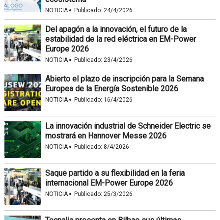
·
NOTICIA
Publicado:
24/4/2026
Del apagón a la innovación, el futuro de la
estabilidad de la red eléctrica en EM-Power
Europe 2026
·
NOTICIA
Publicado:
23/4/2026
Abierto el plazo de inscripción para la Semana
Europea de la Energía Sostenible 2026
·
NOTICIA
Publicado:
16/4/2026
La innovación industrial de Schneider Electric se
mostrará en Hannover Messe 2026
·
NOTICIA
Publicado:
8/4/2026
Saque partido a su flexibilidad en la feria
internacional EM-Power Europe 2026
·
NOTICIA
Publicado:
25/3/2026