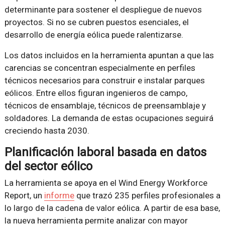
determinante para sostener el despliegue de nuevos
proyectos. Si no se cubren puestos esenciales, el
desarrollo de energía eólica puede ralentizarse.
Los datos incluidos en la herramienta apuntan a que las
carencias se concentran especialmente en perfiles
técnicos necesarios para construir e instalar parques
eólicos. Entre ellos figuran ingenieros de campo,
técnicos de ensamblaje, técnicos de preensamblaje y
soldadores. La demanda de estas ocupaciones seguirá
creciendo hasta 2030.
Planificación laboral basada en datos
del sector eólico
La herramienta se apoya en el Wind Energy Workforce
Report, un
informe
que trazó 235 perfiles profesionales a
lo largo de la cadena de valor eólica. A partir de esa base,
la nueva herramienta permite analizar con mayor