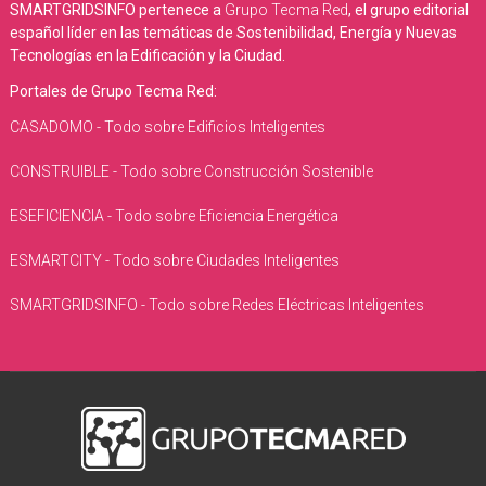
SMARTGRIDSINFO pertenece a
Grupo Tecma Red
, el grupo editorial
español líder en las temáticas de Sostenibilidad, Energía y Nuevas
Tecnologías en la Edificación y la Ciudad.
Portales de Grupo Tecma Red:
CASADOMO - Todo sobre Edificios Inteligentes
CONSTRUIBLE - Todo sobre Construcción Sostenible
ESEFICIENCIA - Todo sobre Eficiencia Energética
ESMARTCITY - Todo sobre Ciudades Inteligentes
SMARTGRIDSINFO - Todo sobre Redes Eléctricas Inteligentes