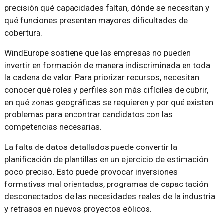
precisión qué capacidades faltan, dónde se necesitan y
qué funciones presentan mayores dificultades de
cobertura.
WindEurope sostiene que las empresas no pueden
invertir en formación de manera indiscriminada en toda
la cadena de valor. Para priorizar recursos, necesitan
conocer qué roles y perfiles son más difíciles de cubrir,
en qué zonas geográficas se requieren y por qué existen
problemas para encontrar candidatos con las
competencias necesarias.
La falta de datos detallados puede convertir la
planificación de plantillas en un ejercicio de estimación
poco preciso. Esto puede provocar inversiones
formativas mal orientadas, programas de capacitación
desconectados de las necesidades reales de la industria
y retrasos en nuevos proyectos eólicos.