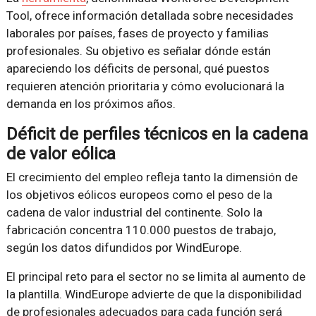
Tool, ofrece información detallada sobre necesidades
laborales por países, fases de proyecto y familias
profesionales. Su objetivo es señalar dónde están
apareciendo los déficits de personal, qué puestos
requieren atención prioritaria y cómo evolucionará la
demanda en los próximos años.
Déficit de perfiles técnicos en la cadena
de valor eólica
El crecimiento del empleo refleja tanto la dimensión de
los objetivos eólicos europeos como el peso de la
cadena de valor industrial del continente. Solo la
fabricación concentra 110.000 puestos de trabajo,
según los datos difundidos por WindEurope.
El principal reto para el sector no se limita al aumento de
la plantilla. WindEurope advierte de que la disponibilidad
de profesionales adecuados para cada función será