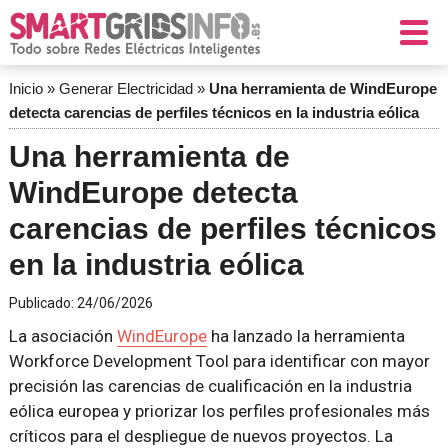
Inicio
»
Generar Electricidad
»
Una herramienta de WindEurope
detecta carencias de perfiles técnicos en la industria eólica
Una herramienta de
WindEurope detecta
carencias de perfiles técnicos
en la industria eólica
Publicado:
24/06/2026
La asociación
WindEurope
ha lanzado la herramienta
Workforce Development Tool para identificar con mayor
precisión las carencias de cualificación en la industria
eólica europea y priorizar los perfiles profesionales más
críticos para el despliegue de nuevos proyectos. La