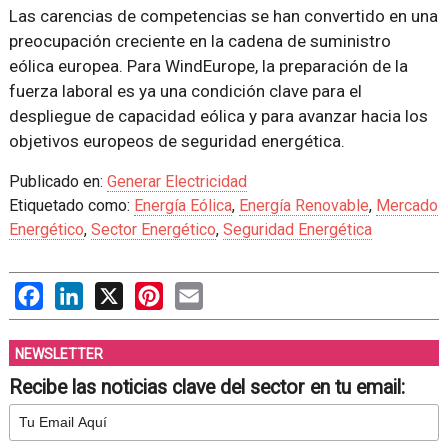
Las carencias de competencias se han convertido en una
preocupación creciente en la cadena de suministro
eólica europea. Para WindEurope, la preparación de la
fuerza laboral es ya una condición clave para el
despliegue de capacidad eólica y para avanzar hacia los
objetivos europeos de seguridad energética.
Publicado en:
Generar Electricidad
Etiquetado como:
Energía Eólica
,
Energía Renovable
,
Mercado
Energético
,
Sector Energético
,
Seguridad Energética
Facebook
LinkedIn
X
Pinterest
Email
NEWSLETTER
Recibe las noticias clave del sector en tu email: