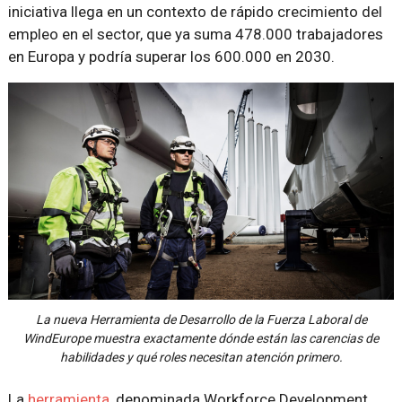
iniciativa llega en un contexto de rápido crecimiento del
empleo en el sector, que ya suma 478.000 trabajadores
en Europa y podría superar los 600.000 en 2030.
La nueva Herramienta de Desarrollo de la Fuerza Laboral de
WindEurope muestra exactamente dónde están las carencias de
habilidades y qué roles necesitan atención primero.
La
herramienta
, denominada Workforce Development