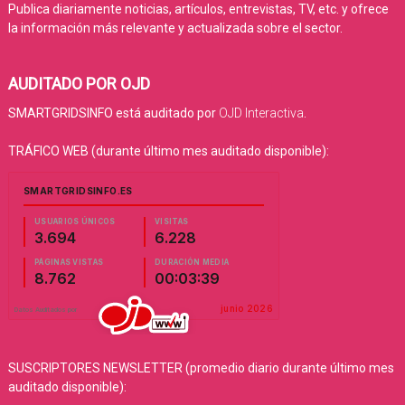
Publica diariamente noticias, artículos, entrevistas, TV, etc. y ofrece
la información más relevante y actualizada sobre el sector.
AUDITADO POR OJD
SMARTGRIDSINFO está auditado por
OJD Interactiva
.
TRÁFICO WEB (durante último mes auditado disponible):
SUSCRIPTORES NEWSLETTER (promedio diario durante último mes
auditado disponible):