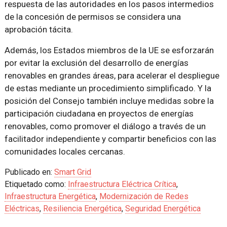
respuesta de las autoridades en los pasos intermedios
de la concesión de permisos se considera una
aprobación tácita.
Además, los Estados miembros de la UE se esforzarán
por evitar la exclusión del desarrollo de energías
renovables en grandes áreas, para acelerar el despliegue
de estas mediante un procedimiento simplificado. Y la
posición del Consejo también incluye medidas sobre la
participación ciudadana en proyectos de energías
renovables, como promover el diálogo a través de un
facilitador independiente y compartir beneficios con las
comunidades locales cercanas.
Publicado en:
Smart Grid
Etiquetado como:
Infraestructura Eléctrica Crítica
,
Infraestructura Energética
,
Modernización de Redes
Eléctricas
,
Resiliencia Energética
,
Seguridad Energética