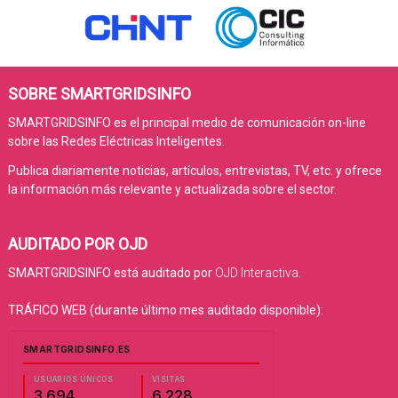
SOBRE SMARTGRIDSINFO
SMARTGRIDSINFO es el principal medio de comunicación on-line
sobre las Redes Eléctricas Inteligentes.
Publica diariamente noticias, artículos, entrevistas, TV, etc. y ofrece
la información más relevante y actualizada sobre el sector.
AUDITADO POR OJD
SMARTGRIDSINFO está auditado por
OJD Interactiva
.
TRÁFICO WEB (durante último mes auditado disponible):