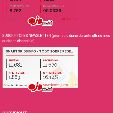
SUSCRIPTORES NEWSLETTER (promedio diario durante último mes
auditado disponible):