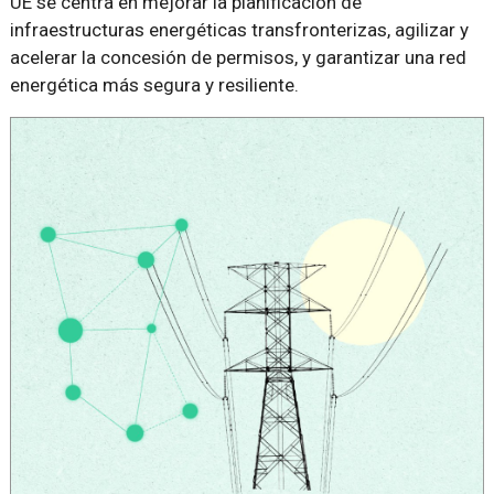
UE se centra en mejorar la planificación de
infraestructuras energéticas transfronterizas, agilizar y
acelerar la concesión de permisos, y garantizar una red
energética más segura y resiliente.