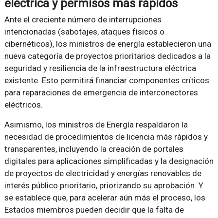
eléctrica y permisos más rápidos
Ante el creciente número de interrupciones
intencionadas (sabotajes, ataques físicos o
cibernéticos), los ministros de energía establecieron una
nueva categoría de proyectos prioritarios dedicados a la
seguridad y resiliencia de la infraestructura eléctrica
existente. Esto permitirá financiar componentes críticos
para reparaciones de emergencia de interconectores
eléctricos.
Asimismo, los ministros de Energía respaldaron la
necesidad de procedimientos de licencia más rápidos y
transparentes, incluyendo la creación de portales
digitales para aplicaciones simplificadas y la designación
de proyectos de electricidad y energías renovables de
interés público prioritario, priorizando su aprobación. Y
se establece que, para acelerar aún más el proceso, los
Estados miembros pueden decidir que la falta de