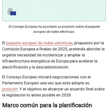
El Consejo Europeo ha acordado su posición sobre el paquete
europeo de redes eléctricas.
El
paquete europeo de redes eléctricas
, propuesto por la
Comisión Europea a finales de 2025, pretende abordar la
urgente necesidad de modernizar y ampliar la
infraestructura energética de Europa para acelerar la
electrificación y la descarbonización.
El Consejo Europeo iniciará negociaciones con el
Parlamento Europeo una vez que este adopte su
posición
. Y el objetivo es alcanzar un acuerdo final sobre
la legislación lo antes posible en 2026.
Marco común para la planificación