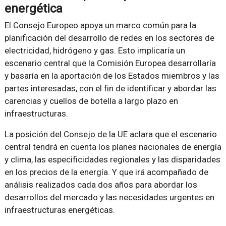
energética
El Consejo Europeo apoya un marco común para la
planificación del desarrollo de redes en los sectores de
electricidad, hidrógeno y gas. Esto implicaría un
escenario central que la Comisión Europea desarrollaría
y basaría en la aportación de los Estados miembros y las
partes interesadas, con el fin de identificar y abordar las
carencias y cuellos de botella a largo plazo en
infraestructuras.
La posición del Consejo de la UE aclara que el escenario
central tendrá en cuenta los planes nacionales de energía
y clima, las especificidades regionales y las disparidades
en los precios de la energía. Y que irá acompañado de
análisis realizados cada dos años para abordar los
desarrollos del mercado y las necesidades urgentes en
infraestructuras energéticas.