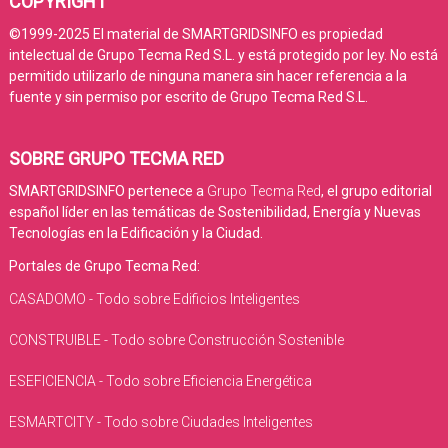
COPYRIGHT
©1999-2025 El material de SMARTGRIDSINFO es propiedad
intelectual de Grupo Tecma Red S.L. y está protegido por ley. No está
permitido utilizarlo de ninguna manera sin hacer referencia a la
fuente y sin permiso por escrito de Grupo Tecma Red S.L.
SOBRE GRUPO TECMA RED
SMARTGRIDSINFO pertenece a
Grupo Tecma Red
, el grupo editorial
español líder en las temáticas de Sostenibilidad, Energía y Nuevas
Tecnologías en la Edificación y la Ciudad.
Portales de Grupo Tecma Red:
CASADOMO - Todo sobre Edificios Inteligentes
CONSTRUIBLE - Todo sobre Construcción Sostenible
ESEFICIENCIA - Todo sobre Eficiencia Energética
ESMARTCITY - Todo sobre Ciudades Inteligentes