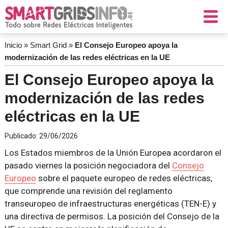
Inicio
»
Smart Grid
»
El Consejo Europeo apoya la
modernización de las redes eléctricas en la UE
El Consejo Europeo apoya la
modernización de las redes
eléctricas en la UE
Publicado:
29/06/2026
Los Estados miembros de la Unión Europea acordaron el
pasado viernes la posición negociadora del
Consejo
Europeo
sobre el paquete europeo de redes eléctricas,
que comprende una revisión del reglamento
transeuropeo de infraestructuras energéticas (TEN-E) y
una directiva de permisos. La posición del Consejo de la