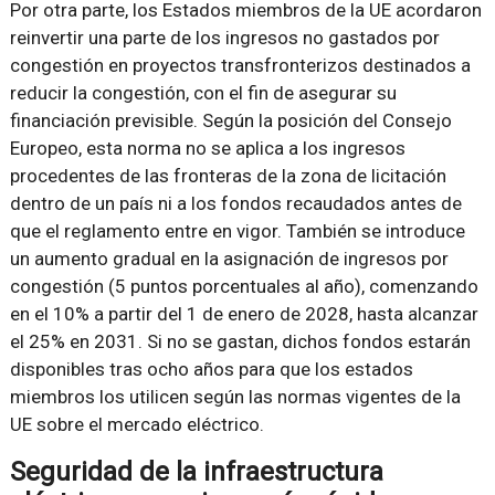
Por otra parte, los Estados miembros de la UE acordaron
reinvertir una parte de los ingresos no gastados por
congestión en proyectos transfronterizos destinados a
reducir la congestión, con el fin de asegurar su
financiación previsible. Según la posición del Consejo
Europeo, esta norma no se aplica a los ingresos
procedentes de las fronteras de la zona de licitación
dentro de un país ni a los fondos recaudados antes de
que el reglamento entre en vigor. También se introduce
un aumento gradual en la asignación de ingresos por
congestión (5 puntos porcentuales al año), comenzando
en el 10% a partir del 1 de enero de 2028, hasta alcanzar
el 25% en 2031. Si no se gastan, dichos fondos estarán
disponibles tras ocho años para que los estados
miembros los utilicen según las normas vigentes de la
UE sobre el mercado eléctrico.
Seguridad de la infraestructura