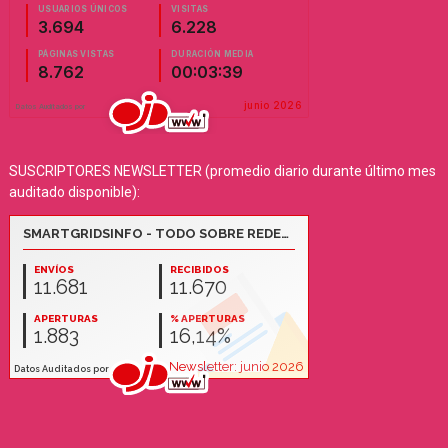
SUSCRIPTORES NEWSLETTER (promedio diario durante último mes
auditado disponible):