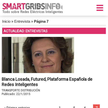
Inicio
»
Entrevista
»
Página 7
ACTUALIDAD: ENTREVISTAS
Blanca Losada, Futured, Plataforma Española de
Redes Inteligentes
TRANSPORTE DISTRIBUCIÓN
Publicado:
22/1/2015