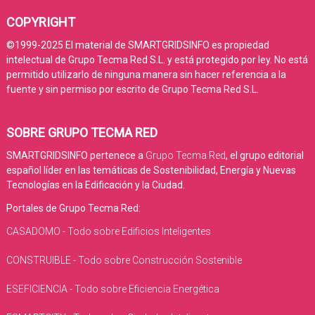
COPYRIGHT
©1999-2025 El material de SMARTGRIDSINFO es propiedad
intelectual de Grupo Tecma Red S.L. y está protegido por ley. No está
permitido utilizarlo de ninguna manera sin hacer referencia a la
fuente y sin permiso por escrito de Grupo Tecma Red S.L.
SOBRE GRUPO TECMA RED
SMARTGRIDSINFO pertenece a
Grupo Tecma Red
, el grupo editorial
español líder en las temáticas de Sostenibilidad, Energía y Nuevas
Tecnologías en la Edificación y la Ciudad.
Portales de Grupo Tecma Red:
CASADOMO - Todo sobre Edificios Inteligentes
CONSTRUIBLE - Todo sobre Construcción Sostenible
ESEFICIENCIA - Todo sobre Eficiencia Energética