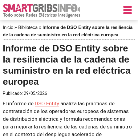
Inicio
»
Biblioteca
»
Informe de DSO Entity sobre la resiliencia
de la cadena de suministro en la red eléctrica europea
Informe de DSO Entity sobre
la resiliencia de la cadena de
suministro en la red eléctrica
europea
Publicado:
29/05/2026
El informe de
DSO Entity
analiza las prácticas de
contratación de los operadores europeos de sistemas
de distribución eléctrica y formula recomendaciones
para mejorar la resiliencia de las cadenas de suministro
en el contexto del despliegue acelerado de