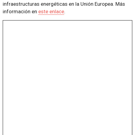
infraestructuras energéticas en la Unión Europea. Más
información en
este enlace
.