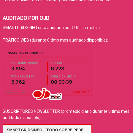
AUDITADO POR OJD
SMARTGRIDSINFO está auditado por
OJD Interactiva
.
TRÁFICO WEB (durante último mes auditado disponible):
SUSCRIPTORES NEWSLETTER (promedio diario durante último mes
auditado disponible):