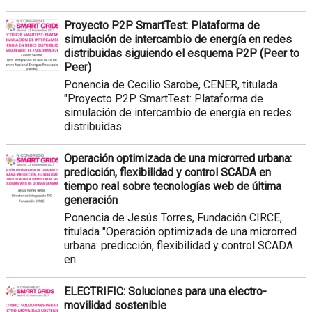
Proyecto P2P SmartTest: Plataforma de
simulación de intercambio de energía en redes
distribuidas siguiendo el esquema P2P (Peer to
Peer)
Ponencia de Cecilio Sarobe, CENER, titulada
"Proyecto P2P SmartTest: Plataforma de
simulación de intercambio de energía en redes
distribuidas...
Operación optimizada de una microrred urbana:
predicción, flexibilidad y control SCADA en
tiempo real sobre tecnologías web de última
generación
Ponencia de Jesús Torres, Fundación CIRCE,
titulada "Operación optimizada de una microrred
urbana: predicción, flexibilidad y control SCADA
en...
ELECTRIFIC: Soluciones para una electro-
movilidad sostenible