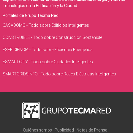
Tecnologías en la Edificación y la Ciudad.
Portales de Grupo Tecma Red:
CASADOMO - Todo sobre Edificios Inteligentes
CONSTRUIBLE - Todo sobre Construcción Sostenible
ESEFICIENCIA - Todo sobre Eficiencia Energética
ESMARTCITY - Todo sobre Ciudades Inteligentes
SMARTGRIDSINFO - Todo sobre Redes Eléctricas Inteligentes
Quiénes somos
Publicidad
Notas de Prensa