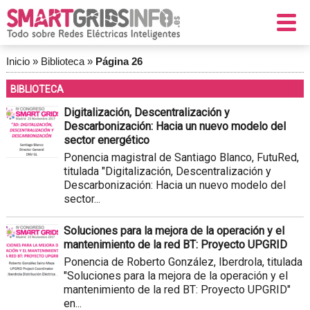
Inicio
»
Biblioteca
»
Página 26
BIBLIOTECA
Digitalización, Descentralización y
Descarbonización: Hacia un nuevo modelo del
sector energético
Ponencia magistral de Santiago Blanco, FutuRed,
titulada "Digitalización, Descentralización y
Descarbonización: Hacia un nuevo modelo del
sector...
Soluciones para la mejora de la operación y el
mantenimiento de la red BT: Proyecto UPGRID
Ponencia de Roberto González, Iberdrola, titulada
"Soluciones para la mejora de la operación y el
mantenimiento de la red BT: Proyecto UPGRID"
en...