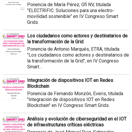
Ponencia de María Pérez, Gfi NV, titulada
"ELECTRIFIC: Soluciones para una electro-
movilidad sostenible" en IV Congreso Smart
Grids.
Los ciudadanos como actores y destinatarios de
la transformación de la Grid
Ponencia de Antonio Marqués, ETRA, titulada
"Los ciudadanos como actores y destinatarios de
la transformación de la Grid", en IV Congreso
Smart...
Integración de dispositivos IOT en Redes
Blockchain
Ponencia de Fernando Monzón, Everis, titulada
"Integración de dispositivos IOT en Redes
Blockchain" en IV Congreso Smart Grids.
Análisis y evolución de ciberseguridad en el IOT
de infraestructuras críticas eléctricas