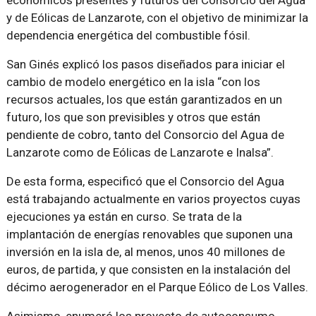
económicos presentes y futuros del Consorcio del Agua
y de Eólicas de Lanzarote, con el objetivo de minimizar la
dependencia energética del combustible fósil.
San Ginés explicó los pasos diseñados para iniciar el
cambio de modelo energético en la isla
con los
recursos actuales, los que están garantizados en un
futuro, los que son previsibles y otros que están
pendiente de cobro, tanto del Consorcio del Agua de
Lanzarote como de Eólicas de Lanzarote e Inalsa
.
De esta forma, especificó que el Consorcio del Agua
está trabajando actualmente en varios proyectos cuyas
ejecuciones ya están en curso. Se trata de la
implantación de energías renovables que suponen una
inversión en la isla de, al menos, unos 40 millones de
euros, de partida, y que consisten en la instalación del
décimo aerogenerador en el Parque Eólico de Los Valles.