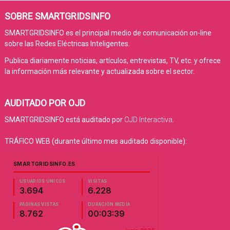
SOBRE SMARTGRIDSINFO
SMARTGRIDSINFO es el principal medio de comunicación on-line
sobre las Redes Eléctricas Inteligentes.
Publica diariamente noticias, artículos, entrevistas, TV, etc. y ofrece
la información más relevante y actualizada sobre el sector.
AUDITADO POR OJD
SMARTGRIDSINFO está auditado por
OJD Interactiva
.
TRÁFICO WEB (durante último mes auditado disponible):