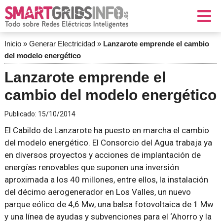
Inicio
»
Generar Electricidad
»
Lanzarote emprende el cambio
del modelo energético
Lanzarote emprende el
cambio del modelo energético
Publicado:
15/10/2014
El Cabildo de Lanzarote ha puesto en marcha el cambio
del modelo energético. El Consorcio del Agua trabaja ya
en diversos proyectos y acciones de implantación de
energías renovables que suponen una inversión
aproximada a los 40 millones, entre ellos, la instalación
del décimo aerogenerador en Los Valles, un nuevo
parque eólico de 4,6 Mw, una balsa fotovoltaica de 1 Mw
y una línea de ayudas y subvenciones para el ‘Ahorro y la