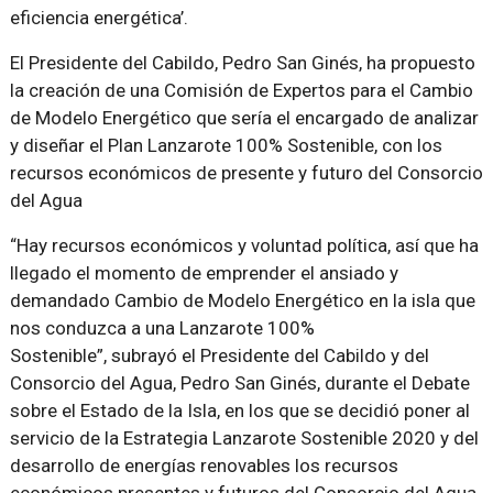
eficiencia energética’.
El Presidente del Cabildo, Pedro San Ginés, ha propuesto
la creación de una Comisión de Expertos para el Cambio
de Modelo Energético que sería el encargado de analizar
y diseñar el Plan Lanzarote 100% Sostenible, con los
recursos económicos de presente y futuro del Consorcio
del Agua
Hay recursos económicos y voluntad política, así que ha
llegado el momento de emprender el ansiado y
demandado Cambio de Modelo Energético en la isla que
nos conduzca a una Lanzarote 100%
Sostenible
, subrayó el Presidente del Cabildo y del
Consorcio del Agua, Pedro San Ginés, durante el Debate
sobre el Estado de la Isla, en los que se decidió poner al
servicio de la Estrategia Lanzarote Sostenible 2020 y del
desarrollo de energías renovables los recursos