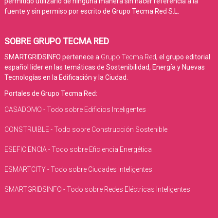
permitido utilizarlo de ninguna manera sin hacer referencia a la
fuente y sin permiso por escrito de Grupo Tecma Red S.L.
SOBRE GRUPO TECMA RED
SMARTGRIDSINFO pertenece a
Grupo Tecma Red
, el grupo editorial
español líder en las temáticas de Sostenibilidad, Energía y Nuevas
Tecnologías en la Edificación y la Ciudad.
Portales de Grupo Tecma Red:
CASADOMO - Todo sobre Edificios Inteligentes
CONSTRUIBLE - Todo sobre Construcción Sostenible
ESEFICIENCIA - Todo sobre Eficiencia Energética
ESMARTCITY - Todo sobre Ciudades Inteligentes
SMARTGRIDSINFO - Todo sobre Redes Eléctricas Inteligentes