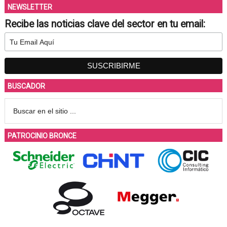
NEWSLETTER
Recibe las noticias clave del sector en tu email:
BUSCADOR
PATROCINIO BRONCE