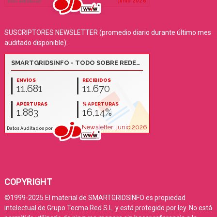
SUSCRIPTORES NEWSLETTER (promedio diario durante último mes
auditado disponible):
COPYRIGHT
©1999-2025 El material de SMARTGRIDSINFO es propiedad
intelectual de Grupo Tecma Red S.L. y está protegido por ley. No está