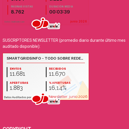
SUSCRIPTORES NEWSLETTER (promedio diario durante último mes
auditado disponible):