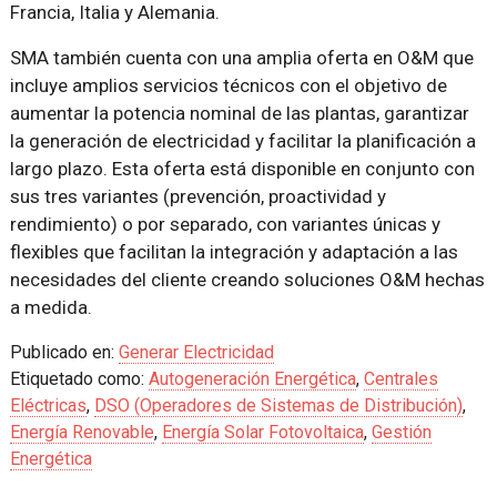
Francia, Italia y Alemania.
SMA también cuenta con una amplia oferta en O&M que
incluye amplios servicios técnicos con el objetivo de
aumentar la potencia nominal de las plantas, garantizar
la generación de electricidad y facilitar la planificación a
largo plazo. Esta oferta está disponible en conjunto con
sus tres variantes (prevención, proactividad y
rendimiento) o por separado, con variantes únicas y
flexibles que facilitan la integración y adaptación a las
necesidades del cliente creando soluciones O&M hechas
a medida.
Publicado en:
Generar Electricidad
Etiquetado como:
Autogeneración Energética
,
Centrales
Eléctricas
,
DSO (Operadores de Sistemas de Distribución)
,
Energía Renovable
,
Energía Solar Fotovoltaica
,
Gestión
Energética