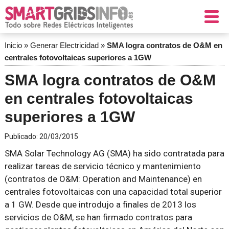
Inicio
»
Generar Electricidad
»
SMA logra contratos de O&M en
centrales fotovoltaicas superiores a 1GW
SMA logra contratos de O&M
en centrales fotovoltaicas
superiores a 1GW
Publicado:
20/03/2015
SMA Solar Technology AG (SMA) ha sido contratada para
realizar tareas de servicio técnico y mantenimiento
(contratos de O&M: Operation and Maintenance) en
centrales fotovoltaicas con una capacidad total superior
a 1 GW. Desde que introdujo a finales de 2013 los
servicios de O&M, se han firmado contratos para