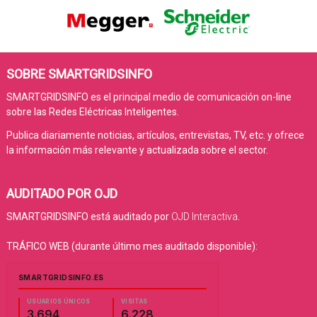
SOBRE SMARTGRIDSINFO
SMARTGRIDSINFO es el principal medio de comunicación on-line
sobre las Redes Eléctricas Inteligentes.
Publica diariamente noticias, artículos, entrevistas, TV, etc. y ofrece
la información más relevante y actualizada sobre el sector.
AUDITADO POR OJD
SMARTGRIDSINFO está auditado por
OJD Interactiva
.
TRÁFICO WEB (durante último mes auditado disponible):