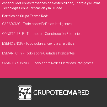
español líder en las temáticas de Sostenibilidad, Energía y Nuevas
Tecnologías en la Edificación y la Ciudad.
Portales de Grupo Tecma Red:
CASADOMO - Todo sobre Edificios Inteligentes
CONSTRUIBLE - Todo sobre Construcción Sostenible
ESEFICIENCIA - Todo sobre Eficiencia Energética
ESMARTCITY - Todo sobre Ciudades Inteligentes
SMARTGRIDSINFO - Todo sobre Redes Eléctricas Inteligentes