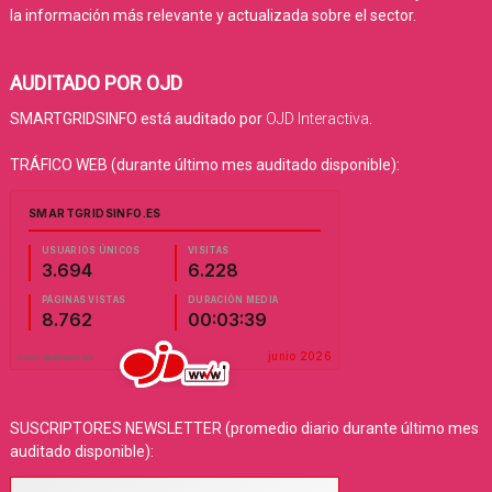
la información más relevante y actualizada sobre el sector.
AUDITADO POR OJD
SMARTGRIDSINFO está auditado por
OJD Interactiva
.
TRÁFICO WEB (durante último mes auditado disponible):
SUSCRIPTORES NEWSLETTER (promedio diario durante último mes
auditado disponible):