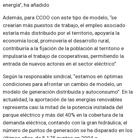
energía
, ha añadido
Además, para CCOO con este tipo de modelo,
se
crearían más puestos de trabajo, el empleo asociado
estaría más distribuido por el territorio, apoyaría la
economía local, promovería el desarrollo rural,
contribuiría a la fijación de la población al territorio e
impulsaría el trabajo de cooperativas, permitiendo la
entrada de nuevos actores en el sector eléctrico
.
Según la responsable sindical,
estamos en óptimas
condiciones para afrontar un cambio de modelo, un
modelo de generación distribuida y autoconsumo
. En la
actualidad, la aportación de las energías renovables
representa casi la mitad de la potencia instalada del
parque eléctrico y más del 40% en la cobertura de la
demanda eléctrica, contando con la gran hidráulica; el
número de puntos de generación se ha disparado en los