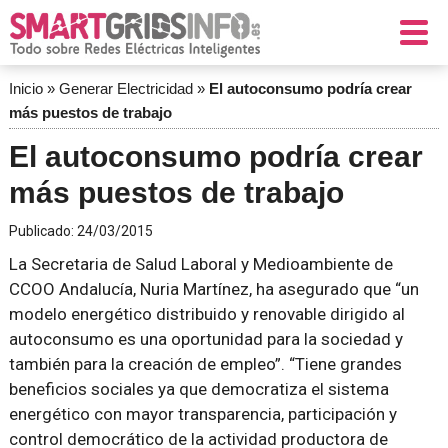
Inicio
»
Generar Electricidad
»
El autoconsumo podría crear
más puestos de trabajo
El autoconsumo podría crear
más puestos de trabajo
Publicado:
24/03/2015
La Secretaria de Salud Laboral y Medioambiente de
CCOO Andalucía, Nuria Martínez, ha asegurado que
un
modelo energético distribuido y renovable dirigido al
autoconsumo es una oportunidad para la sociedad y
también para la creación de empleo
.
Tiene grandes
beneficios sociales ya que democratiza el sistema
energético con mayor transparencia, participación y
control democrático de la actividad productora de