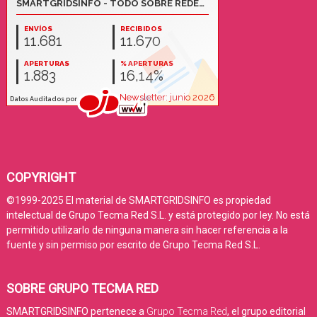
COPYRIGHT
©1999-2025 El material de SMARTGRIDSINFO es propiedad
intelectual de Grupo Tecma Red S.L. y está protegido por ley. No está
permitido utilizarlo de ninguna manera sin hacer referencia a la
fuente y sin permiso por escrito de Grupo Tecma Red S.L.
SOBRE GRUPO TECMA RED
SMARTGRIDSINFO pertenece a
Grupo Tecma Red
, el grupo editorial