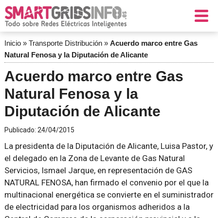
Inicio
»
Transporte Distribución
»
Acuerdo marco entre Gas
Natural Fenosa y la Diputación de Alicante
Acuerdo marco entre Gas
Natural Fenosa y la
Diputación de Alicante
Publicado:
24/04/2015
La presidenta de la Diputación de Alicante, Luisa Pastor, y
el delegado en la Zona de Levante de Gas Natural
Servicios, Ismael Jarque, en representación de GAS
NATURAL FENOSA, han firmado el convenio por el que la
multinacional energética se convierte en el suministrador
de electricidad para los organismos adheridos a la