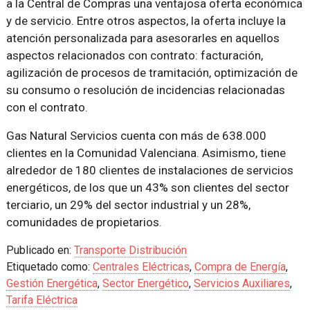
a la Central de Compras una ventajosa oferta económica
y de servicio. Entre otros aspectos, la oferta incluye la
atención personalizada para asesorarles en aquellos
aspectos relacionados con contrato: facturación,
agilización de procesos de tramitación, optimización de
su consumo o resolución de incidencias relacionadas
con el contrato.
Gas Natural Servicios cuenta con más de 638.000
clientes en la Comunidad Valenciana. Asimismo, tiene
alrededor de 180 clientes de instalaciones de servicios
energéticos, de los que un 43% son clientes del sector
terciario, un 29% del sector industrial y un 28%,
comunidades de propietarios.
Publicado en:
Transporte Distribución
Etiquetado como:
Centrales Eléctricas
,
Compra de Energía
,
Gestión Energética
,
Sector Energético
,
Servicios Auxiliares
,
Tarifa Eléctrica