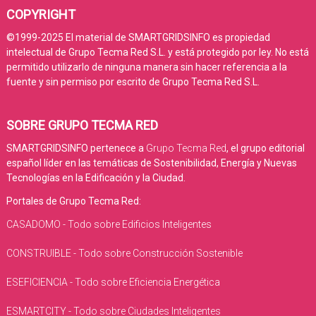
COPYRIGHT
©1999-2025 El material de SMARTGRIDSINFO es propiedad
intelectual de Grupo Tecma Red S.L. y está protegido por ley. No está
permitido utilizarlo de ninguna manera sin hacer referencia a la
fuente y sin permiso por escrito de Grupo Tecma Red S.L.
SOBRE GRUPO TECMA RED
SMARTGRIDSINFO pertenece a
Grupo Tecma Red
, el grupo editorial
español líder en las temáticas de Sostenibilidad, Energía y Nuevas
Tecnologías en la Edificación y la Ciudad.
Portales de Grupo Tecma Red:
CASADOMO - Todo sobre Edificios Inteligentes
CONSTRUIBLE - Todo sobre Construcción Sostenible
ESEFICIENCIA - Todo sobre Eficiencia Energética
ESMARTCITY - Todo sobre Ciudades Inteligentes