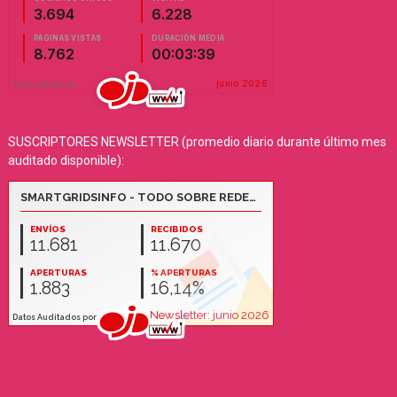
SUSCRIPTORES NEWSLETTER (promedio diario durante último mes
auditado disponible):