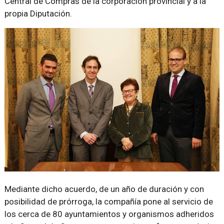
Central de Compras de la corporación provincial y a la
propia Diputación.
Mediante dicho acuerdo, de un año de duración y con
posibilidad de prórroga, la compañía pone al servicio de
los cerca de 80 ayuntamientos y organismos adheridos