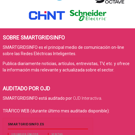
SOBRE SMARTGRIDSINFO
SMARTGRIDSINFO es el principal medio de comunicación on-line
sobre las Redes Eléctricas Inteligentes.
Publica diariamente noticias, artículos, entrevistas, TV, etc. y ofrece
la información más relevante y actualizada sobre el sector.
AUDITADO POR OJD
SMARTGRIDSINFO está auditado por
OJD Interactiva
.
TRÁFICO WEB (durante último mes auditado disponible):