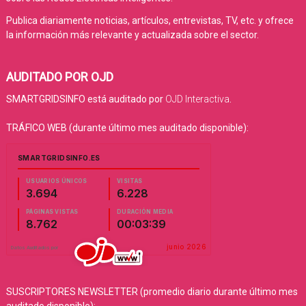
Publica diariamente noticias, artículos, entrevistas, TV, etc. y ofrece
la información más relevante y actualizada sobre el sector.
AUDITADO POR OJD
SMARTGRIDSINFO está auditado por
OJD Interactiva
.
TRÁFICO WEB (durante último mes auditado disponible):
SUSCRIPTORES NEWSLETTER (promedio diario durante último mes
auditado disponible):