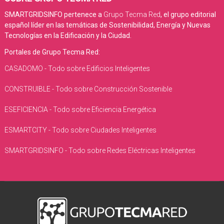
SMARTGRIDSINFO pertenece a
Grupo Tecma Red
, el grupo editorial
español líder en las temáticas de Sostenibilidad, Energía y Nuevas
Tecnologías en la Edificación y la Ciudad.
Portales de Grupo Tecma Red:
CASADOMO - Todo sobre Edificios Inteligentes
CONSTRUIBLE - Todo sobre Construcción Sostenible
ESEFICIENCIA - Todo sobre Eficiencia Energética
ESMARTCITY - Todo sobre Ciudades Inteligentes
SMARTGRIDSINFO - Todo sobre Redes Eléctricas Inteligentes