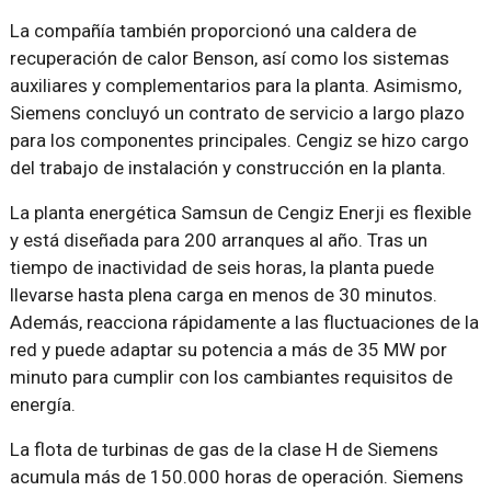
La compañía también proporcionó una caldera de
recuperación de calor Benson, así como los sistemas
auxiliares y complementarios para la planta. Asimismo,
Siemens concluyó un contrato de servicio a largo plazo
para los componentes principales. Cengiz se hizo cargo
del trabajo de instalación y construcción en la planta.
La planta energética Samsun de Cengiz Enerji es flexible
y está diseñada para 200 arranques al año. Tras un
tiempo de inactividad de seis horas, la planta puede
llevarse hasta plena carga en menos de 30 minutos.
Además, reacciona rápidamente a las fluctuaciones de la
red y puede adaptar su potencia a más de 35 MW por
minuto para cumplir con los cambiantes requisitos de
energía.
La flota de turbinas de gas de la clase H de Siemens
acumula más de 150.000 horas de operación. Siemens