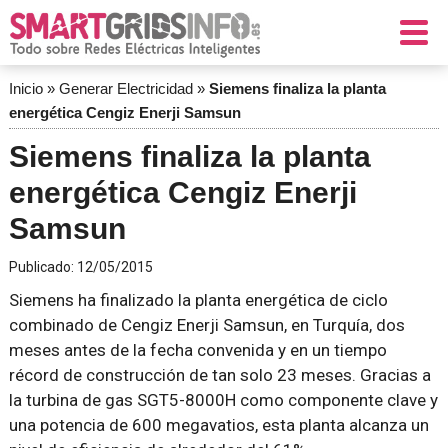
Inicio
»
Generar Electricidad
»
Siemens finaliza la planta
energética Cengiz Enerji Samsun
Siemens finaliza la planta
energética Cengiz Enerji
Samsun
Publicado:
12/05/2015
Siemens ha finalizado la planta energética de ciclo
combinado de Cengiz Enerji Samsun, en Turquía, dos
meses antes de la fecha convenida y en un tiempo
récord de construcción de tan solo 23 meses. Gracias a
la turbina de gas SGT5-8000H como componente clave y
una potencia de 600 megavatios, esta planta alcanza un