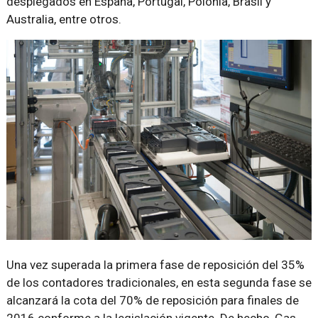
desplegados en España, Portugal, Polonia, Brasil y
Australia, entre otros.
Una vez superada la primera fase de reposición del 35%
de los contadores tradicionales, en esta segunda fase se
alcanzará la cota del 70% de reposición para finales de
2016 conforme a la legislación vigente. De hecho, Gas