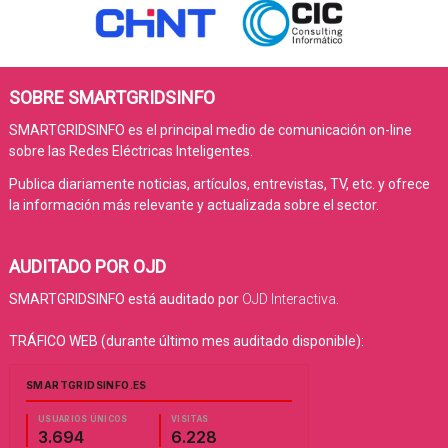
SOBRE SMARTGRIDSINFO
SMARTGRIDSINFO es el principal medio de comunicación on-line
sobre las Redes Eléctricas Inteligentes.
Publica diariamente noticias, artículos, entrevistas, TV, etc. y ofrece
la información más relevante y actualizada sobre el sector.
AUDITADO POR OJD
SMARTGRIDSINFO está auditado por
OJD Interactiva
.
TRÁFICO WEB (durante último mes auditado disponible):