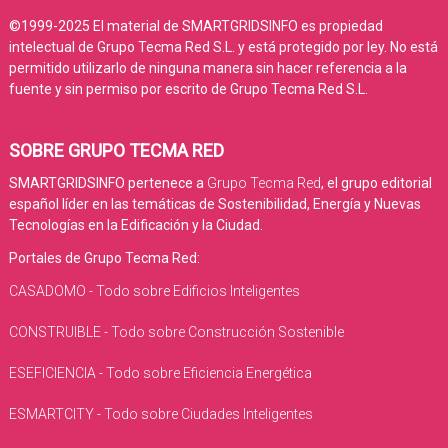
©1999-2025 El material de SMARTGRIDSINFO es propiedad
intelectual de Grupo Tecma Red S.L. y está protegido por ley. No está
permitido utilizarlo de ninguna manera sin hacer referencia a la
fuente y sin permiso por escrito de Grupo Tecma Red S.L.
SOBRE GRUPO TECMA RED
SMARTGRIDSINFO pertenece a
Grupo Tecma Red
, el grupo editorial
español líder en las temáticas de Sostenibilidad, Energía y Nuevas
Tecnologías en la Edificación y la Ciudad.
Portales de Grupo Tecma Red:
CASADOMO - Todo sobre Edificios Inteligentes
CONSTRUIBLE - Todo sobre Construcción Sostenible
ESEFICIENCIA - Todo sobre Eficiencia Energética
ESMARTCITY - Todo sobre Ciudades Inteligentes