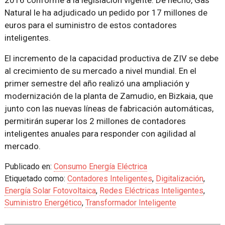
Natural le ha adjudicado un pedido por 17 millones de
euros para el suministro de estos contadores
inteligentes.
El incremento de la capacidad productiva de ZIV se debe
al crecimiento de su mercado a nivel mundial. En el
primer semestre del año realizó una ampliación y
modernización de la planta de Zamudio, en Bizkaia, que
junto con las nuevas líneas de fabricación automáticas,
permitirán superar los 2 millones de contadores
inteligentes anuales para responder con agilidad al
mercado.
Publicado en:
Consumo Energía Eléctrica
Etiquetado como:
Contadores Inteligentes
,
Digitalización
,
Energía Solar Fotovoltaica
,
Redes Eléctricas Inteligentes
,
Suministro Energético
,
Transformador Inteligente