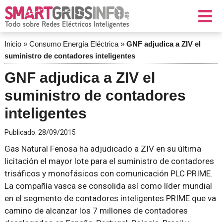
Inicio
»
Consumo Energía Eléctrica
»
GNF adjudica a ZIV el
suministro de contadores inteligentes
GNF adjudica a ZIV el
suministro de contadores
inteligentes
Publicado:
28/09/2015
Gas Natural Fenosa ha adjudicado a ZIV en su última
licitación el mayor lote para el suministro de contadores
trisáficos y monofásicos con comunicación PLC PRIME.
La compañía vasca se consolida así como líder mundial
en el segmento de contadores inteligentes PRIME que va
camino de alcanzar los 7 millones de contadores