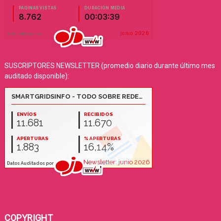
SUSCRIPTORES NEWSLETTER (promedio diario durante último mes
auditado disponible):
COPYRIGHT