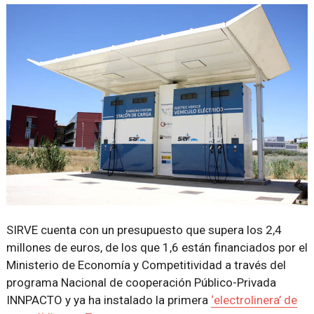
SIRVE cuenta con un presupuesto que supera los 2,4
millones de euros, de los que 1,6 están financiados por el
Ministerio de Economía y Competitividad a través del
programa Nacional de cooperación Público-Privada
INNPACTO y ya ha instalado la primera
‘electrolinera’ de