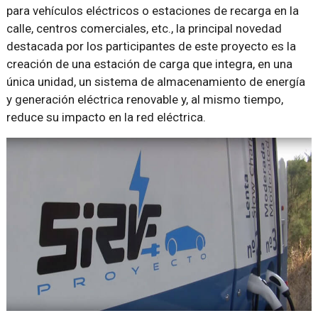
para vehículos eléctricos o estaciones de recarga en la
calle, centros comerciales, etc., la principal novedad
destacada por los participantes de este proyecto es la
creación de una estación de carga que integra, en una
única unidad, un sistema de almacenamiento de energía
y generación eléctrica renovable y, al mismo tiempo,
reduce su impacto en la red eléctrica.