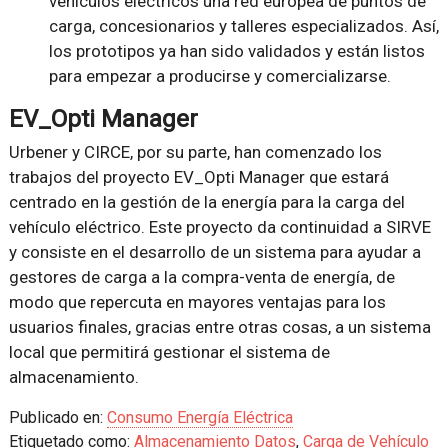
vehículos eléctricos una red europea de puntos de
carga, concesionarios y talleres especializados. Así,
los prototipos ya han sido validados y están listos
para empezar a producirse y comercializarse.
EV_Opti Manager
Urbener y CIRCE, por su parte, han comenzado los
trabajos del proyecto EV_Opti Manager que estará
centrado en la gestión de la energía para la carga del
vehículo eléctrico. Este proyecto da continuidad a SIRVE
y consiste en el desarrollo de un sistema para ayudar a
gestores de carga a la compra-venta de energía, de
modo que repercuta en mayores ventajas para los
usuarios finales, gracias entre otras cosas, a un sistema
local que permitirá gestionar el sistema de
almacenamiento.
Publicado en:
Consumo Energía Eléctrica
Etiquetado como:
Almacenamiento Datos
,
Carga de Vehículo