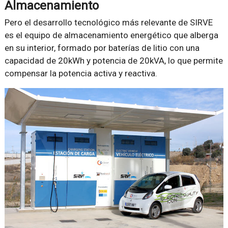
Almacenamiento
Pero el desarrollo tecnológico más relevante de SIRVE
es el equipo de almacenamiento energético que alberga
en su interior, formado por baterías de litio con una
capacidad de 20kWh y potencia de 20kVA, lo que permite
compensar la potencia activa y reactiva.