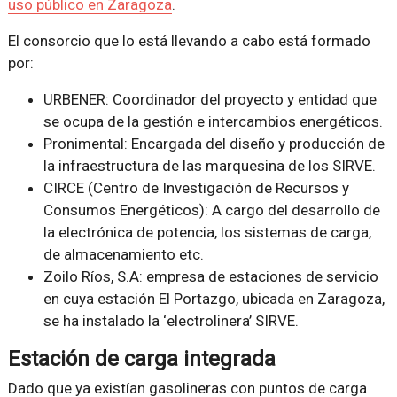
uso público en Zaragoza
.
El consorcio que lo está llevando a cabo está formado
por:
URBENER: Coordinador del proyecto y entidad que
se ocupa de la gestión e intercambios energéticos.
Pronimental: Encargada del diseño y producción de
la infraestructura de las marquesina de los SIRVE.
CIRCE (Centro de Investigación de Recursos y
Consumos Energéticos): A cargo del desarrollo de
la electrónica de potencia, los sistemas de carga,
de almacenamiento etc.
Zoilo Ríos, S.A: empresa de estaciones de servicio
en cuya estación El Portazgo, ubicada en Zaragoza,
se ha instalado la ‘electrolinera’ SIRVE.
Estación de carga integrada
Dado que ya existían gasolineras con puntos de carga