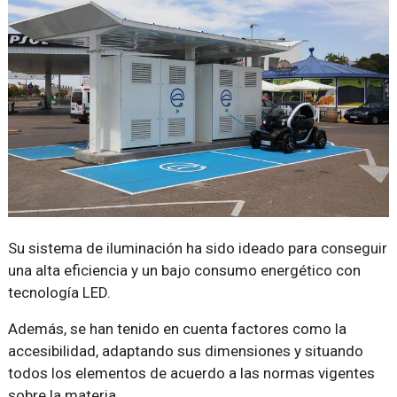
Su sistema de iluminación ha sido ideado para conseguir
una alta eficiencia y un bajo consumo energético con
tecnología LED.
Además, se han tenido en cuenta factores como la
accesibilidad, adaptando sus dimensiones y situando
todos los elementos de acuerdo a las normas vigentes
sobre la materia.