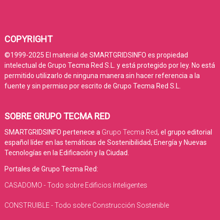
COPYRIGHT
©1999-2025 El material de SMARTGRIDSINFO es propiedad
intelectual de Grupo Tecma Red S.L. y está protegido por ley. No está
permitido utilizarlo de ninguna manera sin hacer referencia a la
fuente y sin permiso por escrito de Grupo Tecma Red S.L.
SOBRE GRUPO TECMA RED
SMARTGRIDSINFO pertenece a
Grupo Tecma Red
, el grupo editorial
español líder en las temáticas de Sostenibilidad, Energía y Nuevas
Tecnologías en la Edificación y la Ciudad.
Portales de Grupo Tecma Red:
CASADOMO - Todo sobre Edificios Inteligentes
CONSTRUIBLE - Todo sobre Construcción Sostenible