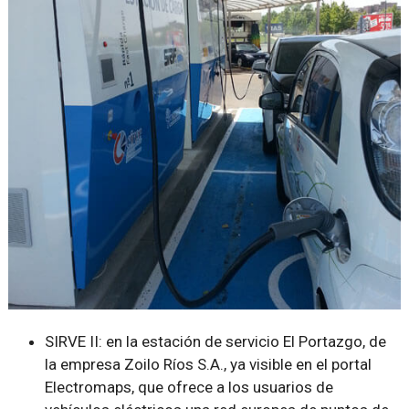
SIRVE II: en la estación de servicio El Portazgo, de
la empresa Zoilo Ríos S.A., ya visible en el portal
Electromaps, que ofrece a los usuarios de