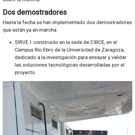
Dos demostradores
Hasta la fecha se han implementado dos demostradores
que están ya en marcha:
SIRVE I: construido en la sede de CIRCE, en el
Campus Río Ebro de la Universidad de Zaragoza,
dedicado a la investigación para ensayar y validar
las soluciones tecnológicas desarrolladas por el
proyecto.