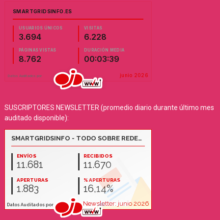
SUSCRIPTORES NEWSLETTER (promedio diario durante último mes
auditado disponible):