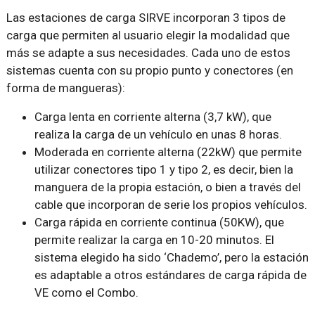
Las estaciones de carga SIRVE incorporan 3 tipos de
carga que permiten al usuario elegir la modalidad que
más se adapte a sus necesidades. Cada uno de estos
sistemas cuenta con su propio punto y conectores (en
forma de mangueras):
Carga lenta en corriente alterna (3,7 kW), que
realiza la carga de un vehículo en unas 8 horas.
Moderada en corriente alterna (22kW) que permite
utilizar conectores tipo 1 y tipo 2, es decir, bien la
manguera de la propia estación, o bien a través del
cable que incorporan de serie los propios vehículos.
Carga rápida en corriente continua (50KW), que
permite realizar la carga en 10-20 minutos. El
sistema elegido ha sido ‘Chademo’, pero la estación
es adaptable a otros estándares de carga rápida de
VE como el Combo.