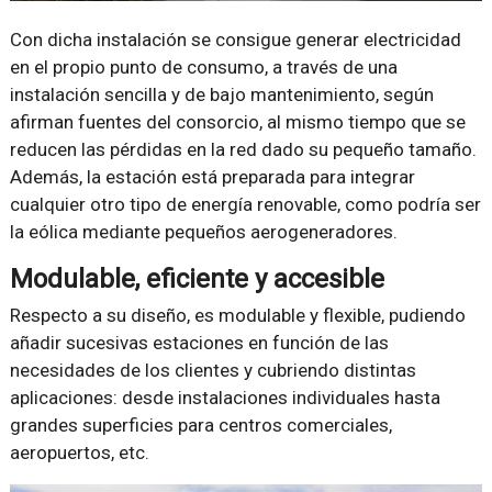
Con dicha instalación se consigue generar electricidad
en el propio punto de consumo, a través de una
instalación sencilla y de bajo mantenimiento, según
afirman fuentes del consorcio, al mismo tiempo que se
reducen las pérdidas en la red dado su pequeño tamaño.
Además, la estación está preparada para integrar
cualquier otro tipo de energía renovable, como podría ser
la eólica mediante pequeños aerogeneradores.
Modulable, eficiente y accesible
Respecto a su diseño, es modulable y flexible, pudiendo
añadir sucesivas estaciones en función de las
necesidades de los clientes y cubriendo distintas
aplicaciones: desde instalaciones individuales hasta
grandes superficies para centros comerciales,
aeropuertos, etc.