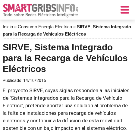
Inicio
»
Consumo Energía Eléctrica
»
SIRVE, Sistema Integrado
para la Recarga de Vehículos Eléctricos
SIRVE, Sistema Integrado
para la Recarga de Vehículos
Eléctricos
Publicado:
14/10/2015
El proyecto SIRVE, cuyas siglas responden a las iniciales
de ‘Sistemas Integrados para la Recarga de Vehículo
Eléctrico’, pretende aportar una solución al problema de
la falta de instalaciones para recarga de vehículos
eléctricos y contribuir a la difusión de esta movilidad
sostenible con un bajo impacto en el sistema eléctrico.