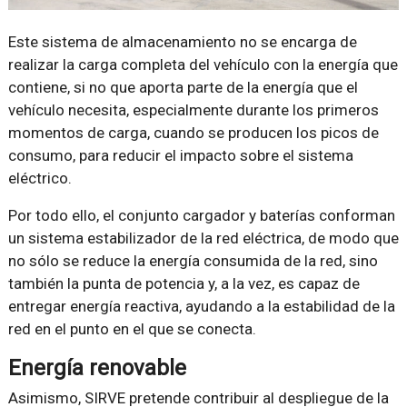
Este sistema de almacenamiento no se encarga de
realizar la carga completa del vehículo con la energía que
contiene, si no que aporta parte de la energía que el
vehículo necesita, especialmente durante los primeros
momentos de carga, cuando se producen los picos de
consumo, para reducir el impacto sobre el sistema
eléctrico.
Por todo ello, el conjunto cargador y baterías conforman
un sistema estabilizador de la red eléctrica, de modo que
no sólo se reduce la energía consumida de la red, sino
también la punta de potencia y, a la vez, es capaz de
entregar energía reactiva, ayudando a la estabilidad de la
red en el punto en el que se conecta.
Energía renovable
Asimismo, SIRVE pretende contribuir al despliegue de la