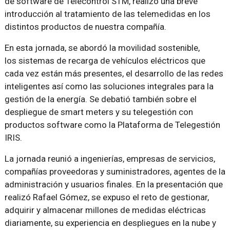
de software de Telecontrol STM, realizó una breve
introducción al tratamiento de las telemedidas en los
distintos productos de nuestra compañía.
En esta jornada, se abordó la movilidad sostenible,
los sistemas de recarga de vehículos eléctricos que
cada vez están más presentes, el desarrollo de las redes
inteligentes así como las soluciones integrales para la
gestión de la energía. Se debatió también sobre el
despliegue de smart meters y su telegestión con
productos software como la Plataforma de Telegestión
IRIS.
La jornada reunió a ingenierías, empresas de servicios,
compañías proveedoras y suministradores, agentes de la
administración y usuarios finales. En la presentación que
realizó Rafael Gómez, se expuso el reto de gestionar,
adquirir y almacenar millones de medidas eléctricas
diariamente, su experiencia en despliegues en la nube y