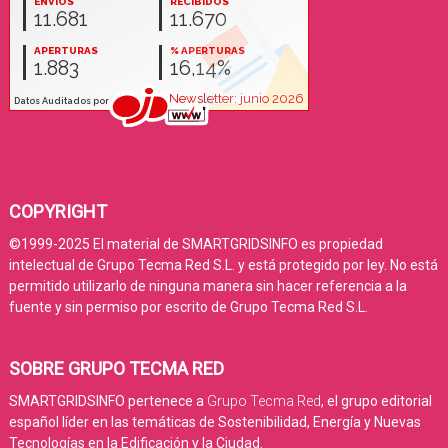
COPYRIGHT
©1999-2025 El material de SMARTGRIDSINFO es propiedad
intelectual de Grupo Tecma Red S.L. y está protegido por ley. No está
permitido utilizarlo de ninguna manera sin hacer referencia a la
fuente y sin permiso por escrito de Grupo Tecma Red S.L.
SOBRE GRUPO TECMA RED
SMARTGRIDSINFO pertenece a
Grupo Tecma Red
, el grupo editorial
español líder en las temáticas de Sostenibilidad, Energía y Nuevas
Tecnologías en la Edificación y la Ciudad.