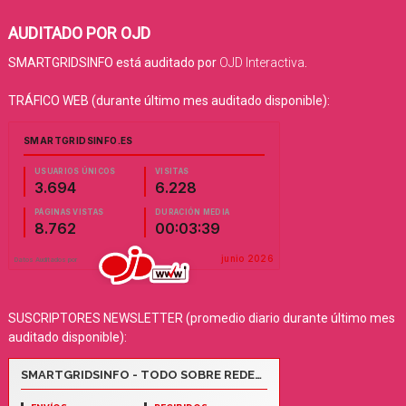
AUDITADO POR OJD
SMARTGRIDSINFO está auditado por
OJD Interactiva
.
TRÁFICO WEB (durante último mes auditado disponible):
SUSCRIPTORES NEWSLETTER (promedio diario durante último mes
auditado disponible):