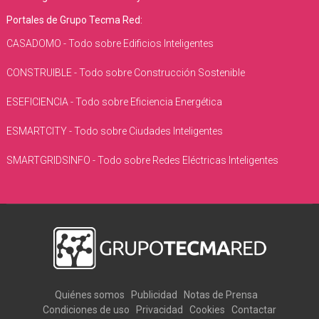
Portales de Grupo Tecma Red:
CASADOMO - Todo sobre Edificios Inteligentes
CONSTRUIBLE - Todo sobre Construcción Sostenible
ESEFICIENCIA - Todo sobre Eficiencia Energética
ESMARTCITY - Todo sobre Ciudades Inteligentes
SMARTGRIDSINFO - Todo sobre Redes Eléctricas Inteligentes
Quiénes somos
Publicidad
Notas de Prensa
Condiciones de uso
Privacidad
Cookies
Contactar