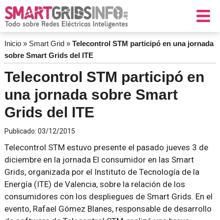
Inicio
»
Smart Grid
»
Telecontrol STM participó en una jornada
sobre Smart Grids del ITE
Telecontrol STM participó en
una jornada sobre Smart
Grids del ITE
Publicado:
03/12/2015
Telecontrol STM estuvo presente el pasado jueves 3 de
diciembre en la jornada
El consumidor en las Smart
Grids
, organizada por el Instituto de Tecnología de la
Energía (ITE) de Valencia, sobre la relación de los
consumidores con los despliegues de Smart Grids. En el
evento, Rafael Gómez Blanes, responsable de desarrollo