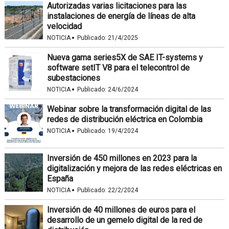
Autorizadas varias licitaciones para las
instalaciones de energía de líneas de alta
velocidad
·
NOTICIA
Publicado:
21/4/2025
Nueva gama series5X de SAE IT-systems y
software setIT V8 para el telecontrol de
subestaciones
·
NOTICIA
Publicado:
24/6/2024
Webinar sobre la transformación digital de las
redes de distribución eléctrica en Colombia
·
NOTICIA
Publicado:
19/4/2024
Inversión de 450 millones en 2023 para la
digitalización y mejora de las redes eléctricas en
España
·
NOTICIA
Publicado:
22/2/2024
Inversión de 40 millones de euros para el
desarrollo de un gemelo digital de la red de