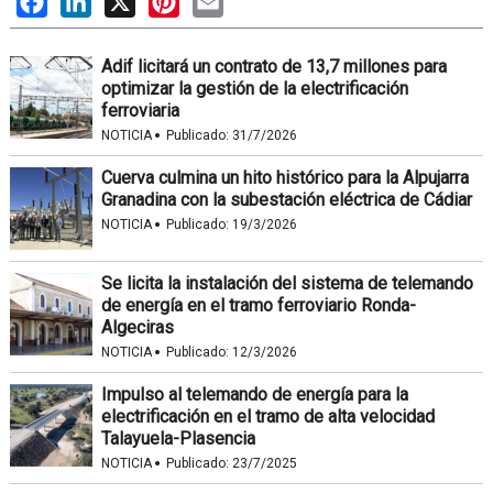
Adif licitará un contrato de 13,7 millones para
optimizar la gestión de la electrificación
ferroviaria
·
NOTICIA
Publicado:
31/7/2026
Cuerva culmina un hito histórico para la Alpujarra
Granadina con la subestación eléctrica de Cádiar
·
NOTICIA
Publicado:
19/3/2026
Se licita la instalación del sistema de telemando
de energía en el tramo ferroviario Ronda-
Algeciras
·
NOTICIA
Publicado:
12/3/2026
Impulso al telemando de energía para la
electrificación en el tramo de alta velocidad
Talayuela-Plasencia
·
NOTICIA
Publicado:
23/7/2025