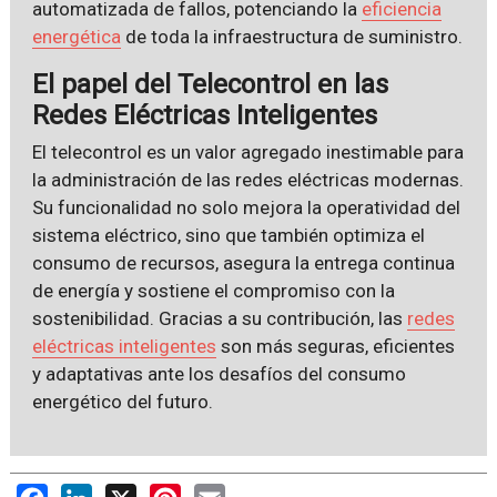
automatizada de fallos, potenciando la
eficiencia
energética
de toda la infraestructura de suministro.
El papel del Telecontrol en las
Redes Eléctricas Inteligentes
El telecontrol es un valor agregado inestimable para
la administración de las redes eléctricas modernas.
Su funcionalidad no solo mejora la operatividad del
sistema eléctrico, sino que también optimiza el
consumo de recursos, asegura la entrega continua
de energía y sostiene el compromiso con la
sostenibilidad. Gracias a su contribución, las
redes
eléctricas inteligentes
son más seguras, eficientes
y adaptativas ante los desafíos del consumo
energético del futuro.
Facebook
LinkedIn
X
Pinterest
Email