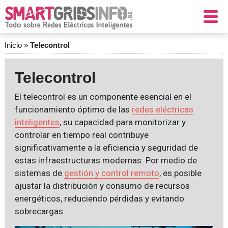
Inicio
»
Telecontrol
Telecontrol
El telecontrol es un componente esencial en el
funcionamiento óptimo de las
redes eléctricas
inteligentes
, su capacidad para monitorizar y
controlar en tiempo real contribuye
significativamente a la eficiencia y seguridad de
estas infraestructuras modernas. Por medio de
sistemas de
gestión y control remoto
, es posible
ajustar la distribución y consumo de recursos
energéticos, reduciendo pérdidas y evitando
sobrecargas.