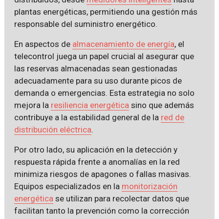
plantas energéticas, permitiendo una gestión más
responsable del suministro energético.
En aspectos de
almacenamiento de energía
, el
telecontrol juega un papel crucial al asegurar que
las reservas almacenadas sean gestionadas
adecuadamente para su uso durante picos de
demanda o emergencias. Esta estrategia no solo
mejora la
resiliencia energética
sino que además
contribuye a la estabilidad general de la
red de
distribución eléctrica
.
Por otro lado, su aplicación en la detección y
respuesta rápida frente a anomalías en la red
minimiza riesgos de apagones o fallas masivas.
Equipos especializados en la
monitorización
energética
se utilizan para recolectar datos que
facilitan tanto la prevención como la corrección