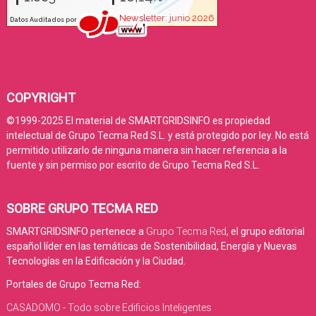
COPYRIGHT
©1999-2025 El material de SMARTGRIDSINFO es propiedad
intelectual de Grupo Tecma Red S.L. y está protegido por ley. No está
permitido utilizarlo de ninguna manera sin hacer referencia a la
fuente y sin permiso por escrito de Grupo Tecma Red S.L.
SOBRE GRUPO TECMA RED
SMARTGRIDSINFO pertenece a
Grupo Tecma Red
, el grupo editorial
español líder en las temáticas de Sostenibilidad, Energía y Nuevas
Tecnologías en la Edificación y la Ciudad.
Portales de Grupo Tecma Red:
CASADOMO - Todo sobre Edificios Inteligentes