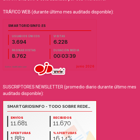
TRÁFICO WEB (durante último mes auditado disponible):
SUSCRIPTORES NEWSLETTER (promedio diario durante último mes
auditado disponible):