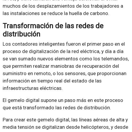
muchos de los desplazamientos de los trabajadores a
las instalaciones se reduce la huella de carbono.
Transformación de las redes de
distribución
Los contadores inteligentes fueron el primer paso en el
proceso de digitalización de la red eléctrica, y día a día
se van sumado nuevos elementos como los telemandos,
que permiten realizar maniobras de recuperación del
suministro en remoto, o los sensores, que proporcionan
información en tiempo real del estado de las
infraestructuras eléctricas.
El gemelo digital supone un paso más en este proceso
que está transformado las redes de distribución.
Para crear este gemelo digital, las líneas aéreas de alta y
media tensión se digitalizan desde helicópteros, y desde