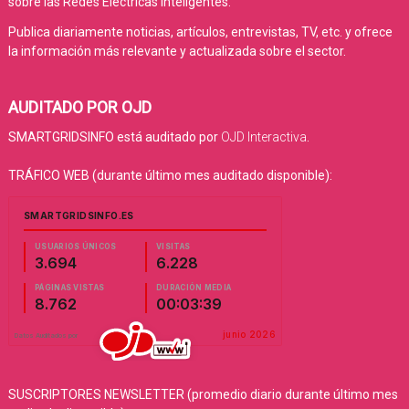
sobre las Redes Eléctricas Inteligentes.
Publica diariamente noticias, artículos, entrevistas, TV, etc. y ofrece
la información más relevante y actualizada sobre el sector.
AUDITADO POR OJD
SMARTGRIDSINFO está auditado por
OJD Interactiva
.
TRÁFICO WEB (durante último mes auditado disponible):
SUSCRIPTORES NEWSLETTER (promedio diario durante último mes