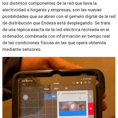
los distintos componentes de la red que lleva la
electricidad a hogares y empresas, son las nuevas
posibilidades que se abren con el gemelo digital de la red
de distribución que Endesa está desplegando. Se trata
de una réplica exacta de la red eléctrica recreada en el
ordenador, combinada con información en tiempo real
de las condiciones físicas en las que opera obtenida
mediante sensores.