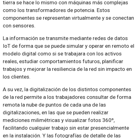
tierra se hace lo mismo con máquinas más complejas
como los transformadores de potencia. Estos
componentes se representan virtualmente y se conectan
con sensores.
La información se transmite mediante redes de datos
IoT de forma que se puede simular y operar en remoto el
modelo digital como si se trabajara con los activos
reales, estudiar comportamientos futuros, planificar
trabajos y mejorar la resiliencia de la red sin impacto en
los clientes.
A su vez, la digitalización de los distintos componentes
de la red permite a los trabajadores consultar de forma
remota la nube de puntos de cada una de las
digitalizaciones, en las que se pueden realizar
mediciones milimétricas y visualizar fotos 360º,
facilitando cualquier trabajo sin estar presencialmente
en la instalación. Y las fotografías de detalle de las