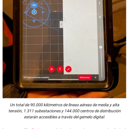
Un total de 90.000 kilómetros de líneas aéreas de media y alta
tensión, 1.311 subestaciones y 144.000 centros de distribución
estarán accesibles a través del gemelo digital.