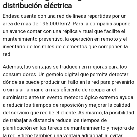
distribución eléctrica
Endesa cuenta con una red de líneas repartidas por un
área de más de 195.000 km2. Para la compañía supone
un avance contar con una réplica virtual que facilite el
mantenimiento preventivo, la operación en remoto y el
inventario de los miles de elementos que componen la
red.
Además, las ventajas se traducen en mejoras para los
consumidores. Un gemelo digital que permita detectar
dónde se puede producir un fallo en la red para prevenirlo
o simular la manera más eficiente de recuperar el
suministro ante un evento meteorológico extremo ayuda
a reducir los tiempos de reposición y mejorar la calidad
del servicio que recibe el cliente. Asimismo, la posibilidad
de trabajar a distancia reduce los tiempos de
planificación en las tareas de mantenimiento y mejora de
la red, y tiene también una ventaja adicional: al evitar