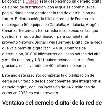
La compañía
Endesa
está desplegando un gemelo digital
de su red de distribución, con el que se abren nuevas
posibilidades para gestionar la red de distribución del
futuro. E-distribución, la filial de redes de Endesa, ha
desplegado 50 equipos en Cataluña, Andalucía, Aragón,
Canarias, Baleares y Extremadura, las zonas en las que
gestiona la red de distribución, para completar el
proyecto Network Digital Twin (Gemelo Digital de la Red)
que va a permitir digitalizar 144.000 centros de
distribución, 90.000 kilómetros de líneas aéreas del alta
y media tensión, y 1.311 subestaciones en tres años
gracias a una inversión de 40 millones de euros.
Este año está previsto completar la digitalización de
cerca de un tercio de los componentes que integrarán el
gemelo digital, con una inversión de 14,2 millones de
euros en 2023 en este proyecto.
Ventajas del gemelo digital de la red de