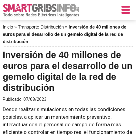
Inicio
»
Transporte Distribución
»
Inversión de 40 millones de
euros para el desarrollo de un gemelo digital de la red de
distribución
Inversión de 40 millones de
euros para el desarrollo de un
gemelo digital de la red de
distribución
Publicado:
07/08/2023
Desde realizar simulaciones en todas las condiciones
posibles, a aplicar un mantenimiento preventivo,
interactuar con el personal de campo de forma más
eficiente o controlar en tiempo real el funcionamiento de