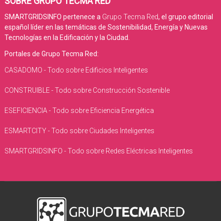
SOBRE GRUPO TECMA RED
SMARTGRIDSINFO pertenece a
Grupo Tecma Red
, el grupo editorial
español líder en las temáticas de Sostenibilidad, Energía y Nuevas
Tecnologías en la Edificación y la Ciudad.
Portales de Grupo Tecma Red:
CASADOMO - Todo sobre Edificios Inteligentes
CONSTRUIBLE - Todo sobre Construcción Sostenible
ESEFICIENCIA - Todo sobre Eficiencia Energética
ESMARTCITY - Todo sobre Ciudades Inteligentes
SMARTGRIDSINFO - Todo sobre Redes Eléctricas Inteligentes