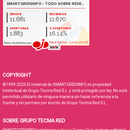
COPYRIGHT
©1999-2025 El material de SMARTGRIDSINFO es propiedad
intelectual de Grupo Tecma Red S.L. y está protegido por ley. No está
permitido utilizarlo de ninguna manera sin hacer referencia a la
fuente y sin permiso por escrito de Grupo Tecma Red S.L.
SOBRE GRUPO TECMA RED