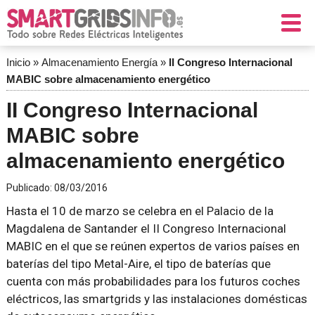
Inicio
»
Almacenamiento Energía
»
II Congreso Internacional
MABIC sobre almacenamiento energético
II Congreso Internacional
MABIC sobre
almacenamiento energético
Publicado:
08/03/2016
Hasta el 10 de marzo se celebra en el Palacio de la
Magdalena de Santander el II Congreso Internacional
MABIC en el que se reúnen expertos de varios países en
baterías del tipo Metal-Aire, el tipo de baterías que
cuenta con más probabilidades para los futuros coches
eléctricos, las smartgrids y las instalaciones domésticas