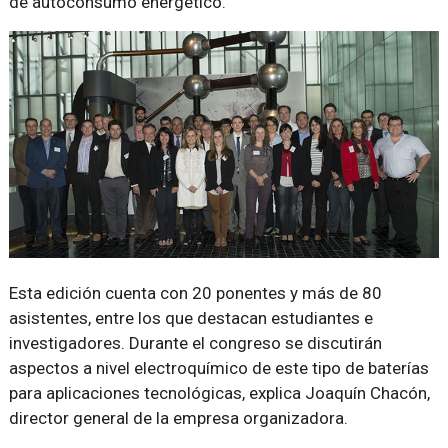
de autoconsumo energético.
Esta edición cuenta con 20 ponentes y más de 80
asistentes, entre los que destacan estudiantes e
investigadores. Durante el congreso se discutirán
aspectos a nivel electroquímico de este tipo de baterías
para aplicaciones tecnológicas, explica Joaquín Chacón,
director general de la empresa organizadora.