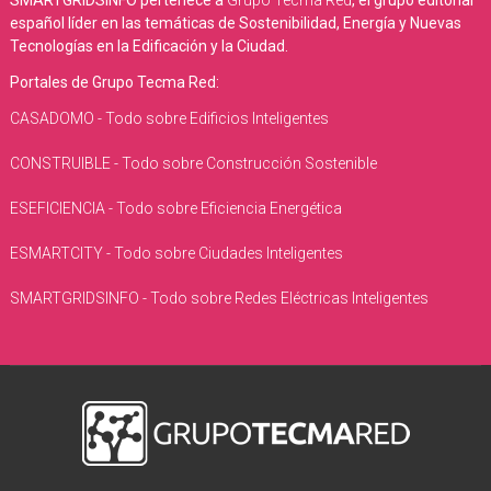
SMARTGRIDSINFO pertenece a
Grupo Tecma Red
, el grupo editorial
español líder en las temáticas de Sostenibilidad, Energía y Nuevas
Tecnologías en la Edificación y la Ciudad.
Portales de Grupo Tecma Red:
CASADOMO - Todo sobre Edificios Inteligentes
CONSTRUIBLE - Todo sobre Construcción Sostenible
ESEFICIENCIA - Todo sobre Eficiencia Energética
ESMARTCITY - Todo sobre Ciudades Inteligentes
SMARTGRIDSINFO - Todo sobre Redes Eléctricas Inteligentes